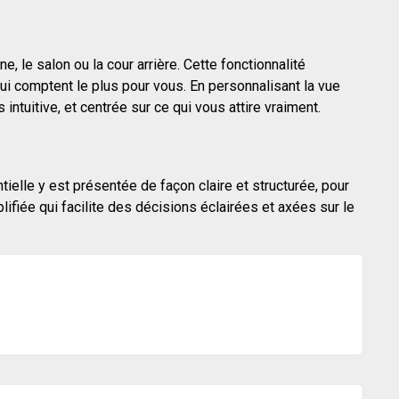
, le salon ou la cour arrière. Cette fonctionnalité
i comptent le plus pour vous. En personnalisant la vue
ntuitive, et centrée sur ce qui vous attire vraiment.
tielle y est présentée de façon claire et structurée, pour
fiée qui facilite des décisions éclairées et axées sur le