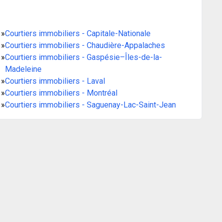
»
Courtiers immobiliers - Capitale-Nationale
»
Courtiers immobiliers - Chaudière-Appalaches
»
Courtiers immobiliers - Gaspésie–Îles-de-la-
Madeleine
»
Courtiers immobiliers - Laval
»
Courtiers immobiliers - Montréal
»
Courtiers immobiliers - Saguenay-Lac-Saint-Jean