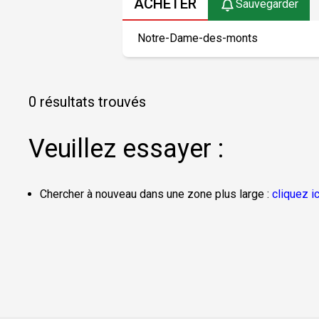
ACHETER
Sauvegarder
0 résultats trouvés
Veuillez essayer :
Chercher à nouveau dans une zone plus large :
cliquez ic