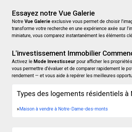
Essayez notre Vue Galerie
Notre
Vue Galerie
exclusive vous permet de choisir l’image
transforme votre recherche en une expérience axée sur l’i
miniature, vous comparez instantanément les éléments clés d
L'investissement Immobilier Commenc
Activez le
Mode Investisseur
pour afficher les propriétés
vous permettre d’évaluer et de comparer rapidement le pot
rendement — et vous aide à repérer les meilleures opport
Types des logements résidentiels à
»
Maison à vendre à Notre-Dame-des-monts