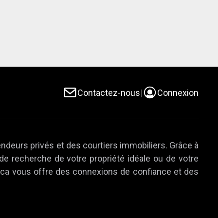
Contactez-nous
|
Connexion
endeurs privés et des courtiers immobiliers. Grâce à
 de recherche de votre propriété idéale ou de votre
e.ca vous offre des connexions de confiance et des