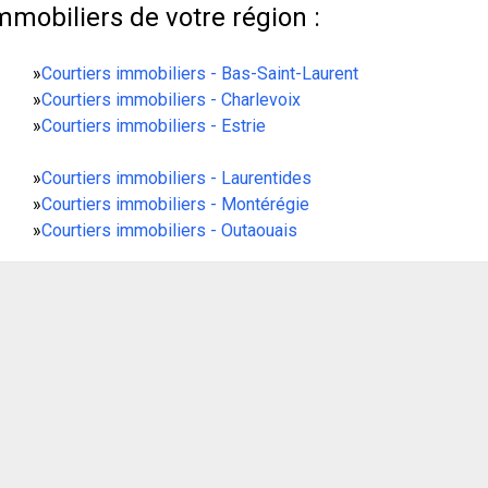
mmobiliers de votre région :
»
Courtiers immobiliers - Bas-Saint-Laurent
»
Courtiers immobiliers - Charlevoix
»
Courtiers immobiliers - Estrie
»
Courtiers immobiliers - Laurentides
»
Courtiers immobiliers - Montérégie
»
Courtiers immobiliers - Outaouais