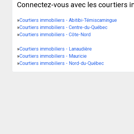
Connectez-vous avec les courtiers i
»
Courtiers immobiliers - Abitibi-Témiscamingue
»
Courtiers immobiliers - Centre-du-Québec
»
Courtiers immobiliers - Côte-Nord
»
Courtiers immobiliers - Lanaudière
»
Courtiers immobiliers - Mauricie
»
Courtiers immobiliers - Nord-du-Québec