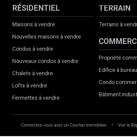
RÉSIDENTIEL
TERRAIN
Maisons à vendre
Terrains à vend
Nouvelles maisons à vendre
COMMERC
Condos à vendre
Propriété comm
Nouveaux condos à vendre
Edifice à burea
Chalets à vendre
Condo commerc
Lofts à vendre
Bâtiment indust
Fermettes à vendre
Connectez-vous avec un Courtier Immobilier
•
Voir le Ré