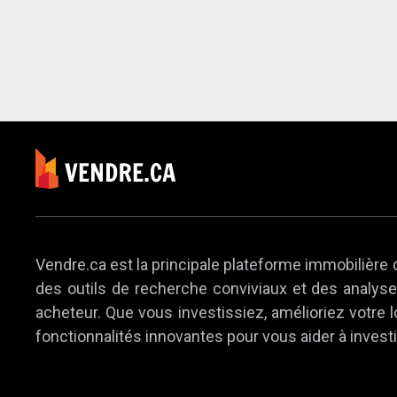
Vendre.ca est la principale plateforme immobilière 
des outils de recherche conviviaux et des analyses
acheteur. Que vous investissiez, amélioriez votre
fonctionnalités innovantes pour vous aider à investi