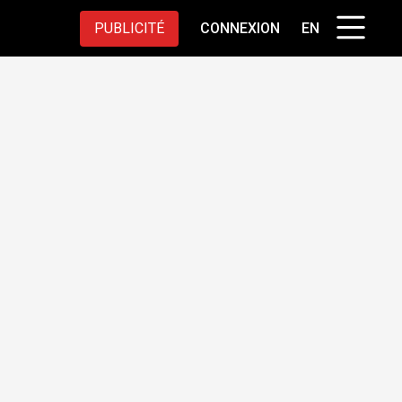
PUBLICITÉ
CONNEXION
EN