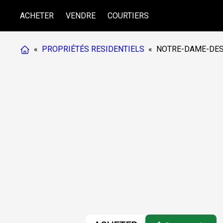
ACHETER
VENDRE
COURTIERS
«
PROPRIÉTÉS RESIDENTIELS
«
NOTRE-DAME-DE