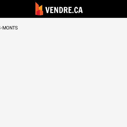
S-MONTS