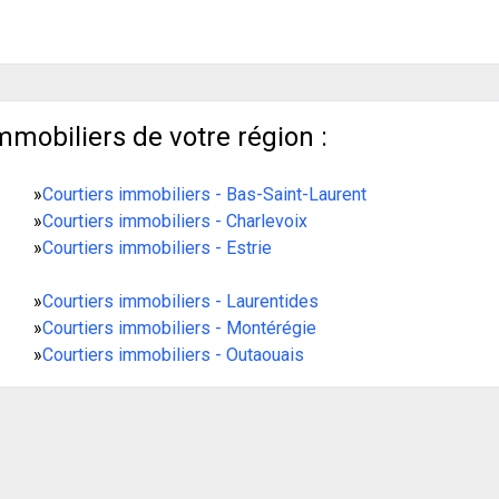
mmobiliers de votre région :
»
Courtiers immobiliers - Bas-Saint-Laurent
»
Courtiers immobiliers - Charlevoix
»
Courtiers immobiliers - Estrie
»
Courtiers immobiliers - Laurentides
»
Courtiers immobiliers - Montérégie
»
Courtiers immobiliers - Outaouais