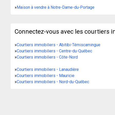
»
Maison à vendre à Notre-Dame-du-Portage
Connectez-vous avec les courtiers i
»
Courtiers immobiliers - Abitibi-Témiscamingue
»
Courtiers immobiliers - Centre-du-Québec
»
Courtiers immobiliers - Côte-Nord
»
Courtiers immobiliers - Lanaudière
»
Courtiers immobiliers - Mauricie
»
Courtiers immobiliers - Nord-du-Québec