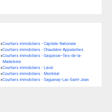
»
Courtiers immobiliers - Capitale-Nationale
»
Courtiers immobiliers - Chaudière-Appalaches
»
Courtiers immobiliers - Gaspésie–Îles-de-la-
Madeleine
»
Courtiers immobiliers - Laval
»
Courtiers immobiliers - Montréal
»
Courtiers immobiliers - Saguenay-Lac-Saint-Jean