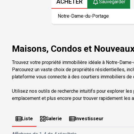
ACHETER
Sauvegarder
Maisons, Condos et Nouveaux 
Trouvez votre propriété immobilière idéale à Notre-Dame
Parcourez un vaste choix de propriétés résidentielles, inc
plateforme vous connecte à des courtiers immobiliers de c
Utilisez nos outils de recherche intuitifs pour explorer les
emplacement et plus encore pour trouver rapidement les a
Liste
Galerie
Investisseur