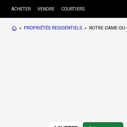
ACHETER
VENDRE
COURTIERS
«
PROPRIÉTÉS RESIDENTIELS
«
NOTRE-DAME-DU-