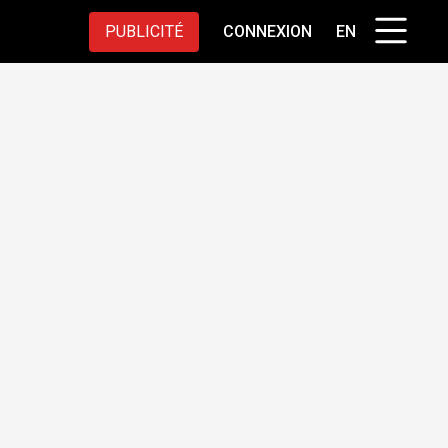
PUBLICITÉ
CONNEXION
EN