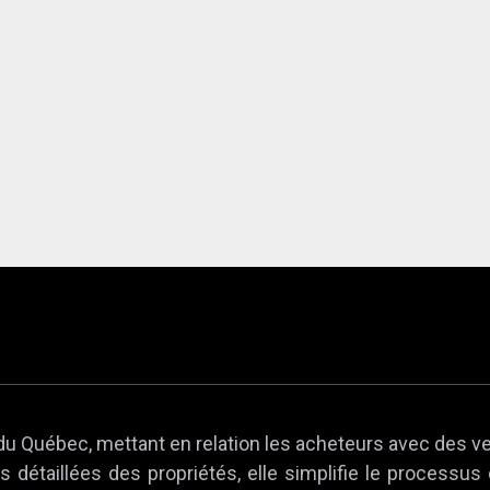
du Québec, mettant en relation les acheteurs avec des v
 détaillées des propriétés, elle simplifie le processus