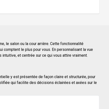
, le salon ou la cour arrière. Cette fonctionnalité
i comptent le plus pour vous. En personnalisant la vue
ntuitive, et centrée sur ce qui vous attire vraiment.
tielle y est présentée de façon claire et structurée, pour
fiée qui facilite des décisions éclairées et axées sur le