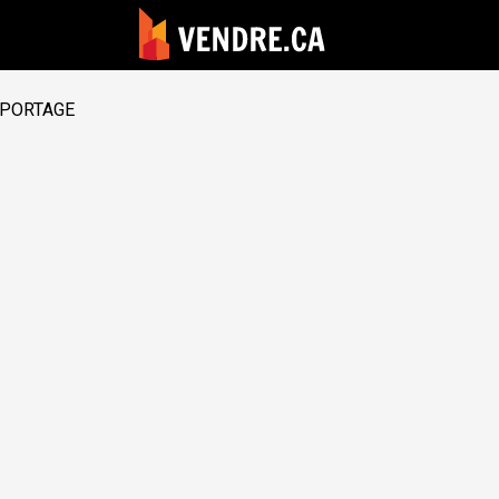
PORTAGE