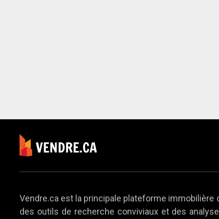
Vendre.ca est la principale plateforme immobilière 
des outils de recherche conviviaux et des analyses