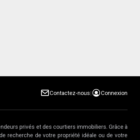
Contactez-nous
|
Connexion
endeurs privés et des courtiers immobiliers. Grâce à
 de recherche de votre propriété idéale ou de votre