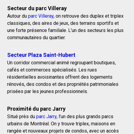
Secteur du parc Villeray
Autour du
parc Villeray
, on retrouve des duplex et triplex
classiques, des aires de jeux, des terrains sportifs et
une forte présence familiale. L’un des secteurs les plus
communautaires du quartier.
Secteur Plaza Saint-Hubert
Un corridor commercial animé regroupant boutiques,
cafés et commerces spécialisés. Les rues
résidentielles avoisinantes offrent des logements
rénovés, des condos et des propriétés patrimoniales
prisées par les jeunes professionnels.
Proximité du parc Jarry
Situé près du
parc Jarry
, l’un des plus grands parcs
urbains de Montréal. On y trouve triplex, maisons en
rangée et nouveaux projets de condos, avec un accès