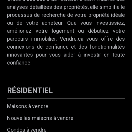
analyses détaillées des propriétés, elle simplifie le
processus de recherche de votre propriété idéale
ou de votre acheteur. Que vous investissiez,
amélioriez votre logement ou débutiez votre
parcours immobilier, Vendre.ca vous offre des
connexions de confiance et des fonctionnalités
innovantes pour vous aider à investir en toute
confiance.
RÉSIDENTIEL
Maisons à vendre
Nouvelles maisons à vendre
Condos à vendre