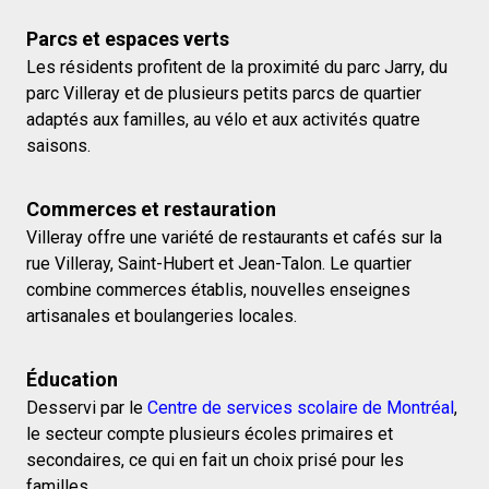
Parcs et espaces verts
Les résidents profitent de la proximité du parc Jarry, du
parc Villeray et de plusieurs petits parcs de quartier
adaptés aux familles, au vélo et aux activités quatre
saisons.
Commerces et restauration
Villeray offre une variété de restaurants et cafés sur la
rue Villeray, Saint-Hubert et Jean-Talon. Le quartier
combine commerces établis, nouvelles enseignes
artisanales et boulangeries locales.
Éducation
Desservi par le
Centre de services scolaire de Montréal
,
le secteur compte plusieurs écoles primaires et
secondaires, ce qui en fait un choix prisé pour les
familles.