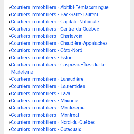
»
Courtiers immobiliers - Abitibi-Témiscamingue
»
Courtiers immobiliers - Bas-Saint-Laurent
»
Courtiers immobiliers - Capitale-Nationale
»
Courtiers immobiliers - Centre-du-Québec
»
Courtiers immobiliers - Charlevoix
»
Courtiers immobiliers - Chaudière-Appalaches
»
Courtiers immobiliers - Côte-Nord
»
Courtiers immobiliers - Estrie
»
Courtiers immobiliers - Gaspésie–Îles-de-la-
Madeleine
»
Courtiers immobiliers - Lanaudière
»
Courtiers immobiliers - Laurentides
»
Courtiers immobiliers - Laval
»
Courtiers immobiliers - Mauricie
»
Courtiers immobiliers - Montérégie
»
Courtiers immobiliers - Montréal
»
Courtiers immobiliers - Nord-du-Québec
»
Courtiers immobiliers - Outaouais