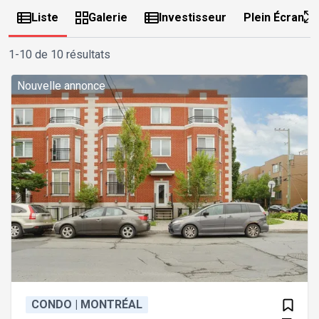
Liste
Galerie
Investisseur
Plein Écran
1-10 de 10 résultats
Nouvelle annonce
CONDO | MONTRÉAL