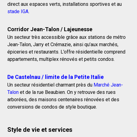
direct aux espaces verts, installations sportives et au
stade IGA
.
Corridor Jean-Talon / Lajeunesse
Un secteur très accessible grâce aux stations de métro
Jean-Talon, Jarry et Crémazie, ainsi qu’aux marchés,
épiceries et restaurants. L’offre résidentielle comprend
appartements, multiplex rénovés et petits condos.
De Castelnau / limite de la Petite Italie
Un secteur résidentiel charmant près du
Marché Jean-
Talon
et de la rue Beaubien. On y retrouve des rues
arborées, des maisons centenaires rénovées et des
conversions de condos de style boutique.
Style de vie et services