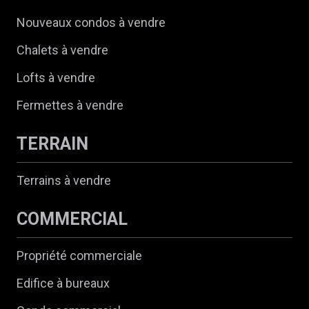
Nouveaux condos à vendre
Chalets à vendre
Lofts à vendre
Fermettes à vendre
TERRAIN
Terrains à vendre
COMMERCIAL
Propriété commerciale
Edifice à bureaux