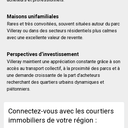
Maisons unifamiliales
Rares et très convoitées, souvent situées autour du parc
Villeray ou dans des secteurs résidentiels plus calmes
avec une excellente valeur de revente.
Perspectives d’investissement
Villeray maintient une appréciation constante grâce à son
accès au transport collectif, à la proximité des parcs et à
une demande croissante de la part d’acheteurs
recherchant des quartiers urbains dynamiques et
piétonniers.
Connectez-vous avec les courtiers
immobiliers de votre région :