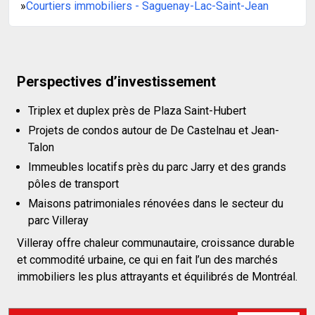
»
Courtiers immobiliers - Saguenay-Lac-Saint-Jean
Perspectives d’investissement
Triplex et duplex près de Plaza Saint-Hubert
Projets de condos autour de De Castelnau et Jean-
Talon
Immeubles locatifs près du parc Jarry et des grands
pôles de transport
Maisons patrimoniales rénovées dans le secteur du
parc Villeray
Villeray offre chaleur communautaire, croissance durable
et commodité urbaine, ce qui en fait l’un des marchés
immobiliers les plus attrayants et équilibrés de Montréal.