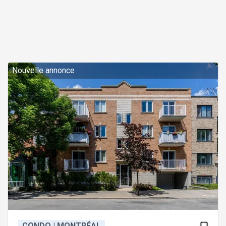
Nouvelle annonce
CONDO | MONTRÉAL