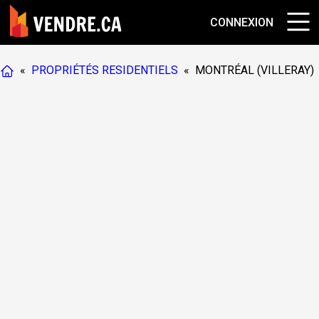
CONNEXION
«
PROPRIÉTÉS RESIDENTIELS
«
MONTRÉAL (VILLERAY)