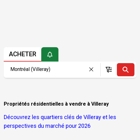
ACHETER
Propriétés résidentielles à vendre à Villeray
Découvrez les quartiers clés de Villeray et les
perspectives du marché pour 2026