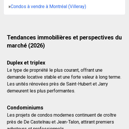
»
Condos à vendre à Montréal (Villeray)
Tendances immobilières et perspectives du
marché (2026)
Duplex et triplex
Le type de propriété le plus courant, offrant une
demande locative stable et une forte valeur à long terme.
Les unités rénovées près de Saint-Hubert et Jarry
demeurent les plus performantes.
Condominiums
Les projets de condos modernes continuent de croître
près de De Castelnau et Jean-Talon, attirant premiers
acheteurs et professionnels.