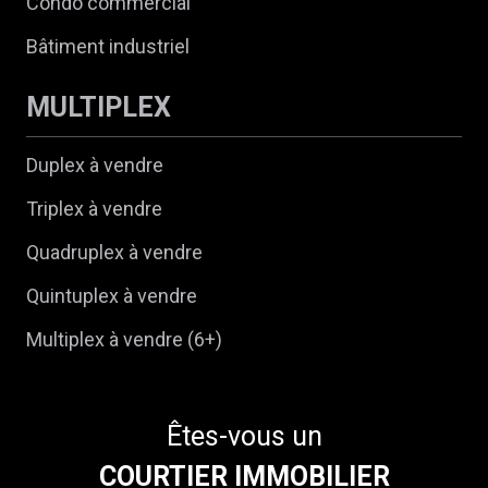
Condo commercial
Bâtiment industriel
MULTIPLEX
Duplex à vendre
Triplex à vendre
Quadruplex à vendre
Quintuplex à vendre
Multiplex à vendre (6+)
Êtes-vous un
COURTIER IMMOBILIER