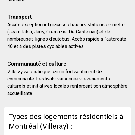
Transport
Accès exceptionnel grâce à plusieurs stations de métro
(Jean-Talon, Jarry, Crémazie, De Castelnau) et de
nombreuses lignes d’autobus. Accès rapide à l’autoroute
40 et à des pistes cyclables actives.
Communauté et culture
Villeray se distingue par un fort sentiment de
communauté. Festivals saisonniers, événements
culturels et initiatives locales renforcent son atmosphère
accueillante.
Types des logements résidentiels à
Montréal (Villeray) :