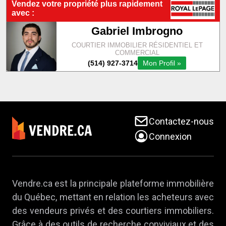
Contactez-nous
Connexion
Vendre.ca est la principale plateforme immobilière
du Québec, mettant en relation les acheteurs avec
des vendeurs privés et des courtiers immobiliers.
Grâce à des outils de recherche conviviaux et des