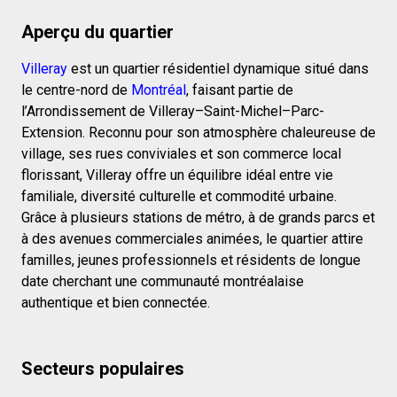
Aperçu du quartier
Villeray
est un quartier résidentiel dynamique situé dans
le centre-nord de
Montréal
, faisant partie de
l’Arrondissement de Villeray–Saint-Michel–Parc-
Extension. Reconnu pour son atmosphère chaleureuse de
village, ses rues conviviales et son commerce local
florissant, Villeray offre un équilibre idéal entre vie
familiale, diversité culturelle et commodité urbaine.
Grâce à plusieurs stations de métro, à de grands parcs et
à des avenues commerciales animées, le quartier attire
familles, jeunes professionnels et résidents de longue
date cherchant une communauté montréalaise
authentique et bien connectée.
Secteurs populaires