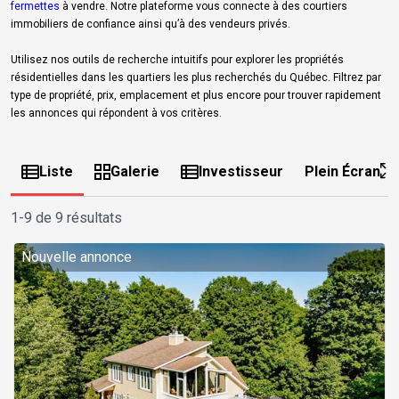
fermettes
à vendre. Notre plateforme vous connecte à des courtiers
immobiliers de confiance ainsi qu’à des vendeurs privés.
Utilisez nos outils de recherche intuitifs pour explorer les propriétés
résidentielles dans les quartiers les plus recherchés du Québec. Filtrez par
type de propriété, prix, emplacement et plus encore pour trouver rapidement
les annonces qui répondent à vos critères.
Liste
Galerie
Investisseur
Plein Écran
1-9 de 9 résultats
Nouvelle annonce