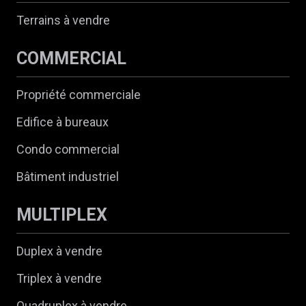
Terrains à vendre
COMMERCIAL
Propriété commerciale
Edifice à bureaux
Condo commercial
Bâtiment industriel
MULTIPLEX
Duplex à vendre
Triplex à vendre
Quadruplex à vendre