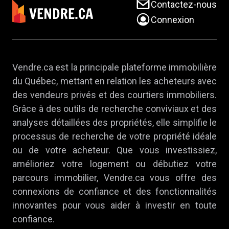
Contactez-nous
Connexion
Vendre.ca est la principale plateforme immobilière
du Québec, mettant en relation les acheteurs avec
des vendeurs privés et des courtiers immobiliers.
Grâce à des outils de recherche conviviaux et des
analyses détaillées des propriétés, elle simplifie le
processus de recherche de votre propriété idéale
ou de votre acheteur. Que vous investissiez,
amélioriez votre logement ou débutiez votre
parcours immobilier, Vendre.ca vous offre des
connexions de confiance et des fonctionnalités
innovantes pour vous aider à investir en toute
confiance.