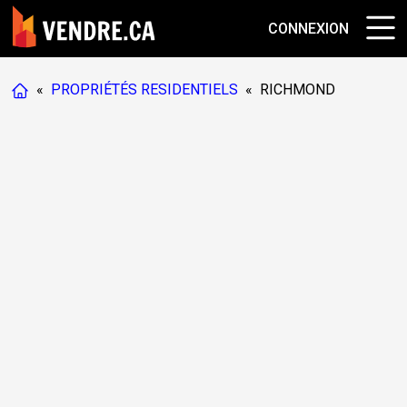
CONNEXION
«
PROPRIÉTÉS RESIDENTIELS
«
RICHMOND