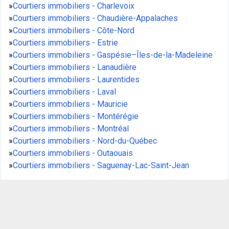
»
Courtiers immobiliers - Charlevoix
»
Courtiers immobiliers - Chaudière-Appalaches
»
Courtiers immobiliers - Côte-Nord
»
Courtiers immobiliers - Estrie
»
Courtiers immobiliers - Gaspésie–Îles-de-la-Madeleine
»
Courtiers immobiliers - Lanaudière
»
Courtiers immobiliers - Laurentides
»
Courtiers immobiliers - Laval
»
Courtiers immobiliers - Mauricie
»
Courtiers immobiliers - Montérégie
»
Courtiers immobiliers - Montréal
»
Courtiers immobiliers - Nord-du-Québec
»
Courtiers immobiliers - Outaouais
»
Courtiers immobiliers - Saguenay-Lac-Saint-Jean