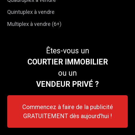
Quintuplex à vendre
Multiplex à vendre (6+)
Êtes-vous un
COURTIER IMMOBILIER
ou un
VENDEUR PRIVÉ ?
Commencez à faire de la publicité
GRATUITEMENT dès aujourd'hui !