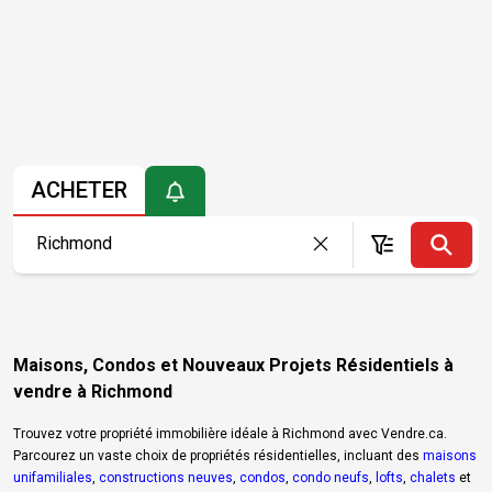
ACHETER
Maisons, Condos et Nouveaux Projets Résidentiels à
vendre à Richmond
Trouvez votre propriété immobilière idéale à Richmond avec Vendre.ca.
Parcourez un vaste choix de propriétés résidentielles, incluant des
maisons
unifamiliales
,
constructions neuves
,
condos
,
condo neufs
,
lofts
,
chalets
et