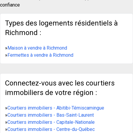
confiance
Types des logements résidentiels à
Richmond :
»
Maison à vendre à Richmond
»
Fermettes à vendre à Richmond
Connectez-vous avec les courtiers
immobiliers de votre région :
»
Courtiers immobiliers - Abitibi-Témiscamingue
»
Courtiers immobiliers - Bas-Saint-Laurent
»
Courtiers immobiliers - Capitale-Nationale
»
Courtiers immobiliers - Centre-du-Québec