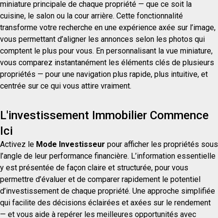
miniature principale de chaque propriété — que ce soit la
cuisine, le salon ou la cour arrière. Cette fonctionnalité
transforme votre recherche en une expérience axée sur l’image,
vous permettant d’aligner les annonces selon les photos qui
comptent le plus pour vous. En personnalisant la vue miniature,
vous comparez instantanément les éléments clés de plusieurs
propriétés — pour une navigation plus rapide, plus intuitive, et
centrée sur ce qui vous attire vraiment.
L'investissement Immobilier Commence
Ici
Activez le
Mode Investisseur
pour afficher les propriétés sous
l’angle de leur performance financière. L’information essentielle
y est présentée de façon claire et structurée, pour vous
permettre d’évaluer et de comparer rapidement le potentiel
d’investissement de chaque propriété. Une approche simplifiée
qui facilite des décisions éclairées et axées sur le rendement
— et vous aide à repérer les meilleures opportunités avec