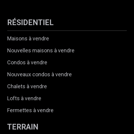
RÉSIDENTIEL
Maisons à vendre
Nouvelles maisons à vendre
Condos à vendre
Nouveaux condos à vendre
Chalets à vendre
Lofts à vendre
Fermettes à vendre
TERRAIN