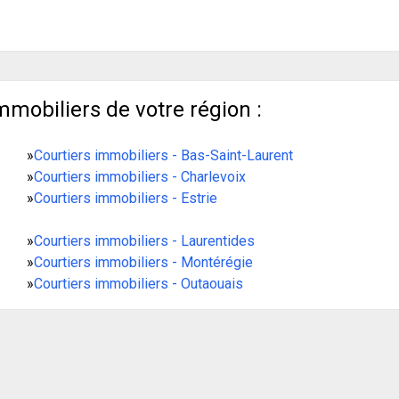
mmobiliers de votre région :
»
Courtiers immobiliers - Bas-Saint-Laurent
»
Courtiers immobiliers - Charlevoix
»
Courtiers immobiliers - Estrie
»
Courtiers immobiliers - Laurentides
»
Courtiers immobiliers - Montérégie
»
Courtiers immobiliers - Outaouais