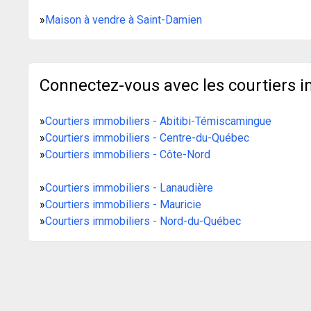
»
Maison à vendre à Saint-Damien
Connectez-vous avec les courtiers i
»
Courtiers immobiliers - Abitibi-Témiscamingue
»
Courtiers immobiliers - Centre-du-Québec
»
Courtiers immobiliers - Côte-Nord
»
Courtiers immobiliers - Lanaudière
»
Courtiers immobiliers - Mauricie
»
Courtiers immobiliers - Nord-du-Québec