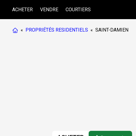
ACHETER
VENDRE
COURTIERS
«
PROPRIÉTÉS RESIDENTIELS
«
SAINT-DAMIEN