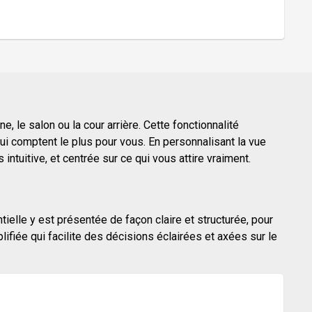
, le salon ou la cour arrière. Cette fonctionnalité
i comptent le plus pour vous. En personnalisant la vue
ntuitive, et centrée sur ce qui vous attire vraiment.
tielle y est présentée de façon claire et structurée, pour
fiée qui facilite des décisions éclairées et axées sur le