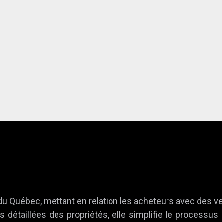
du Québec, mettant en relation les acheteurs avec des v
 détaillées des propriétés, elle simplifie le processus