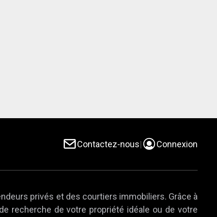
Contactez-nous
|
Connexion
endeurs privés et des courtiers immobiliers. Grâce à
 de recherche de votre propriété idéale ou de votre