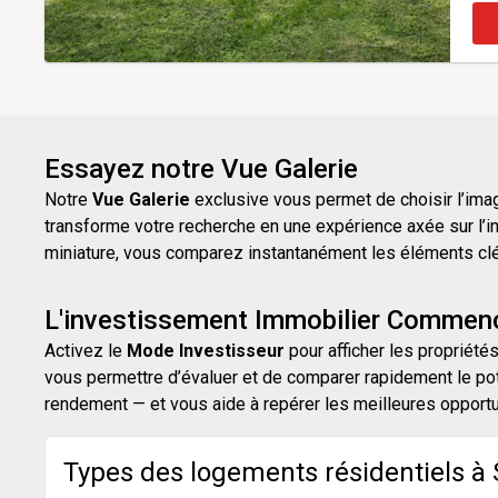
Essayez notre Vue Galerie
Notre
Vue Galerie
exclusive vous permet de choisir l’image
transforme votre recherche en une expérience axée sur l’i
miniature, vous comparez instantanément les éléments clés d
L'investissement Immobilier Commenc
Activez le
Mode Investisseur
pour afficher les propriétés
vous permettre d’évaluer et de comparer rapidement le pot
rendement — et vous aide à repérer les meilleures opport
Types des logements résidentiels à 