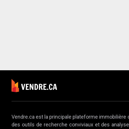
Vendre.ca est la principale plateforme immobilière 
des outils de recherche conviviaux et des analyses