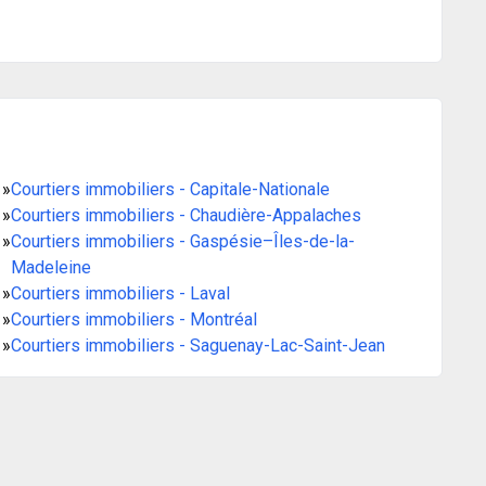
»
Courtiers immobiliers - Capitale-Nationale
»
Courtiers immobiliers - Chaudière-Appalaches
»
Courtiers immobiliers - Gaspésie–Îles-de-la-
Madeleine
»
Courtiers immobiliers - Laval
»
Courtiers immobiliers - Montréal
»
Courtiers immobiliers - Saguenay-Lac-Saint-Jean