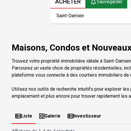
ACHETER
Sauvegarder
Maisons, Condos et Nouveaux 
Trouvez votre propriété immobilière idéale à Saint-Damien
Parcourez un vaste choix de propriétés résidentielles, inc
plateforme vous connecte à des courtiers immobiliers de c
Utilisez nos outils de recherche intuitifs pour explorer les
emplacement et plus encore pour trouver rapidement les a
Liste
Galerie
Investisseur