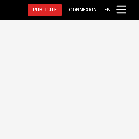
PUBLICITÉ
CONNEXION
EN