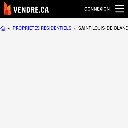
CONNEXION
«
PROPRIÉTÉS RESIDENTIELS
«
SAINT-LOUIS-DE-BLAN