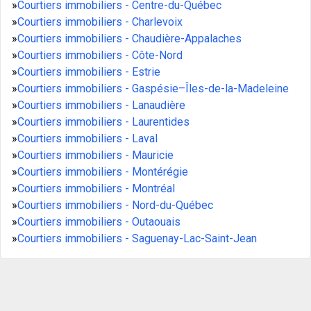
»
Courtiers immobiliers - Centre-du-Québec
»
Courtiers immobiliers - Charlevoix
»
Courtiers immobiliers - Chaudière-Appalaches
»
Courtiers immobiliers - Côte-Nord
»
Courtiers immobiliers - Estrie
»
Courtiers immobiliers - Gaspésie–Îles-de-la-Madeleine
»
Courtiers immobiliers - Lanaudière
»
Courtiers immobiliers - Laurentides
»
Courtiers immobiliers - Laval
»
Courtiers immobiliers - Mauricie
»
Courtiers immobiliers - Montérégie
»
Courtiers immobiliers - Montréal
»
Courtiers immobiliers - Nord-du-Québec
»
Courtiers immobiliers - Outaouais
»
Courtiers immobiliers - Saguenay-Lac-Saint-Jean