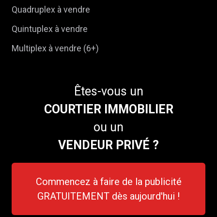
Quadruplex à vendre
Quintuplex à vendre
Multiplex à vendre (6+)
Êtes-vous un
COURTIER IMMOBILIER
ou un
VENDEUR PRIVÉ ?
Commencez à faire de la publicité
GRATUITEMENT dès aujourd'hui !