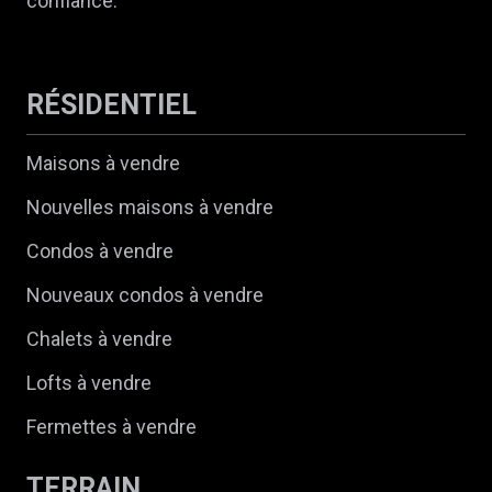
confiance.
RÉSIDENTIEL
Maisons à vendre
Nouvelles maisons à vendre
Condos à vendre
Nouveaux condos à vendre
Chalets à vendre
Lofts à vendre
Fermettes à vendre
TERRAIN