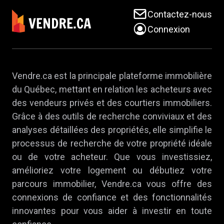
Contactez-nous
Connexion
Vendre.ca est la principale plateforme immobilière
du Québec, mettant en relation les acheteurs avec
des vendeurs privés et des courtiers immobiliers.
Grâce à des outils de recherche conviviaux et des
analyses détaillées des propriétés, elle simplifie le
processus de recherche de votre propriété idéale
ou de votre acheteur. Que vous investissiez,
amélioriez votre logement ou débutiez votre
parcours immobilier, Vendre.ca vous offre des
connexions de confiance et des fonctionnalités
innovantes pour vous aider à investir en toute