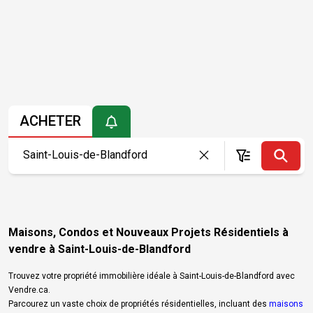
ACHETER
Maisons, Condos et Nouveaux Projets Résidentiels à
vendre à Saint-Louis-de-Blandford
Trouvez votre propriété immobilière idéale à Saint-Louis-de-Blandford avec
Vendre.ca.
Parcourez un vaste choix de propriétés résidentielles, incluant des
maisons