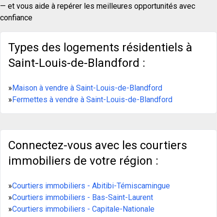
— et vous aide à repérer les meilleures opportunités avec
confiance
Types des logements résidentiels à
Saint-Louis-de-Blandford :
»
Maison à vendre à Saint-Louis-de-Blandford
»
Fermettes à vendre à Saint-Louis-de-Blandford
Connectez-vous avec les courtiers
immobiliers de votre région :
»
Courtiers immobiliers - Abitibi-Témiscamingue
»
Courtiers immobiliers - Bas-Saint-Laurent
»
Courtiers immobiliers - Capitale-Nationale