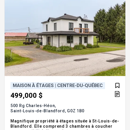
MAISON À ÉTAGES | CENTRE-DU-QUÉBEC
499,000 $
500 Rg Charles-Héon,
Saint-Louis-de-Blandford,
G0Z 1B0
Magnifique propriété à étages située à St-Louis-de-
Blandford. Elle comprend 3 chambres à coucher