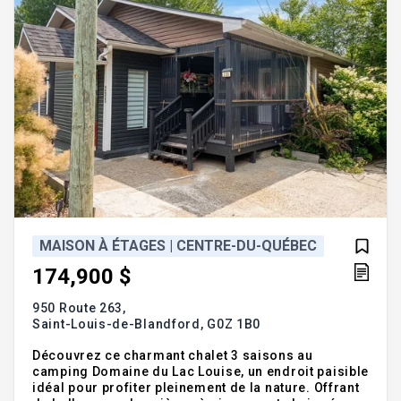
MAISON À ÉTAGES | CENTRE-DU-QUÉBEC
174,900 $
950 Route 263,
Saint-Louis-de-Blandford,
G0Z 1B0
Découvrez ce charmant chalet 3 saisons au
camping Domaine du Lac Louise, un endroit paisible
idéal pour profiter pleinement de la nature. Offrant