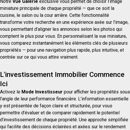
Notre
Vue Galerie
exclusive vous permet de choisir l’image
miniature principale de chaque propriété — que ce soit la
cuisine, le salon ou la cour arrière. Cette fonctionnalité
transforme votre recherche en une expérience axée sur l’image,
vous permettant d’aligner les annonces selon les photos qui
comptent le plus pour vous. En personnalisant la vue miniature,
vous comparez instantanément les éléments clés de plusieurs
propriétés — pour une navigation plus rapide, plus intuitive, et
centrée sur ce qui vous attire vraiment.
L'investissement Immobilier Commence
Ici
Activez le
Mode Investisseur
pour afficher les propriétés sous
l’angle de leur performance financière. L’information essentielle
y est présentée de façon claire et structurée, pour vous
permettre d’évaluer et de comparer rapidement le potentiel
d’investissement de chaque propriété. Une approche simplifiée
qui facilite des décisions éclairées et axées sur le rendement