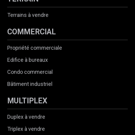
Terrains à vendre
COMMERCIAL
Propriété commerciale
Edifice à bureaux
Condo commercial
Bâtiment industriel
MULTIPLEX
Duplex à vendre
Triplex à vendre