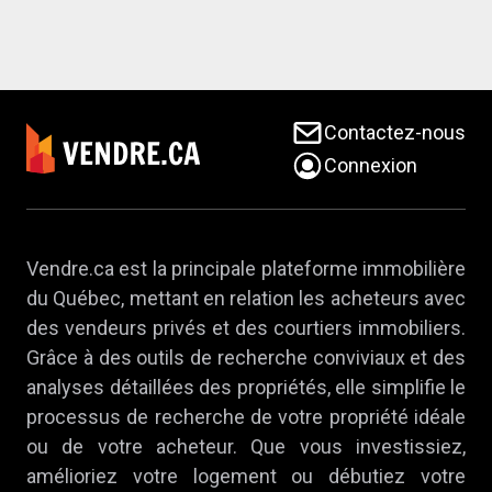
Contactez-nous
Connexion
Vendre.ca est la principale plateforme immobilière
du Québec, mettant en relation les acheteurs avec
des vendeurs privés et des courtiers immobiliers.
Grâce à des outils de recherche conviviaux et des
analyses détaillées des propriétés, elle simplifie le
processus de recherche de votre propriété idéale
ou de votre acheteur. Que vous investissiez,
amélioriez votre logement ou débutiez votre