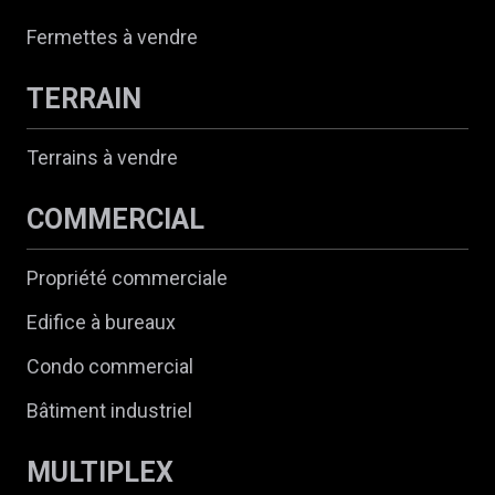
Fermettes à vendre
TERRAIN
Terrains à vendre
COMMERCIAL
Propriété commerciale
Edifice à bureaux
Condo commercial
Bâtiment industriel
MULTIPLEX