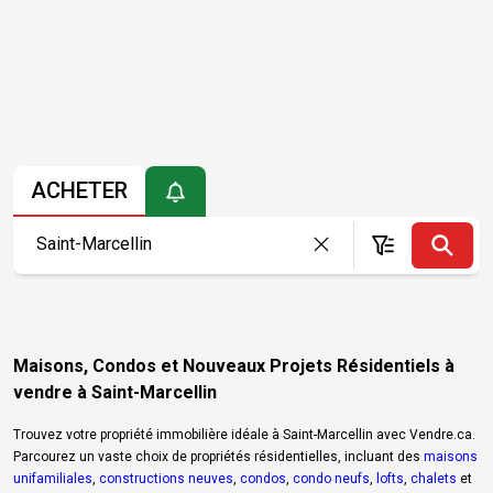
ACHETER
Maisons, Condos et Nouveaux Projets Résidentiels à
vendre à Saint-Marcellin
Trouvez votre propriété immobilière idéale à Saint-Marcellin avec Vendre.ca.
Parcourez un vaste choix de propriétés résidentielles, incluant des
maisons
unifamiliales
,
constructions neuves
,
condos
,
condo neufs
,
lofts
,
chalets
et