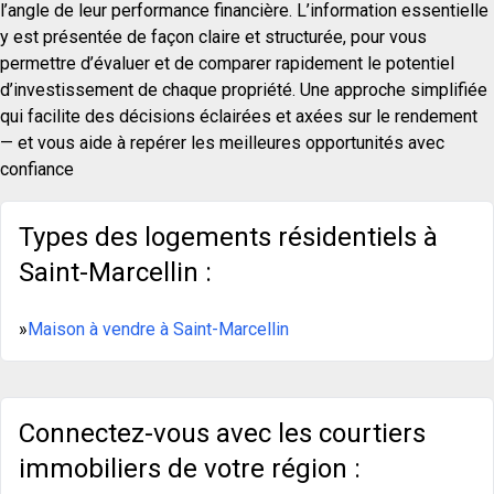
l’angle de leur performance financière. L’information essentielle
y est présentée de façon claire et structurée, pour vous
permettre d’évaluer et de comparer rapidement le potentiel
d’investissement de chaque propriété. Une approche simplifiée
qui facilite des décisions éclairées et axées sur le rendement
— et vous aide à repérer les meilleures opportunités avec
confiance
Types des logements résidentiels à
Saint-Marcellin :
»
Maison à vendre à Saint-Marcellin
Connectez-vous avec les courtiers
immobiliers de votre région :