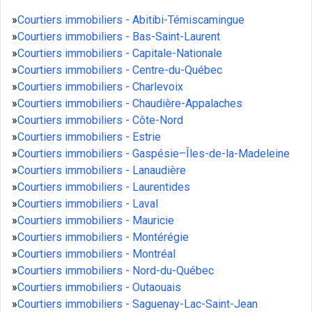
»
Courtiers immobiliers - Abitibi-Témiscamingue
»
Courtiers immobiliers - Bas-Saint-Laurent
»
Courtiers immobiliers - Capitale-Nationale
»
Courtiers immobiliers - Centre-du-Québec
»
Courtiers immobiliers - Charlevoix
»
Courtiers immobiliers - Chaudière-Appalaches
»
Courtiers immobiliers - Côte-Nord
»
Courtiers immobiliers - Estrie
»
Courtiers immobiliers - Gaspésie–Îles-de-la-Madeleine
»
Courtiers immobiliers - Lanaudière
»
Courtiers immobiliers - Laurentides
»
Courtiers immobiliers - Laval
»
Courtiers immobiliers - Mauricie
»
Courtiers immobiliers - Montérégie
»
Courtiers immobiliers - Montréal
»
Courtiers immobiliers - Nord-du-Québec
»
Courtiers immobiliers - Outaouais
»
Courtiers immobiliers - Saguenay-Lac-Saint-Jean