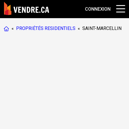
CONNEXION
«
PROPRIÉTÉS RESIDENTIELS
«
SAINT-MARCELLIN