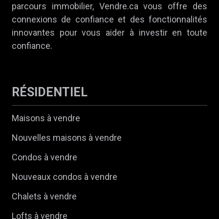
parcours immobilier, Vendre.ca vous offre des
connexions de confiance et des fonctionnalités
innovantes pour vous aider à investir en toute
confiance.
RÉSIDENTIEL
Maisons à vendre
Nouvelles maisons à vendre
Condos à vendre
Nouveaux condos à vendre
Chalets à vendre
Lofts à vendre