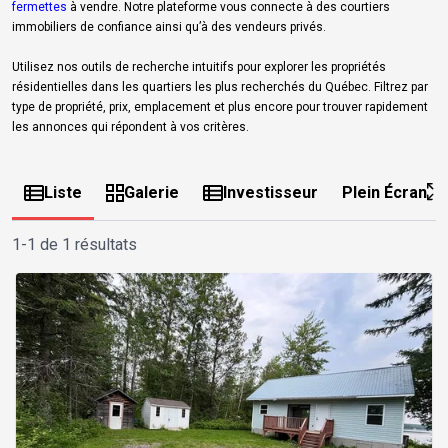
fermettes
à vendre. Notre plateforme vous connecte à des courtiers
immobiliers de confiance ainsi qu’à des vendeurs privés.
Utilisez nos outils de recherche intuitifs pour explorer les propriétés
résidentielles dans les quartiers les plus recherchés du Québec. Filtrez par
type de propriété, prix, emplacement et plus encore pour trouver rapidement
les annonces qui répondent à vos critères.
Liste
Galerie
Investisseur
Plein Écran
1-1 de 1 résultats