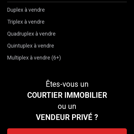
Duplex à vendre
Triplex à vendre
Quadruplex à vendre
Quintuplex à vendre
Multiplex à vendre (6+)
Êtes-vous un
COURTIER IMMOBILIER
ou un
VENDEUR PRIVÉ ?