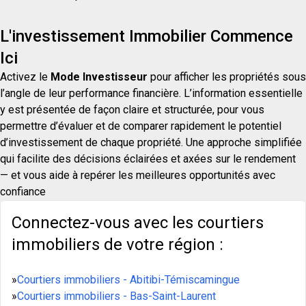
L'investissement Immobilier Commence
Ici
Activez le
Mode Investisseur
pour afficher les propriétés sous
l’angle de leur performance financière. L’information essentielle
y est présentée de façon claire et structurée, pour vous
permettre d’évaluer et de comparer rapidement le potentiel
d’investissement de chaque propriété. Une approche simplifiée
qui facilite des décisions éclairées et axées sur le rendement
— et vous aide à repérer les meilleures opportunités avec
confiance
Connectez-vous avec les courtiers
immobiliers de votre région :
»
Courtiers immobiliers - Abitibi-Témiscamingue
»
Courtiers immobiliers - Bas-Saint-Laurent