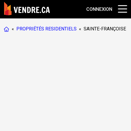
CONNEXION
«
PROPRIÉTÉS RESIDENTIELS
«
SAINTE-FRANÇOISE