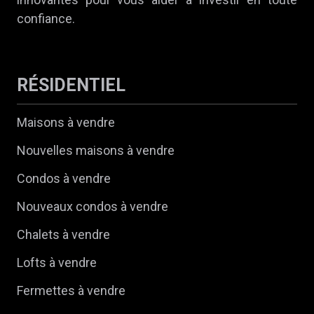
confiance.
RÉSIDENTIEL
Maisons à vendre
Nouvelles maisons à vendre
Condos à vendre
Nouveaux condos à vendre
Chalets à vendre
Lofts à vendre
Fermettes à vendre