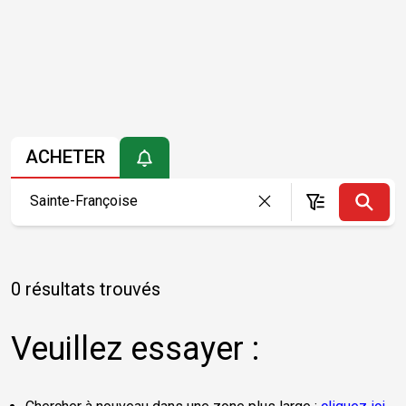
ACHETER
0 résultats trouvés
Veuillez essayer :