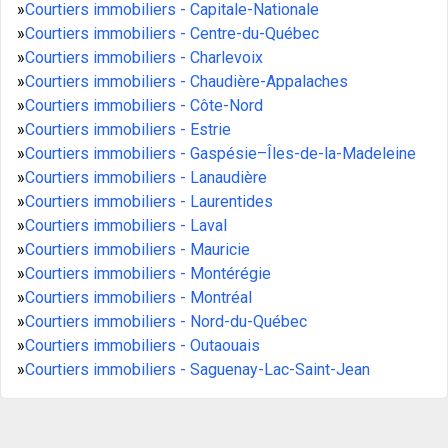
»
Courtiers immobiliers - Capitale-Nationale
»
Courtiers immobiliers - Centre-du-Québec
»
Courtiers immobiliers - Charlevoix
»
Courtiers immobiliers - Chaudière-Appalaches
»
Courtiers immobiliers - Côte-Nord
»
Courtiers immobiliers - Estrie
»
Courtiers immobiliers - Gaspésie–Îles-de-la-Madeleine
»
Courtiers immobiliers - Lanaudière
»
Courtiers immobiliers - Laurentides
»
Courtiers immobiliers - Laval
»
Courtiers immobiliers - Mauricie
»
Courtiers immobiliers - Montérégie
»
Courtiers immobiliers - Montréal
»
Courtiers immobiliers - Nord-du-Québec
»
Courtiers immobiliers - Outaouais
»
Courtiers immobiliers - Saguenay-Lac-Saint-Jean