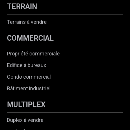
TERRAIN
Terrains à vendre
COMMERCIAL
Propriété commerciale
Edifice à bureaux
Condo commercial
Bâtiment industriel
MULTIPLEX
Duplex à vendre