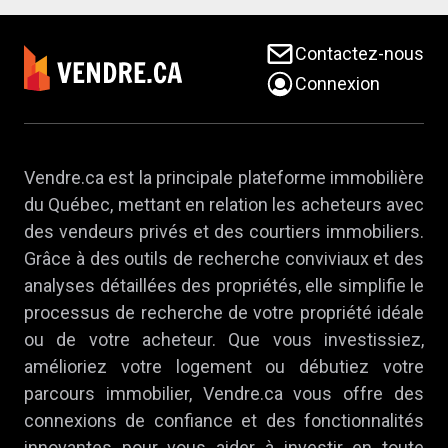
Contactez-nous
Connexion
Vendre.ca est la principale plateforme immobilière
du Québec, mettant en relation les acheteurs avec
des vendeurs privés et des courtiers immobiliers.
Grâce à des outils de recherche conviviaux et des
analyses détaillées des propriétés, elle simplifie le
processus de recherche de votre propriété idéale
ou de votre acheteur. Que vous investissiez,
amélioriez votre logement ou débutiez votre
parcours immobilier, Vendre.ca vous offre des
connexions de confiance et des fonctionnalités
innovantes pour vous aider à investir en toute