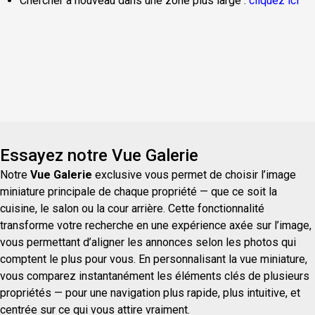
Chercher à nouveau dans une zone plus large :
cliquez ici
Essayez notre Vue Galerie
Notre
Vue Galerie
exclusive vous permet de choisir l’image
miniature principale de chaque propriété — que ce soit la
cuisine, le salon ou la cour arrière. Cette fonctionnalité
transforme votre recherche en une expérience axée sur l’image,
vous permettant d’aligner les annonces selon les photos qui
comptent le plus pour vous. En personnalisant la vue miniature,
vous comparez instantanément les éléments clés de plusieurs
propriétés — pour une navigation plus rapide, plus intuitive, et
centrée sur ce qui vous attire vraiment.