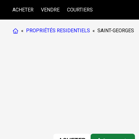
ACHETER
VENDRE
COURTIERS
«
PROPRIÉTÉS RESIDENTIELS
«
SAINT-GEORGES