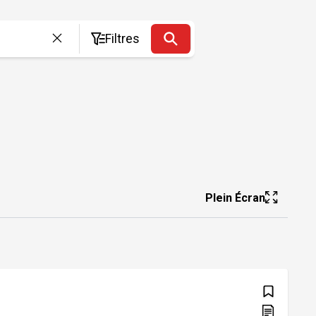
Filtres
Plein Écran