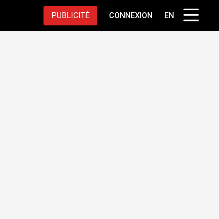
PUBLICITÉ
CONNEXION
EN