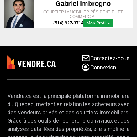
Contactez-nous
Connexion
Vendre.ca est la principale plateforme immobilière
du Québec, mettant en relation les acheteurs avec
des vendeurs privés et des courtiers immobiliers.
Grâce à des outils de recherche conviviaux et des
analyses détaillées des propriétés, elle simplifie le