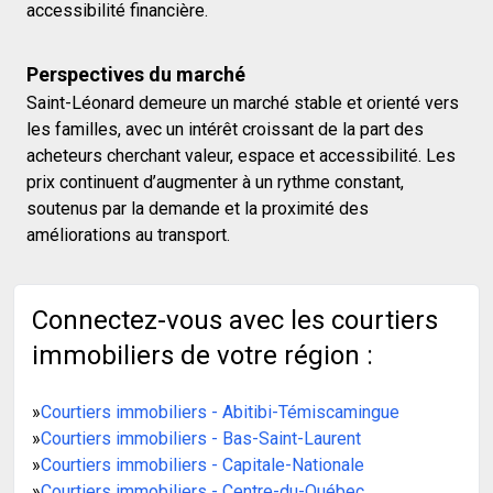
accessibilité financière.
Perspectives du marché
Saint-Léonard demeure un marché stable et orienté vers
les familles, avec un intérêt croissant de la part des
acheteurs cherchant valeur, espace et accessibilité. Les
prix continuent d’augmenter à un rythme constant,
soutenus par la demande et la proximité des
améliorations au transport.
Connectez-vous avec les courtiers
immobiliers de votre région :
»
Courtiers immobiliers - Abitibi-Témiscamingue
»
Courtiers immobiliers - Bas-Saint-Laurent
»
Courtiers immobiliers - Capitale-Nationale
»
Courtiers immobiliers - Centre-du-Québec