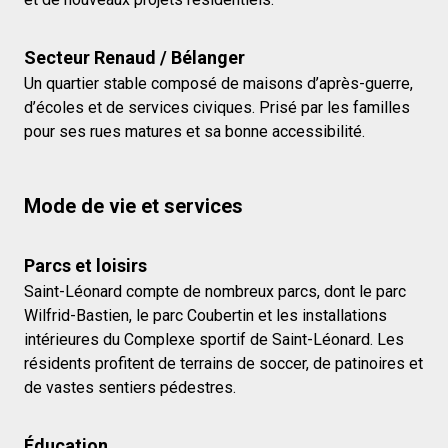
Secteur Renaud / Bélanger
Un quartier stable composé de maisons d’après-guerre,
d’écoles et de services civiques. Prisé par les familles
pour ses rues matures et sa bonne accessibilité.
Mode de vie et services
Parcs et loisirs
Saint-Léonard compte de nombreux parcs, dont le parc
Wilfrid-Bastien, le parc Coubertin et les installations
intérieures du Complexe sportif de Saint-Léonard. Les
résidents profitent de terrains de soccer, de patinoires et
de vastes sentiers pédestres.
Éducation