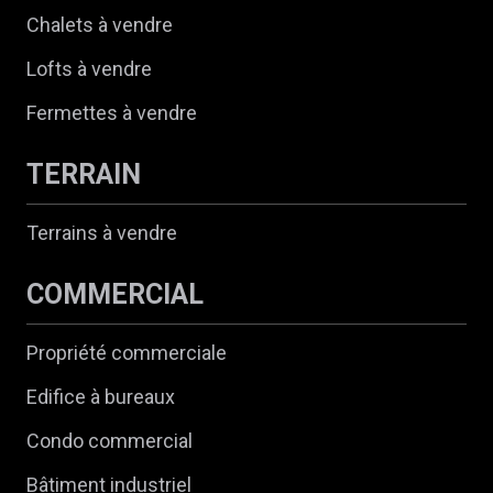
Chalets à vendre
Lofts à vendre
Fermettes à vendre
TERRAIN
Terrains à vendre
COMMERCIAL
Propriété commerciale
Edifice à bureaux
Condo commercial
Bâtiment industriel