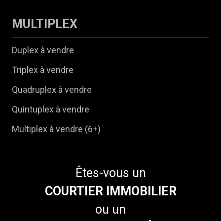
MULTIPLEX
Duplex à vendre
Triplex à vendre
Quadruplex à vendre
Quintuplex à vendre
Multiplex à vendre (6+)
Êtes-vous un
COURTIER IMMOBILIER
ou un