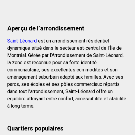
Aperçu de l’arrondissement
Saint-Léonard
est un arrondissement résidentiel
dynamique situé dans le secteur est-central de l’Île de
Montréal. Gérée par l’Arrondissement de Saint-Léonard,
la zone est reconnue pour sa forte identité
communautaire, ses excellentes commodités et son
aménagement suburbain adapté aux familles. Avec ses
parcs, ses écoles et ses pôles commerciaux répartis
dans tout l’arrondissement, Saint-Léonard offre un
équilibre attrayant entre confort, accessibilité et stabilité
à long terme.
Quartiers populaires