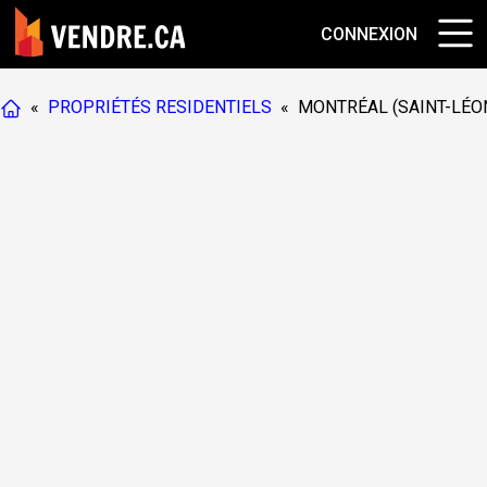
CONNEXION
«
PROPRIÉTÉS RESIDENTIELS
«
MONTRÉAL (SAINT-LÉO