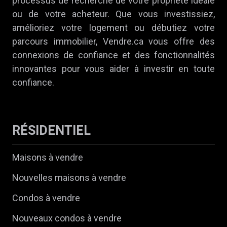
processus de recherche de votre propriété idéale
ou de votre acheteur. Que vous investissiez,
amélioriez votre logement ou débutiez votre
parcours immobilier, Vendre.ca vous offre des
connexions de confiance et des fonctionnalités
innovantes pour vous aider à investir en toute
confiance.
RÉSIDENTIEL
Maisons à vendre
Nouvelles maisons à vendre
Condos à vendre
Nouveaux condos à vendre