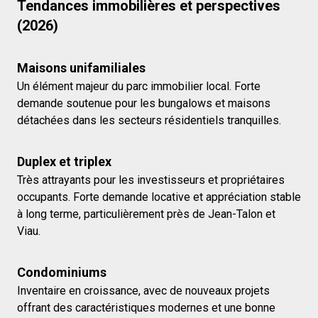
Tendances immobilières et perspectives
(2026)
Maisons unifamiliales
Un élément majeur du parc immobilier local. Forte
demande soutenue pour les bungalows et maisons
détachées dans les secteurs résidentiels tranquilles.
Duplex et triplex
Très attrayants pour les investisseurs et propriétaires
occupants. Forte demande locative et appréciation stable
à long terme, particulièrement près de Jean-Talon et
Viau.
Condominiums
Inventaire en croissance, avec de nouveaux projets
offrant des caractéristiques modernes et une bonne