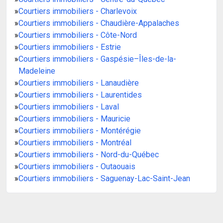
»
Courtiers immobiliers - Charlevoix
»
Courtiers immobiliers - Chaudière-Appalaches
»
Courtiers immobiliers - Côte-Nord
»
Courtiers immobiliers - Estrie
»
Courtiers immobiliers - Gaspésie–Îles-de-la-
Madeleine
»
Courtiers immobiliers - Lanaudière
»
Courtiers immobiliers - Laurentides
»
Courtiers immobiliers - Laval
»
Courtiers immobiliers - Mauricie
»
Courtiers immobiliers - Montérégie
»
Courtiers immobiliers - Montréal
»
Courtiers immobiliers - Nord-du-Québec
»
Courtiers immobiliers - Outaouais
»
Courtiers immobiliers - Saguenay-Lac-Saint-Jean