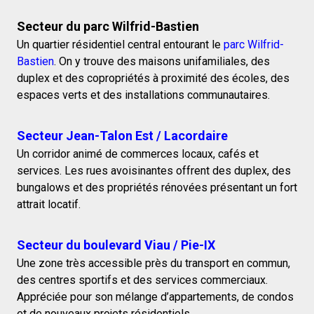
Secteur du parc Wilfrid-Bastien
Un quartier résidentiel central entourant le
parc Wilfrid-
Bastien
. On y trouve des maisons unifamiliales, des
duplex et des copropriétés à proximité des écoles, des
espaces verts et des installations communautaires.
Secteur Jean-Talon Est / Lacordaire
Un corridor animé de commerces locaux, cafés et
services. Les rues avoisinantes offrent des duplex, des
bungalows et des propriétés rénovées présentant un fort
attrait locatif.
Secteur du boulevard Viau / Pie-IX
Une zone très accessible près du transport en commun,
des centres sportifs et des services commerciaux.
Appréciée pour son mélange d’appartements, de condos
et de nouveaux projets résidentiels.