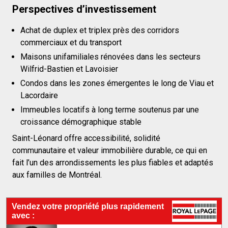
Perspectives d’investissement
Achat de duplex et triplex près des corridors
commerciaux et du transport
Maisons unifamiliales rénovées dans les secteurs
Wilfrid-Bastien et Lavoisier
Condos dans les zones émergentes le long de Viau et
Lacordaire
Immeubles locatifs à long terme soutenus par une
croissance démographique stable
Saint-Léonard offre accessibilité, solidité
communautaire et valeur immobilière durable, ce qui en
fait l’un des arrondissements les plus fiables et adaptés
aux familles de Montréal.