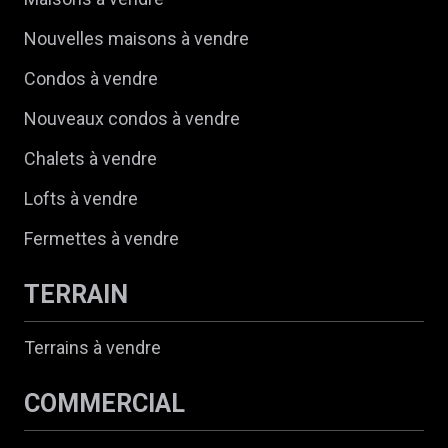
Nouvelles maisons à vendre
Condos à vendre
Nouveaux condos à vendre
Chalets à vendre
Lofts à vendre
Fermettes à vendre
TERRAIN
Terrains à vendre
COMMERCIAL