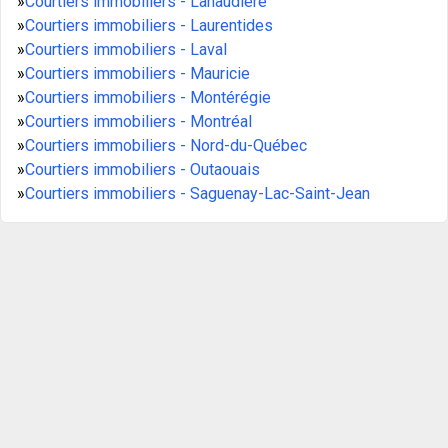
»
Courtiers immobiliers - Lanaudière
»
Courtiers immobiliers - Laurentides
»
Courtiers immobiliers - Laval
»
Courtiers immobiliers - Mauricie
»
Courtiers immobiliers - Montérégie
»
Courtiers immobiliers - Montréal
»
Courtiers immobiliers - Nord-du-Québec
»
Courtiers immobiliers - Outaouais
»
Courtiers immobiliers - Saguenay-Lac-Saint-Jean