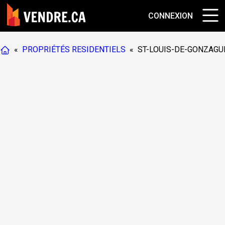
CONNEXION
«
PROPRIÉTÉS RESIDENTIELS
«
ST-LOUIS-DE-GONZAGU