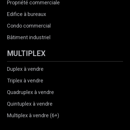
Propriété commerciale
Edifice à bureaux
Condo commercial
Bâtiment industriel
MULTIPLEX
Duplex à vendre
Triplex à vendre
Quadruplex à vendre
Quintuplex à vendre
Multiplex à vendre (6+)