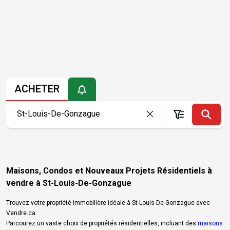
ACHETER
Maisons, Condos et Nouveaux Projets Résidentiels à
vendre à St-Louis-De-Gonzague
Trouvez votre propriété immobilière idéale à St-Louis-De-Gonzague avec
Vendre.ca.
Parcourez un vaste choix de propriétés résidentielles, incluant des
maisons