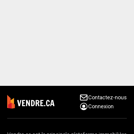
Contactez-nous
Connexion