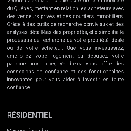
Vendre.ca est la principale plateforme immobilière
du Québec, mettant en relation les acheteurs avec
des vendeurs privés et des courtiers immobiliers.
Grâce à des outils de recherche conviviaux et des
analyses détaillées des propriétés, elle simplifie le
processus de recherche de votre propriété idéale
ou de votre acheteur. Que vous investissiez,
amélioriez votre logement ou débutiez votre
parcours immobilier, Vendre.ca vous offre des
connexions de confiance et des fonctionnalités
innovantes pour vous aider à investir en toute
confiance.
RÉSIDENTIEL
Maisons à vendre