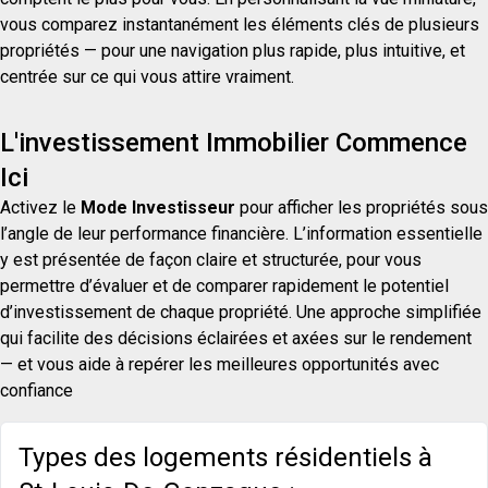
vous comparez instantanément les éléments clés de plusieurs
propriétés — pour une navigation plus rapide, plus intuitive, et
centrée sur ce qui vous attire vraiment.
L'investissement Immobilier Commence
Ici
Activez le
Mode Investisseur
pour afficher les propriétés sous
l’angle de leur performance financière. L’information essentielle
y est présentée de façon claire et structurée, pour vous
permettre d’évaluer et de comparer rapidement le potentiel
d’investissement de chaque propriété. Une approche simplifiée
qui facilite des décisions éclairées et axées sur le rendement
— et vous aide à repérer les meilleures opportunités avec
confiance
Types des logements résidentiels à