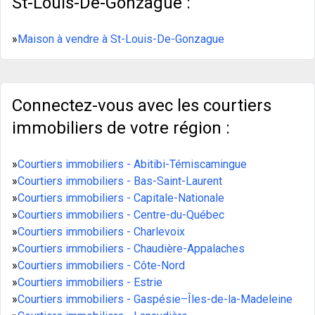
St-Louis-De-Gonzague :
»
Maison à vendre à St-Louis-De-Gonzague
Connectez-vous avec les courtiers
immobiliers de votre région :
»
Courtiers immobiliers - Abitibi-Témiscamingue
»
Courtiers immobiliers - Bas-Saint-Laurent
»
Courtiers immobiliers - Capitale-Nationale
»
Courtiers immobiliers - Centre-du-Québec
»
Courtiers immobiliers - Charlevoix
»
Courtiers immobiliers - Chaudière-Appalaches
»
Courtiers immobiliers - Côte-Nord
»
Courtiers immobiliers - Estrie
»
Courtiers immobiliers - Gaspésie–Îles-de-la-Madeleine