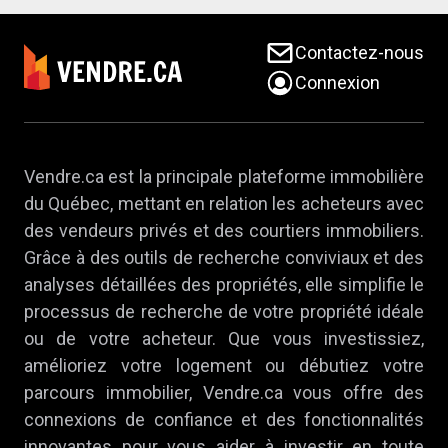
Contactez-nous
Connexion
Vendre.ca est la principale plateforme immobilière
du Québec, mettant en relation les acheteurs avec
des vendeurs privés et des courtiers immobiliers.
Grâce à des outils de recherche conviviaux et des
analyses détaillées des propriétés, elle simplifie le
processus de recherche de votre propriété idéale
ou de votre acheteur. Que vous investissiez,
amélioriez votre logement ou débutiez votre
parcours immobilier, Vendre.ca vous offre des
connexions de confiance et des fonctionnalités
innovantes pour vous aider à investir en toute