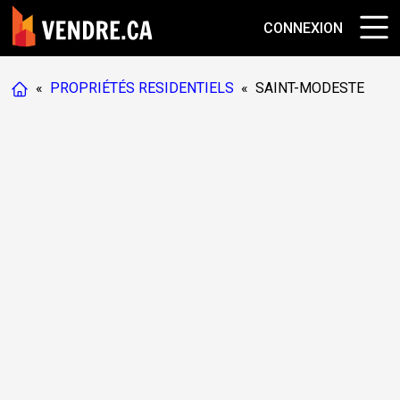
CONNEXION
«
PROPRIÉTÉS RESIDENTIELS
«
SAINT-MODESTE