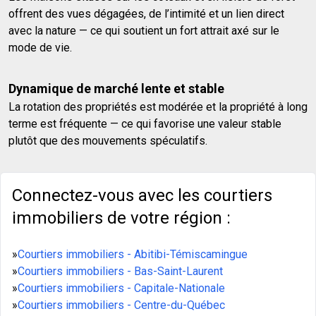
offrent des vues dégagées, de l’intimité et un lien direct
avec la nature — ce qui soutient un fort attrait axé sur le
mode de vie.
Dynamique de marché lente et stable
La rotation des propriétés est modérée et la propriété à long
terme est fréquente — ce qui favorise une valeur stable
plutôt que des mouvements spéculatifs.
Connectez-vous avec les courtiers
immobiliers de votre région :
»
Courtiers immobiliers - Abitibi-Témiscamingue
»
Courtiers immobiliers - Bas-Saint-Laurent
»
Courtiers immobiliers - Capitale-Nationale
»
Courtiers immobiliers - Centre-du-Québec