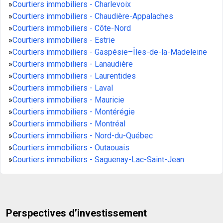
»
Courtiers immobiliers - Charlevoix
»
Courtiers immobiliers - Chaudière-Appalaches
»
Courtiers immobiliers - Côte-Nord
»
Courtiers immobiliers - Estrie
»
Courtiers immobiliers - Gaspésie–Îles-de-la-Madeleine
»
Courtiers immobiliers - Lanaudière
»
Courtiers immobiliers - Laurentides
»
Courtiers immobiliers - Laval
»
Courtiers immobiliers - Mauricie
»
Courtiers immobiliers - Montérégie
»
Courtiers immobiliers - Montréal
»
Courtiers immobiliers - Nord-du-Québec
»
Courtiers immobiliers - Outaouais
»
Courtiers immobiliers - Saguenay-Lac-Saint-Jean
Perspectives d’investissement