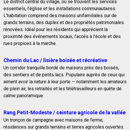
Le district central du village, où se trouvent les services
essentiels, l’église et les installations communautaires.
L’habitation comprend des maisons unifamiliales sur de
grands terrains, des duplex et des propriétés patrimoniales
rénovées. Idéal pour les résidents qui apprécient la
proximité des événements locaux, l’accès à l’école et des
rues propices à la marche.
Chemin du Lac / lisière boisée et récréative
Un corridor tranquille bordé de maisons près des boisés,
des sentiers et de petits lacs. Populaire auprès de ceux qui
aiment avoir la nature à leur porte — notamment les amateurs
de plein air, les retraités et les télétravailleurs en quête de
calme panoramique.
Rang Petit-Modeste / ceinture agricole de la vallée
Un tronçon de campagne avec maisons de ferme,
résidences sur grands terrains et terres agricoles ouvertes.