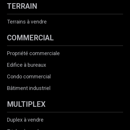
TERRAIN
Terrains à vendre
COMMERCIAL
Propriété commerciale
Edifice à bureaux
Condo commercial
Bâtiment industriel
MULTIPLEX
Duplex à vendre