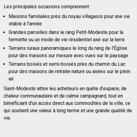
Les principales occasions comprennent :
Maisons familiales près du noyau villageois pour une vie
stable à l’année
Grandes parcelles dans le rang Petit-Modeste pour la
fermette ou un mode de vie résidentiel axé sur la terre
Terrains ruraux panoramiques le long du rang de l’Église
pour des maisons sur mesure avec vues sur le paysage
Terrains boisés et semi-boisés près du chemin du Lac
pour des maisons de retraite nature ou axées sur le plein
air
Saint-Modeste attire les acheteurs en quête d’espace, de
chaleur communautaire et de calme campagnard, tout en
bénéficiant d’un accès direct aux commodités de la ville, ce
qui soutient une valeur à long terme et une grande qualité de
vie.