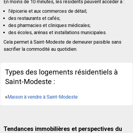
En moins de 10 minutes, les résidents peuvent accéder à :
l’épicerie et aux commerces de détail;
des restaurants et cafés;
des pharmacies et cliniques médicales;
des écoles, arénas et installations municipales.
Cela permet à Saint-Modeste de demeurer paisible sans
sacrifier la commodité au quotidien.
Types des logements résidentiels à
Saint-Modeste :
»
Maison à vendre à Saint-Modeste
Tendances immobilières et perspectives du