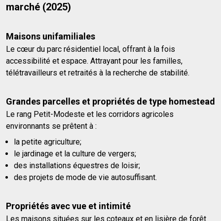
marché (2025)
Maisons unifamiliales
Le cœur du parc résidentiel local, offrant à la fois
accessibilité et espace. Attrayant pour les familles,
télétravailleurs et retraités à la recherche de stabilité.
Grandes parcelles et propriétés de type homestead
Le rang Petit-Modeste et les corridors agricoles
environnants se prêtent à :
la petite agriculture;
le jardinage et la culture de vergers;
des installations équestres de loisir;
des projets de mode de vie autosuffisant.
Propriétés avec vue et intimité
Les maisons situées sur les coteaux et en lisière de forêt