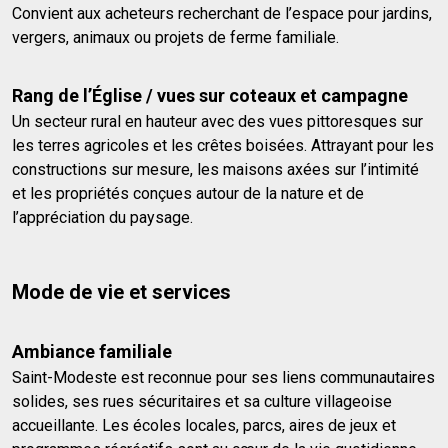
Convient aux acheteurs recherchant de l’espace pour jardins,
vergers, animaux ou projets de ferme familiale.
Rang de l’Église / vues sur coteaux et campagne
Un secteur rural en hauteur avec des vues pittoresques sur
les terres agricoles et les crêtes boisées. Attrayant pour les
constructions sur mesure, les maisons axées sur l’intimité
et les propriétés conçues autour de la nature et de
l’appréciation du paysage.
Mode de vie et services
Ambiance familiale
Saint-Modeste est reconnue pour ses liens communautaires
solides, ses rues sécuritaires et sa culture villageoise
accueillante. Les écoles locales, parcs, aires de jeux et