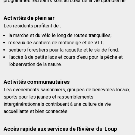
programmes récréatifs sont au cœur de la vie quotidienne.
Activités de plein air
Les résidents profitent de :
la marche et du vélo le long de routes tranquilles;
réseaux de sentiers de motoneige et de VTT;
sentiers forestiers pour la raquette et le ski de fond;
l’accès à de petits lacs et cours d’eau pour la pêche et
l’observation de la nature.
Activités communautaires
Les événements saisonniers, groupes de bénévoles locaux,
sports pour les jeunes et rassemblements
intergénérationnels contribuent à une culture de vie
accueillante et bien connectée.
Accès rapide aux services de Rivière-du-Loup