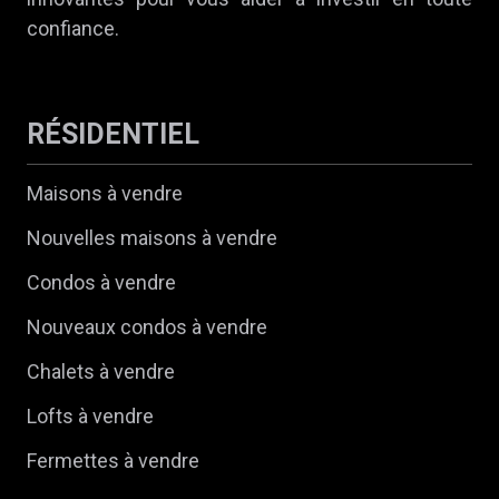
confiance.
RÉSIDENTIEL
Maisons à vendre
Nouvelles maisons à vendre
Condos à vendre
Nouveaux condos à vendre
Chalets à vendre
Lofts à vendre
Fermettes à vendre