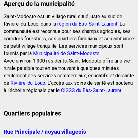
Aperçu de la municipalité
Saint-Modeste est un village rural situé juste au sud de
Rivière-du-Loup, dans la
région du Bas-Saint-Laurent
. La
communauté est reconnue pour ses champs agricoles, ses
corridors forestiers, ses quartiers familiaux et son ambiance
de petit village tranquille. Les services municipaux sont
fournis par la
Municipalité de Saint-Modeste
.
Avec environ 1 300 résidents, Saint-Modeste offre une vie
rurale paisible tout en se trouvant à quelques minutes
seulement des services commerciaux, éducatifs et de santé
de
Rivière-du-Loup
. L’accès aux soins de santé est soutenu
à l’échelle régionale par le
CISSS du Bas-Saint-Laurent
.
Quartiers populaires
Rue Principale / noyau villageois