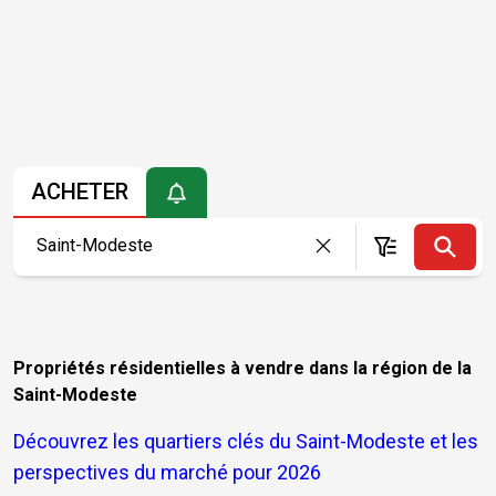
ACHETER
Propriétés résidentielles à vendre dans la région de la
Saint-Modeste
Découvrez les quartiers clés du Saint-Modeste et les
perspectives du marché pour 2026