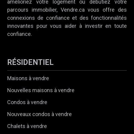
amélioriez votre logement ou débutiez votre
parcours immobilier, Vendre.ca vous offre des
connexions de confiance et des fonctionnalités
innovantes pour vous aider à investir en toute
confiance.
RÉSIDENTIEL
Maisons à vendre
Nouvelles maisons à vendre
Condos à vendre
Nouveaux condos à vendre
Chalets à vendre