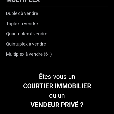
Duplex à vendre
Triplex à vendre
Quadruplex à vendre
Quintuplex à vendre
Multiplex à vendre (6+)
Êtes-vous un
COURTIER IMMOBILIER
ou un
VENDEUR PRIVÉ ?