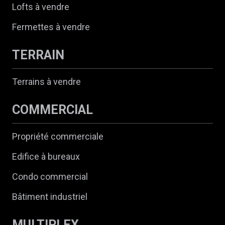
Lofts à vendre
Fermettes à vendre
TERRAIN
Terrains à vendre
COMMERCIAL
Propriété commerciale
Edifice à bureaux
Condo commercial
Bâtiment industriel
MULTIPLEX