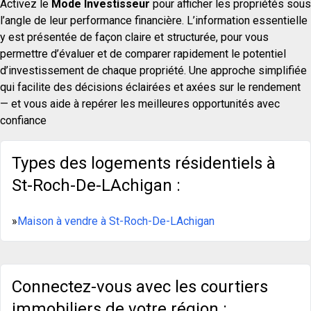
Activez le
Mode Investisseur
pour afficher les propriétés sous
l’angle de leur performance financière. L’information essentielle
y est présentée de façon claire et structurée, pour vous
permettre d’évaluer et de comparer rapidement le potentiel
d’investissement de chaque propriété. Une approche simplifiée
qui facilite des décisions éclairées et axées sur le rendement
— et vous aide à repérer les meilleures opportunités avec
confiance
Types des logements résidentiels à
St-Roch-De-LAchigan :
»
Maison à vendre à St-Roch-De-LAchigan
Connectez-vous avec les courtiers
immobiliers de votre région :