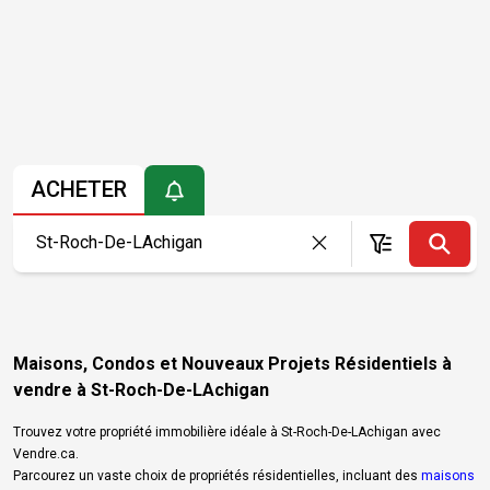
ACHETER
Maisons, Condos et Nouveaux Projets Résidentiels à
vendre à St-Roch-De-LAchigan
Trouvez votre propriété immobilière idéale à St-Roch-De-LAchigan avec
Vendre.ca.
Parcourez un vaste choix de propriétés résidentielles, incluant des
maisons