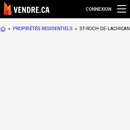
CONNEXION
«
PROPRIÉTÉS RESIDENTIELS
«
ST-ROCH-DE-LACHIGAN