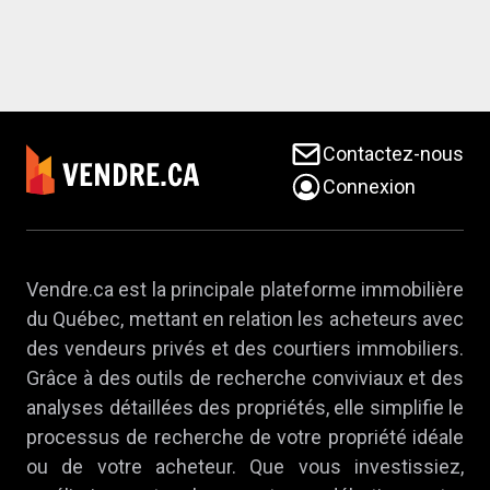
Contactez-nous
Connexion
Vendre.ca est la principale plateforme immobilière
du Québec, mettant en relation les acheteurs avec
des vendeurs privés et des courtiers immobiliers.
Grâce à des outils de recherche conviviaux et des
analyses détaillées des propriétés, elle simplifie le
processus de recherche de votre propriété idéale
ou de votre acheteur. Que vous investissiez,