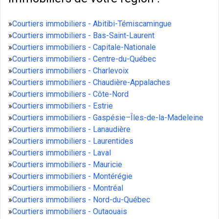
»
Courtiers immobiliers - Abitibi-Témiscamingue
»
Courtiers immobiliers - Bas-Saint-Laurent
»
Courtiers immobiliers - Capitale-Nationale
»
Courtiers immobiliers - Centre-du-Québec
»
Courtiers immobiliers - Charlevoix
»
Courtiers immobiliers - Chaudière-Appalaches
»
Courtiers immobiliers - Côte-Nord
»
Courtiers immobiliers - Estrie
»
Courtiers immobiliers - Gaspésie–Îles-de-la-Madeleine
»
Courtiers immobiliers - Lanaudière
»
Courtiers immobiliers - Laurentides
»
Courtiers immobiliers - Laval
»
Courtiers immobiliers - Mauricie
»
Courtiers immobiliers - Montérégie
»
Courtiers immobiliers - Montréal
»
Courtiers immobiliers - Nord-du-Québec
»
Courtiers immobiliers - Outaouais