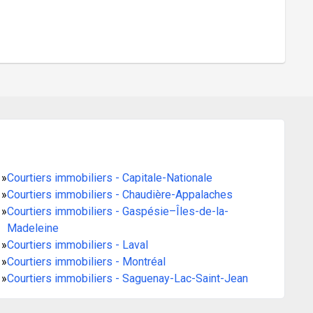
»
Courtiers immobiliers - Capitale-Nationale
»
Courtiers immobiliers - Chaudière-Appalaches
»
Courtiers immobiliers - Gaspésie–Îles-de-la-
Madeleine
»
Courtiers immobiliers - Laval
»
Courtiers immobiliers - Montréal
»
Courtiers immobiliers - Saguenay-Lac-Saint-Jean