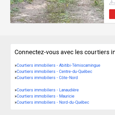
Connectez-vous avec les courtiers i
»
Courtiers immobiliers - Abitibi-Témiscamingue
»
Courtiers immobiliers - Centre-du-Québec
»
Courtiers immobiliers - Côte-Nord
»
Courtiers immobiliers - Lanaudière
»
Courtiers immobiliers - Mauricie
»
Courtiers immobiliers - Nord-du-Québec