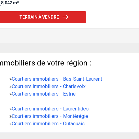
8,042 m²
TERRAIN À VENDRE
mmobiliers de votre région :
»
Courtiers immobiliers - Bas-Saint-Laurent
»
Courtiers immobiliers - Charlevoix
»
Courtiers immobiliers - Estrie
»
Courtiers immobiliers - Laurentides
»
Courtiers immobiliers - Montérégie
»
Courtiers immobiliers - Outaouais