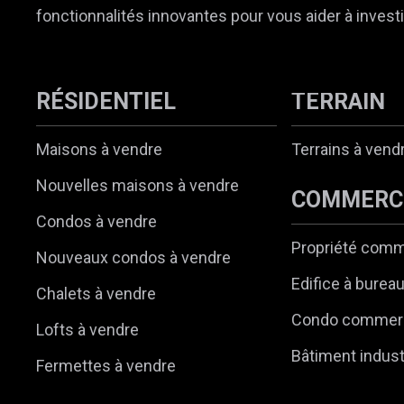
fonctionnalités innovantes pour vous aider à investi
RÉSIDENTIEL
TERRAIN
Maisons à vendre
Terrains à vend
Nouvelles maisons à vendre
COMMERC
Condos à vendre
Propriété comm
Nouveaux condos à vendre
Edifice à burea
Chalets à vendre
Condo commerc
Lofts à vendre
Bâtiment indust
Fermettes à vendre