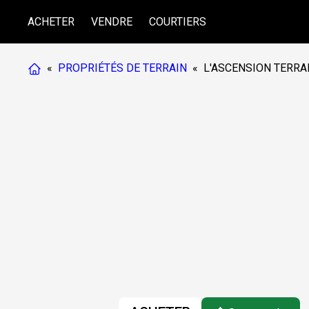
ACHETER
VENDRE
COURTIERS
«
PROPRIÉTÉS DE TERRAIN
«
L'ASCENSION TERRA