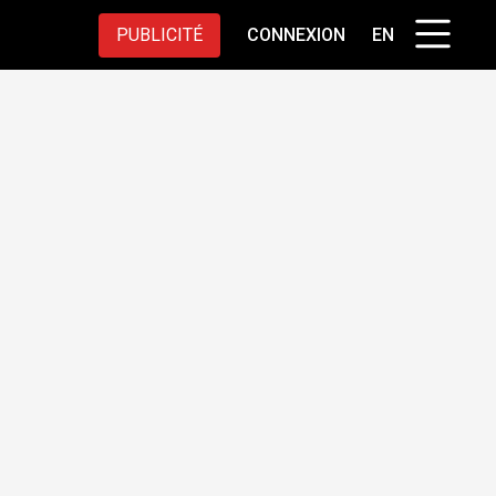
PUBLICITÉ
CONNEXION
EN