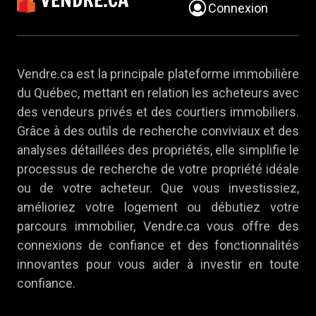
Connexion
Vendre.ca est la principale plateforme immobilière
du Québec, mettant en relation les acheteurs avec
des vendeurs privés et des courtiers immobiliers.
Grâce à des outils de recherche conviviaux et des
analyses détaillées des propriétés, elle simplifie le
processus de recherche de votre propriété idéale
ou de votre acheteur. Que vous investissiez,
amélioriez votre logement ou débutiez votre
parcours immobilier, Vendre.ca vous offre des
connexions de confiance et des fonctionnalités
innovantes pour vous aider à investir en toute
confiance.