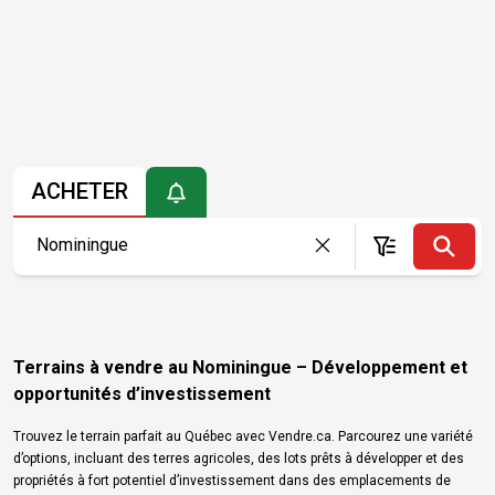
ACHETER
Terrains à vendre au Nominingue – Développement et
opportunités d’investissement
Trouvez le terrain parfait au Québec avec Vendre.ca. Parcourez une variété
d’options, incluant des terres agricoles, des lots prêts à développer et des
propriétés à fort potentiel d’investissement dans des emplacements de