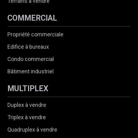
Terrains à vendre
COMMERCIAL
Propriété commerciale
Edifice à bureaux
Condo commercial
Bâtiment industriel
MULTIPLEX
Duplex à vendre
Triplex à vendre
Quadruplex à vendre