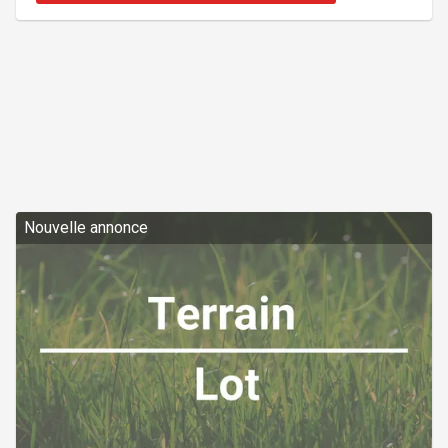
résidence principale ou leur chalet. Ce vaste terrain
offre déjà plusieurs atouts, dont une remise, un
gazebo pour profiter pleinement des journées en
Nouvelle annonce