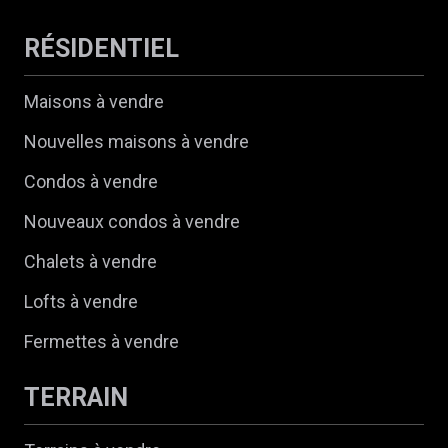
RÉSIDENTIEL
Maisons à vendre
Nouvelles maisons à vendre
Condos à vendre
Nouveaux condos à vendre
Chalets à vendre
Lofts à vendre
Fermettes à vendre
TERRAIN