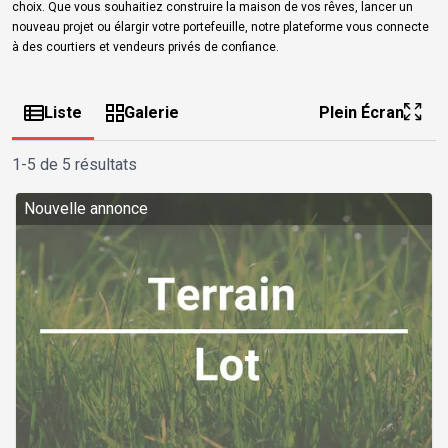
choix. Que vous souhaitiez construire la maison de vos rêves, lancer un
nouveau projet ou élargir votre portefeuille, notre plateforme vous connecte
à des courtiers et vendeurs privés de confiance.
Liste
Galerie
Plein Écran
1-5 de 5 résultats
Nouvelle annonce