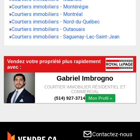
»
Courtiers immobiliers - Montérégie
»
Courtiers immobiliers - Montréal
»
Courtiers immobiliers - Nord-du-Québec
»
Courtiers immobiliers - Outaouais
»
Courtiers immobiliers - Saguenay-Lac-Saint-Jean
Contactez-nous