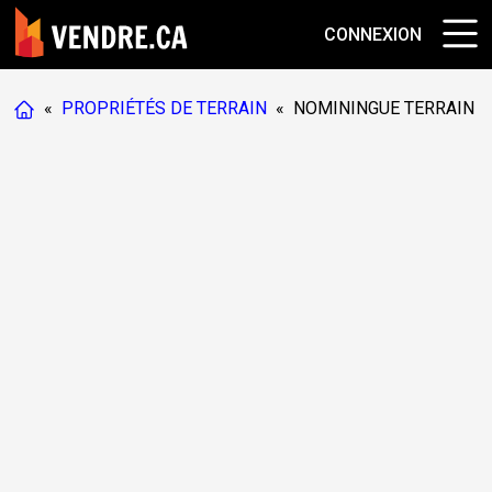
CONNEXION
«
PROPRIÉTÉS DE TERRAIN
«
NOMININGUE TERRAIN