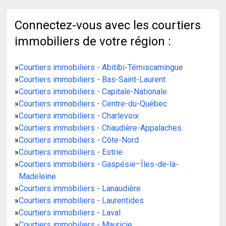
Connectez-vous avec les courtiers
immobiliers de votre région :
»
Courtiers immobiliers - Abitibi-Témiscamingue
»
Courtiers immobiliers - Bas-Saint-Laurent
»
Courtiers immobiliers - Capitale-Nationale
»
Courtiers immobiliers - Centre-du-Québec
»
Courtiers immobiliers - Charlevoix
»
Courtiers immobiliers - Chaudière-Appalaches
»
Courtiers immobiliers - Côte-Nord
»
Courtiers immobiliers - Estrie
»
Courtiers immobiliers - Gaspésie–Îles-de-la-
Madeleine
»
Courtiers immobiliers - Lanaudière
»
Courtiers immobiliers - Laurentides
»
Courtiers immobiliers - Laval
»
Courtiers immobiliers - Mauricie