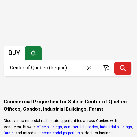
BUY
Commercial Properties for Sale in Center of Quebec -
Offices, Condos, Industrial Buildings, Farms
Discover commercial real estate opportunities across Quebec with
Vendre.ca. Browse
office buildings
,
commercial condos
,
industrial buildings
,
farms
, and mixed-use
commercial properties
perfect for business