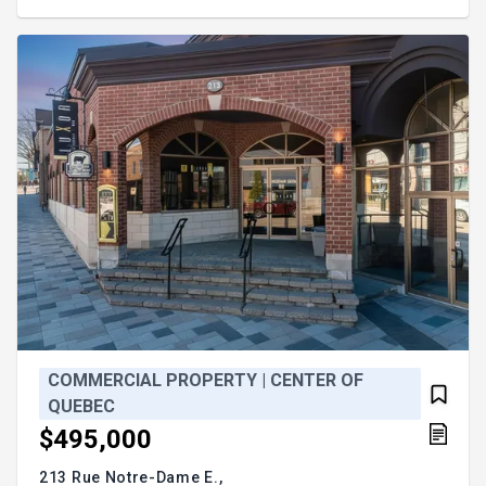
COMMERCIAL PROPERTY | CENTER OF
QUEBEC
$495,000
213 Rue Notre-Dame E.,