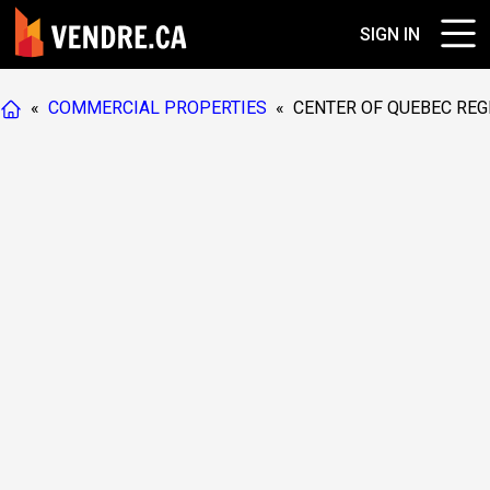
SIGN IN
«
COMMERCIAL PROPERTIES
«
CENTER OF QUEBEC REG