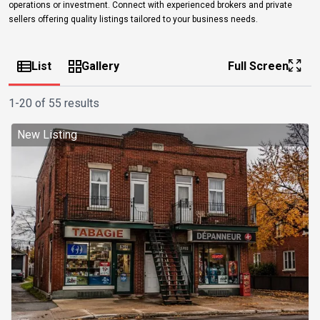
operations or investment. Connect with experienced brokers and private
sellers offering quality listings tailored to your business needs.
List
Gallery
Full Screen
1-20 of 55 results
New Listing