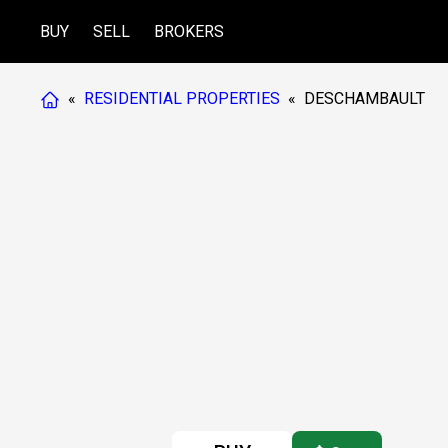
BUY
SELL
BROKERS
«
RESIDENTIAL PROPERTIES
«
DESCHAMBAULT