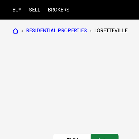
BUY
SELL
BROKERS
«
RESIDENTIAL PROPERTIES
«
LORETTEVILLE