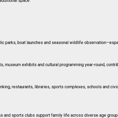
dditional space.
blic parks, boat launches and seasonal wildlife observation—espe
s, museum exhibits and cultural programming year-round, contrib
nking, restaurants, libraries, sports complexes, schools and civic
 and sports clubs support family life across diverse age group