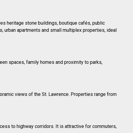
ures heritage stone buildings, boutique cafés, public
 urban apartments and small multiplex properties, ideal
green spaces, family homes and proximity to parks,
anoramic views of the St. Lawrence. Properties range from
ess to highway corridors. It is attractive for commuters,