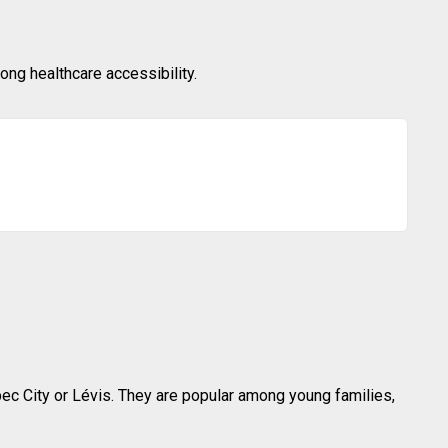
ong healthcare accessibility.
c City or Lévis. They are popular among young families,