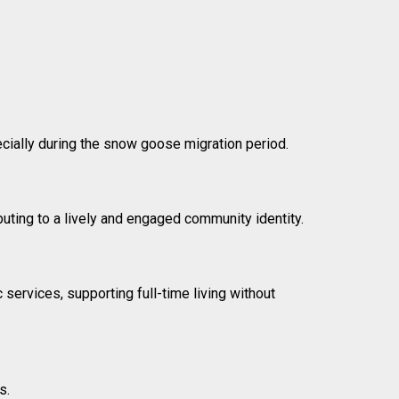
cially during the snow goose migration period.
uting to a lively and engaged community identity.
 services, supporting full-time living without
s.