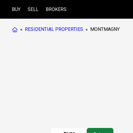
BUY
SELL
BROKERS
«
RESIDENTIAL PROPERTIES
«
MONTMAGNY