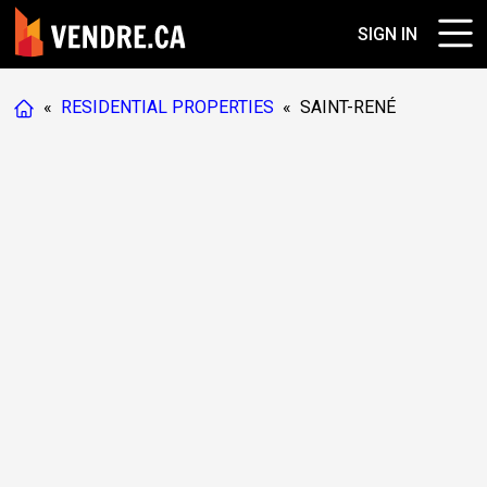
SIGN IN
«
RESIDENTIAL PROPERTIES
«
SAINT-RENÉ