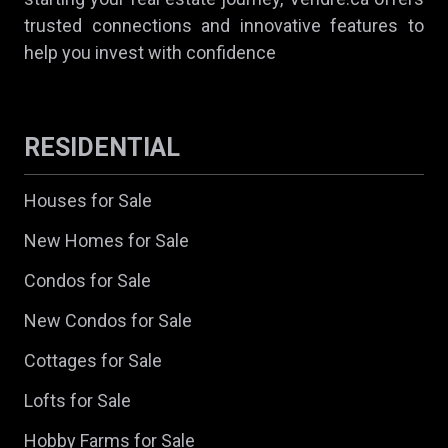
trusted connections and innovative features to
help you invest with confidence
RESIDENTIAL
Houses for Sale
New Homes for Sale
Condos for Sale
New Condos for Sale
Cottages for Sale
Lofts for Sale
Hobby Farms for Sale