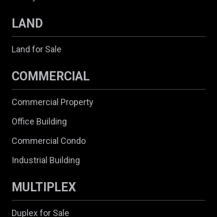
LAND
Land for Sale
COMMERCIAL
Commercial Property
Office Building
Commercial Condo
Industrial Building
MULTIPLEX
Duplex for Sale