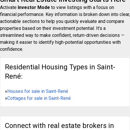
Activate
Investor Mode
to view listings with a focus on
financial performance. Key information is broken down into clear,
actionable sections to help you quickly evaluate and compare
properties based on their investment potential. It’s a
streamlined way to make confident, return-driven decisions —
making it easier to identify high-potential opportunities with
confidence.
Residential Housing Types in Saint-
René:
»
Houses for sale in Saint-René
»
Cottages for sale in Saint-René
Connect with real estate brokers in