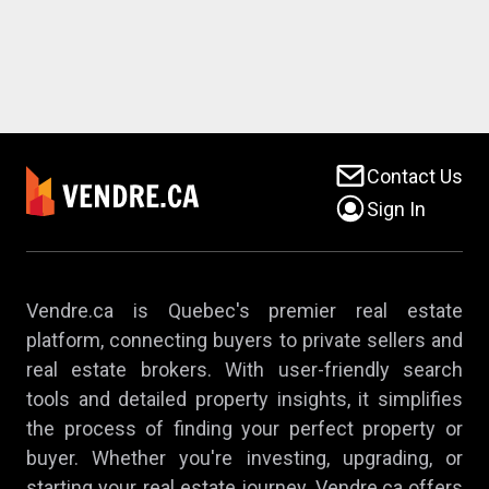
Contact Us
Sign In
Vendre.ca is Quebec's premier real estate
platform, connecting buyers to private sellers and
real estate brokers. With user-friendly search
tools and detailed property insights, it simplifies
the process of finding your perfect property or
buyer. Whether you're investing, upgrading, or
starting your real estate journey, Vendre.ca offers