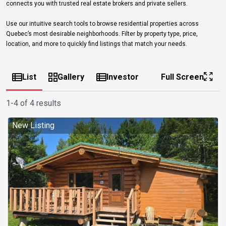
connects you with trusted real estate brokers and private sellers.
Use our intuitive search tools to browse residential properties across
Quebec’s most desirable neighborhoods. Filter by property type, price,
location, and more to quickly find listings that match your needs.
List
Gallery
Investor
Full Screen
1-4 of 4 results
New Listing