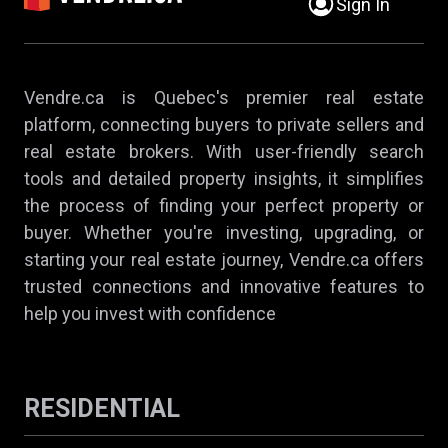
Sign In
Vendre.ca is Quebec's premier real estate
platform, connecting buyers to private sellers and
real estate brokers. With user-friendly search
tools and detailed property insights, it simplifies
the process of finding your perfect property or
buyer. Whether you're investing, upgrading, or
starting your real estate journey, Vendre.ca offers
trusted connections and innovative features to
help you invest with confidence
RESIDENTIAL