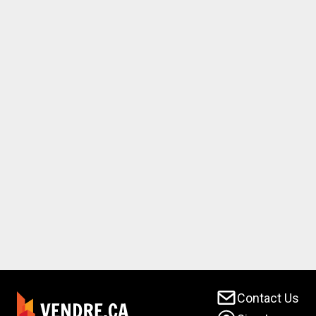
Contact Us