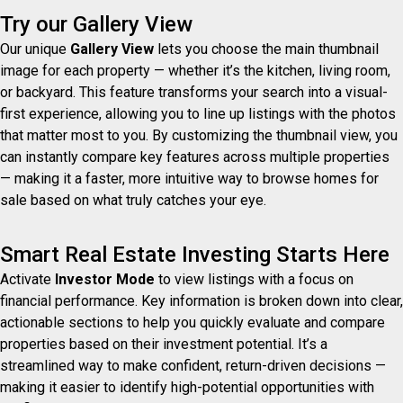
Try our Gallery View
Our unique
Gallery View
lets you choose the main thumbnail
image for each property — whether it’s the kitchen, living room,
or backyard. This feature transforms your search into a visual-
first experience, allowing you to line up listings with the photos
that matter most to you. By customizing the thumbnail view, you
can instantly compare key features across multiple properties
— making it a faster, more intuitive way to browse homes for
sale based on what truly catches your eye.
Smart Real Estate Investing Starts Here
Activate
Investor Mode
to view listings with a focus on
financial performance. Key information is broken down into clear,
actionable sections to help you quickly evaluate and compare
properties based on their investment potential. It’s a
streamlined way to make confident, return-driven decisions —
making it easier to identify high-potential opportunities with