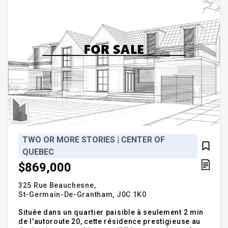
TWO OR MORE STORIES | CENTER OF
QUEBEC
$869,000
325 Rue Beauchesne,
St-Germain-De-Grantham,
J0C 1K0
Située dans un quartier paisible à seulement 2 min
de l'autoroute 20, cette résidence prestigieuse au