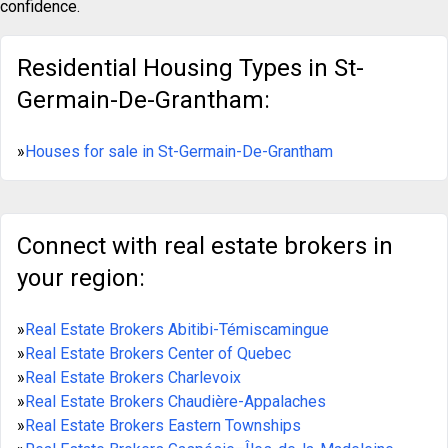
confidence.
Residential Housing Types in St-
Germain-De-Grantham:
»
Houses for sale in St-Germain-De-Grantham
Connect with real estate brokers in
your region:
»
Real Estate Brokers Abitibi-Témiscamingue
»
Real Estate Brokers Center of Quebec
»
Real Estate Brokers Charlevoix
»
Real Estate Brokers Chaudière-Appalaches
»
Real Estate Brokers Eastern Townships