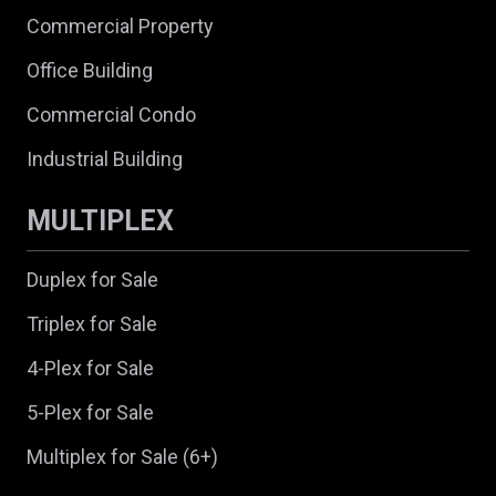
Commercial Property
Office Building
Commercial Condo
Industrial Building
MULTIPLEX
Duplex for Sale
Triplex for Sale
4-Plex for Sale
5-Plex for Sale
Multiplex for Sale (6+)