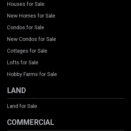
Houses for Sale
New Homes for Sale
Condos for Sale
New Condos for Sale
Cottages for Sale
Lofts for Sale
Hobby Farms for Sale
LAND
Land for Sale
COMMERCIAL