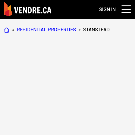
SIGN IN
«
RESIDENTIAL PROPERTIES
«
STANSTEAD