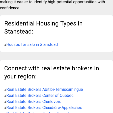
making it easier to identify high-potential opportunities with
confidence.
Residential Housing Types in
Stanstead:
»
Houses for sale in Stanstead
Connect with real estate brokers in
your region:
»
Real Estate Brokers Abitibi-Témiscamingue
»
Real Estate Brokers Center of Quebec
»
Real Estate Brokers Charlevoix
»
Real Estate Brokers Chaudière-Appalaches