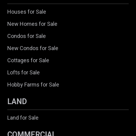
Houses for Sale
New Homes for Sale
Condos for Sale
New Condos for Sale
Cottages for Sale
Lofts for Sale
Hobby Farms for Sale
LAND
Land for Sale
COMMERCIAL