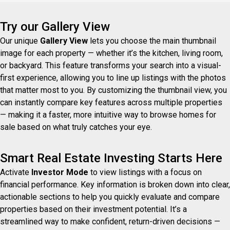
Try our Gallery View
Our unique
Gallery View
lets you choose the main thumbnail
image for each property — whether it’s the kitchen, living room,
or backyard. This feature transforms your search into a visual-
first experience, allowing you to line up listings with the photos
that matter most to you. By customizing the thumbnail view, you
can instantly compare key features across multiple properties
— making it a faster, more intuitive way to browse homes for
sale based on what truly catches your eye.
Smart Real Estate Investing Starts Here
Activate
Investor Mode
to view listings with a focus on
financial performance. Key information is broken down into clear,
actionable sections to help you quickly evaluate and compare
properties based on their investment potential. It’s a
streamlined way to make confident, return-driven decisions —