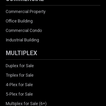
Commercial Property
Office Building
Commercial Condo
Industrial Building
MULTIPLEX
Duplex for Sale
Triplex for Sale
4-Plex for Sale
5-Plex for Sale
Multiplex for Sale (6+)