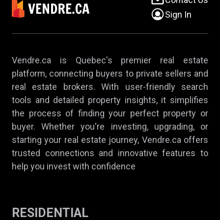
Sign In
Vendre.ca is Quebec's premier real estate
platform, connecting buyers to private sellers and
real estate brokers. With user-friendly search
tools and detailed property insights, it simplifies
the process of finding your perfect property or
buyer. Whether you're investing, upgrading, or
starting your real estate journey, Vendre.ca offers
trusted connections and innovative features to
help you invest with confidence
RESIDENTIAL