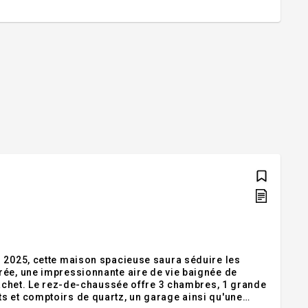
n 2025, cette maison spacieuse saura séduire les
rée, une impressionnante aire de vie baignée de
 cachet. Le rez-de-chaussée offre 3 chambres, 1 grande
s et comptoirs de quartz, un garage ainsi qu'une