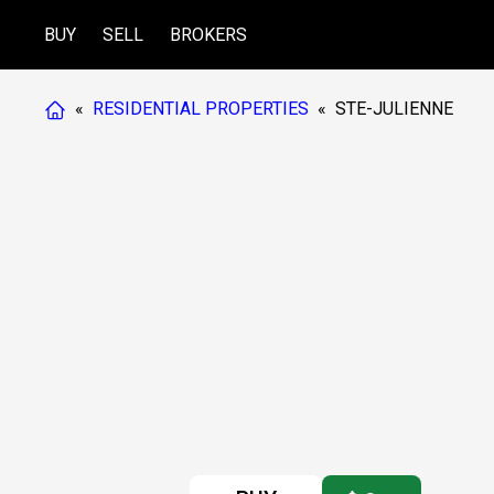
BUY
SELL
BROKERS
«
RESIDENTIAL PROPERTIES
«
STE-JULIENNE