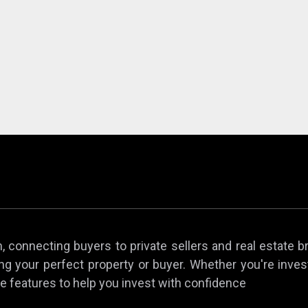
 connecting buyers to private sellers and real estate b
ing your perfect property or buyer. Whether you're invest
e features to help you invest with confidence