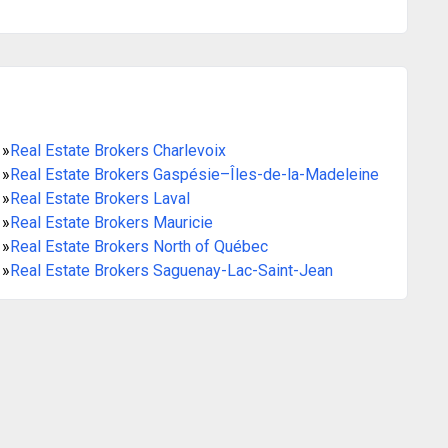
»
Real Estate Brokers Charlevoix
»
Real Estate Brokers Gaspésie–Îles-de-la-Madeleine
»
Real Estate Brokers Laval
»
Real Estate Brokers Mauricie
»
Real Estate Brokers North of Québec
»
Real Estate Brokers Saguenay-Lac-Saint-Jean