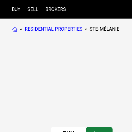
BUY
SELL
BROKERS
«
RESIDENTIAL PROPERTIES
«
STE-MÉLANIE