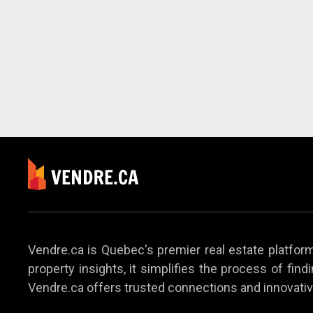
Vendre.ca is Quebec's premier real estate platform,
property insights, it simplifies the process of find
Vendre.ca offers trusted connections and innovativ