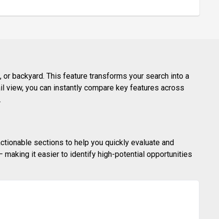
 or backyard. This feature transforms your search into a
ail view, you can instantly compare key features across
.
actionable sections to help you quickly evaluate and
making it easier to identify high-potential opportunities