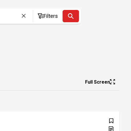
Filters
Full Screen