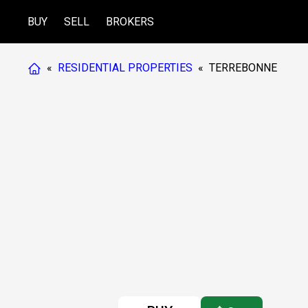
BUY
SELL
BROKERS
«
RESIDENTIAL PROPERTIES
«
TERREBONNE