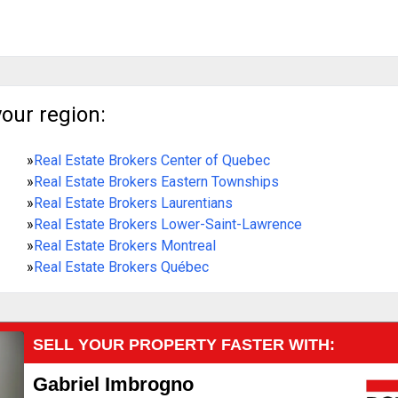
your region:
»
Real Estate Brokers Center of Quebec
»
Real Estate Brokers Eastern Townships
»
Real Estate Brokers Laurentians
»
Real Estate Brokers Lower-Saint-Lawrence
»
Real Estate Brokers Montreal
»
Real Estate Brokers Québec