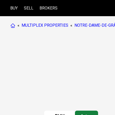
BUY
SELL
BROKERS
«
MULTIPLEX PROPERTIES
«
NOTRE-DAME-DE-GRÂ