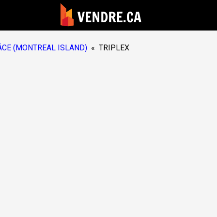
CE (MONTREAL ISLAND)
«
TRIPLEX