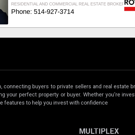
 connecting buyers to private sellers and real estate b
ing your perfect property or buyer. Whether you're invest
e features to help you invest with confidence
MULTIPLEX