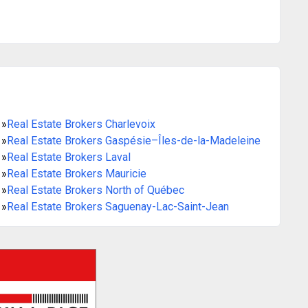
»
Real Estate Brokers Charlevoix
»
Real Estate Brokers Gaspésie–Îles-de-la-Madeleine
»
Real Estate Brokers Laval
»
Real Estate Brokers Mauricie
»
Real Estate Brokers North of Québec
»
Real Estate Brokers Saguenay-Lac-Saint-Jean