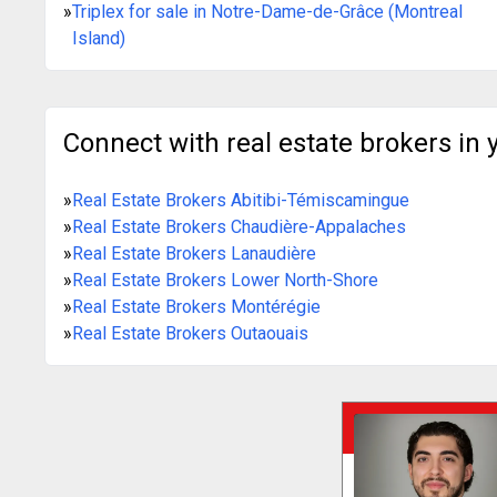
»
Triplex for sale in Notre-Dame-de-Grâce (Montreal
Island)
Connect with real estate brokers in 
»
Real Estate Brokers Abitibi-Témiscamingue
»
Real Estate Brokers Chaudière-Appalaches
»
Real Estate Brokers Lanaudière
»
Real Estate Brokers Lower North-Shore
»
Real Estate Brokers Montérégie
»
Real Estate Brokers Outaouais