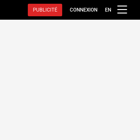
PUBLICITÉ
CONNEXION
EN