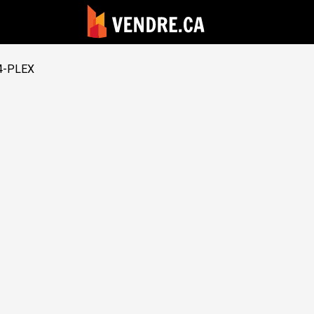
4-PLEX