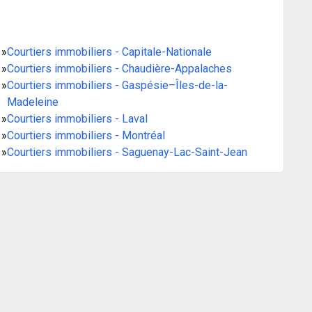
»
Courtiers immobiliers - Capitale-Nationale
»
Courtiers immobiliers - Chaudière-Appalaches
»
Courtiers immobiliers - Gaspésie–Îles-de-la-
Madeleine
»
Courtiers immobiliers - Laval
»
Courtiers immobiliers - Montréal
»
Courtiers immobiliers - Saguenay-Lac-Saint-Jean