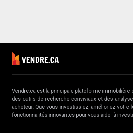
Vendre.ca est la principale plateforme immobilière 
des outils de recherche conviviaux et des analyses
acheteur. Que vous investissiez, amélioriez votre
fonctionnalités innovantes pour vous aider à investi