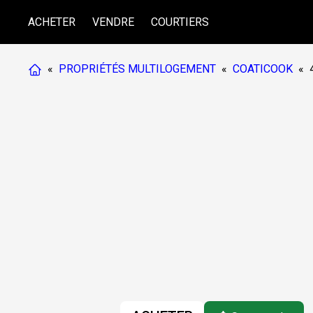
ACHETER
VENDRE
COURTIERS
«
PROPRIÉTÉS MULTILOGEMENT
«
COATICOOK
«