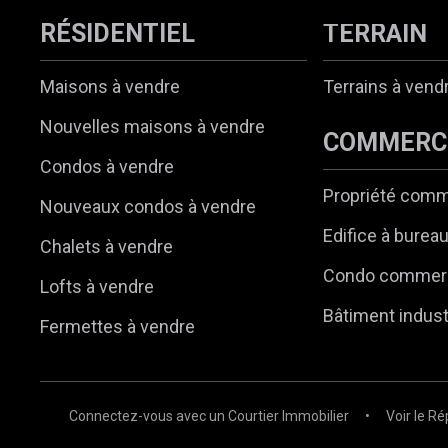
RÉSIDENTIEL
TERRAIN
Maisons à vendre
Terrains à vend
Nouvelles maisons à vendre
COMMERC
Condos à vendre
Propriété comm
Nouveaux condos à vendre
Edifice à burea
Chalets à vendre
Condo commerc
Lofts à vendre
Bâtiment indust
Fermettes à vendre
Connectez-vous avec un Courtier Immobilier
•
Voir le Ré