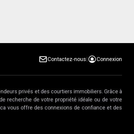
Contactez-nous
|
Connexion
endeurs privés et des courtiers immobiliers. Grâce à
 de recherche de votre propriété idéale ou de votre
e.ca vous offre des connexions de confiance et des