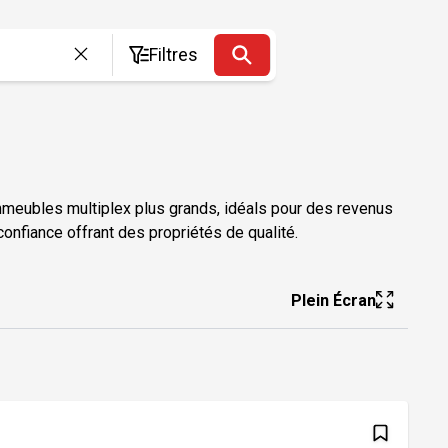
Filtres
meubles multiplex plus grands, idéals pour des revenus
onfiance offrant des propriétés de qualité.
Plein Écran