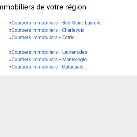
mmobiliers de votre région :
»
Courtiers immobiliers - Bas-Saint-Laurent
»
Courtiers immobiliers - Charlevoix
»
Courtiers immobiliers - Estrie
»
Courtiers immobiliers - Laurentides
»
Courtiers immobiliers - Montérégie
»
Courtiers immobiliers - Outaouais