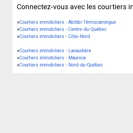
Connectez-vous avec les courtiers i
»
Courtiers immobiliers - Abitibi-Témiscamingue
»
Courtiers immobiliers - Centre-du-Québec
»
Courtiers immobiliers - Côte-Nord
»
Courtiers immobiliers - Lanaudière
»
Courtiers immobiliers - Mauricie
»
Courtiers immobiliers - Nord-du-Québec