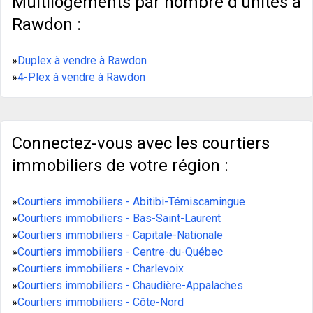
Multilogements par nombre d'unités à
Rawdon :
»
Duplex à vendre à Rawdon
»
4-Plex à vendre à Rawdon
Connectez-vous avec les courtiers
immobiliers de votre région :
»
Courtiers immobiliers - Abitibi-Témiscamingue
»
Courtiers immobiliers - Bas-Saint-Laurent
»
Courtiers immobiliers - Capitale-Nationale
»
Courtiers immobiliers - Centre-du-Québec
»
Courtiers immobiliers - Charlevoix
»
Courtiers immobiliers - Chaudière-Appalaches
»
Courtiers immobiliers - Côte-Nord