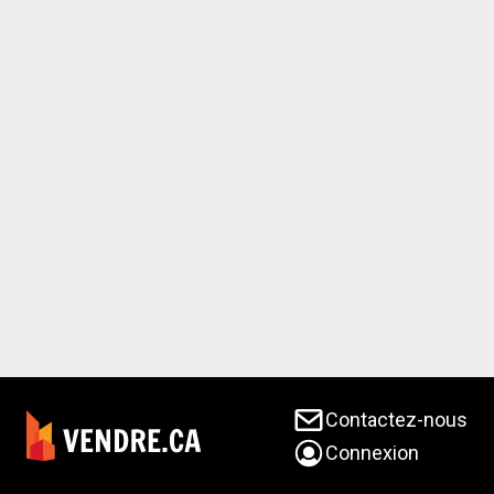
Contactez-nous
Connexion