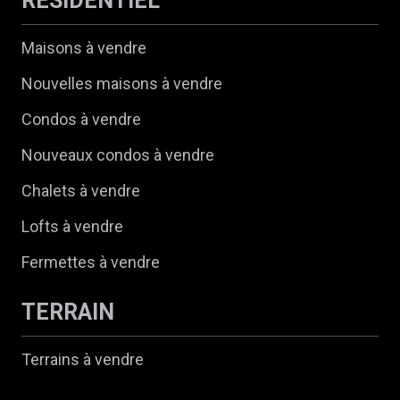
RÉSIDENTIEL
Maisons à vendre
Nouvelles maisons à vendre
Condos à vendre
Nouveaux condos à vendre
Chalets à vendre
Lofts à vendre
Fermettes à vendre
TERRAIN
Terrains à vendre