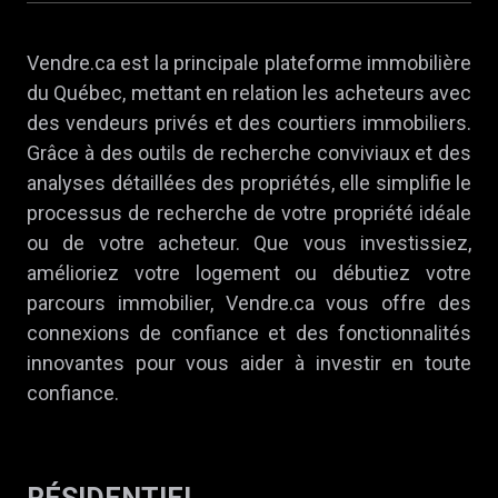
Vendre.ca est la principale plateforme immobilière
du Québec, mettant en relation les acheteurs avec
des vendeurs privés et des courtiers immobiliers.
Grâce à des outils de recherche conviviaux et des
analyses détaillées des propriétés, elle simplifie le
processus de recherche de votre propriété idéale
ou de votre acheteur. Que vous investissiez,
amélioriez votre logement ou débutiez votre
parcours immobilier, Vendre.ca vous offre des
connexions de confiance et des fonctionnalités
innovantes pour vous aider à investir en toute
confiance.