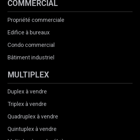
COMMERCIAL
Propriété commerciale
Edifice à bureaux
Condo commercial
Bâtiment industriel
MULTIPLEX
Duplex à vendre
Triplex à vendre
Quadruplex à vendre
Quintuplex à vendre