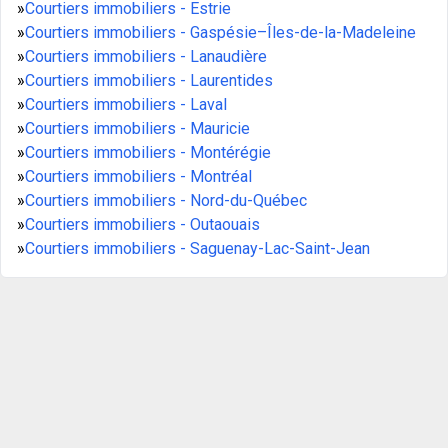
»
Courtiers immobiliers - Estrie
»
Courtiers immobiliers - Gaspésie–Îles-de-la-Madeleine
»
Courtiers immobiliers - Lanaudière
»
Courtiers immobiliers - Laurentides
»
Courtiers immobiliers - Laval
»
Courtiers immobiliers - Mauricie
»
Courtiers immobiliers - Montérégie
»
Courtiers immobiliers - Montréal
»
Courtiers immobiliers - Nord-du-Québec
»
Courtiers immobiliers - Outaouais
»
Courtiers immobiliers - Saguenay-Lac-Saint-Jean