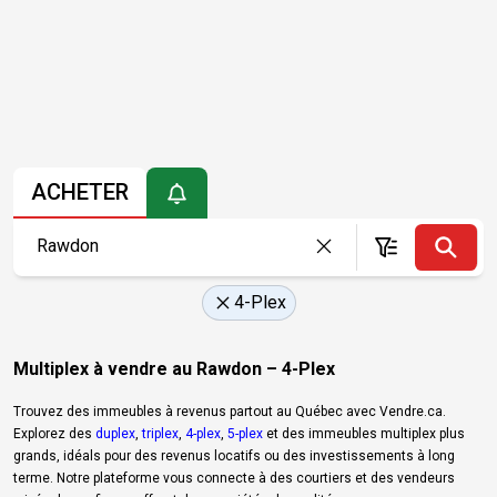
ACHETER
4-Plex
Multiplex à vendre au Rawdon – 4-Plex
Trouvez des immeubles à revenus partout au Québec avec Vendre.ca.
Explorez des
duplex
,
triplex
,
4-plex
,
5-plex
et des immeubles multiplex plus
grands, idéals pour des revenus locatifs ou des investissements à long
terme. Notre plateforme vous connecte à des courtiers et des vendeurs