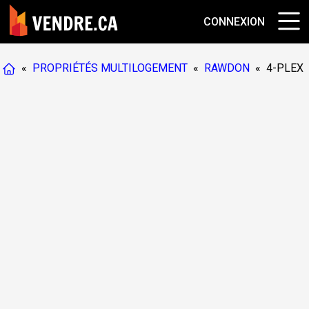
CONNEXION
«
PROPRIÉTÉS MULTILOGEMENT
«
RAWDON
«
4-PLEX