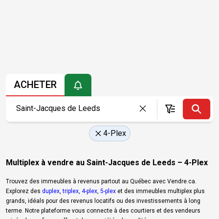
ACHETER
4-Plex
Multiplex à vendre au Saint-Jacques de Leeds – 4-Plex
Trouvez des immeubles à revenus partout au Québec avec Vendre.ca.
Explorez des
duplex
,
triplex
,
4-plex
,
5-plex
et des immeubles multiplex plus
grands, idéals pour des revenus locatifs ou des investissements à long
terme. Notre plateforme vous connecte à des courtiers et des vendeurs