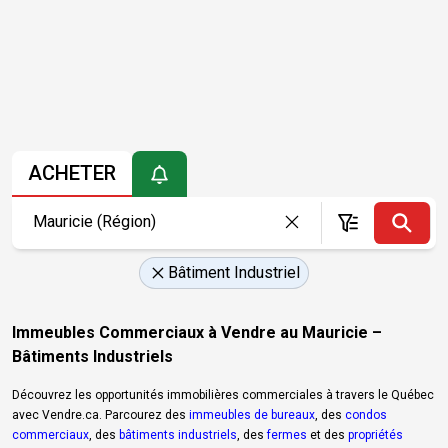
ACHETER
Bâtiment Industriel
Immeubles Commerciaux à Vendre au Mauricie –
Bâtiments Industriels
Découvrez les opportunités immobilières commerciales à travers le Québec
avec Vendre.ca. Parcourez des
immeubles de bureaux
, des
condos
commerciaux
, des
bâtiments industriels
, des
fermes
et des
propriétés