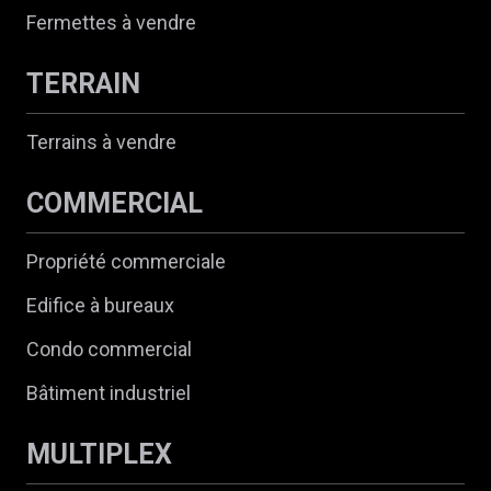
Fermettes à vendre
TERRAIN
Terrains à vendre
COMMERCIAL
Propriété commerciale
Edifice à bureaux
Condo commercial
Bâtiment industriel
MULTIPLEX