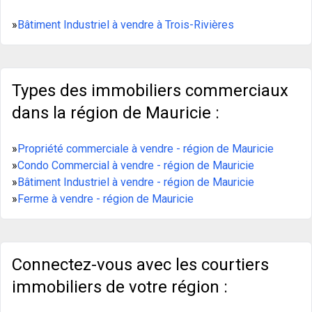
»
Bâtiment Industriel à vendre à Trois-Rivières
Types des immobiliers commerciaux
dans la région de Mauricie :
»
Propriété commerciale à vendre - région de Mauricie
»
Condo Commercial à vendre - région de Mauricie
»
Bâtiment Industriel à vendre - région de Mauricie
»
Ferme à vendre - région de Mauricie
Connectez-vous avec les courtiers
immobiliers de votre région :