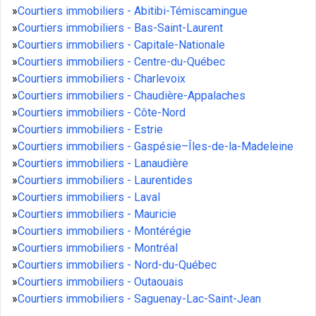
»
Courtiers immobiliers - Abitibi-Témiscamingue
»
Courtiers immobiliers - Bas-Saint-Laurent
»
Courtiers immobiliers - Capitale-Nationale
»
Courtiers immobiliers - Centre-du-Québec
»
Courtiers immobiliers - Charlevoix
»
Courtiers immobiliers - Chaudière-Appalaches
»
Courtiers immobiliers - Côte-Nord
»
Courtiers immobiliers - Estrie
»
Courtiers immobiliers - Gaspésie–Îles-de-la-Madeleine
»
Courtiers immobiliers - Lanaudière
»
Courtiers immobiliers - Laurentides
»
Courtiers immobiliers - Laval
»
Courtiers immobiliers - Mauricie
»
Courtiers immobiliers - Montérégie
»
Courtiers immobiliers - Montréal
»
Courtiers immobiliers - Nord-du-Québec
»
Courtiers immobiliers - Outaouais
»
Courtiers immobiliers - Saguenay-Lac-Saint-Jean