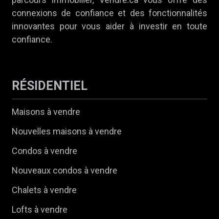
connexions de confiance et des fonctionnalités
innovantes pour vous aider à investir en toute
confiance.
RÉSIDENTIEL
Maisons à vendre
Nouvelles maisons à vendre
Condos à vendre
Nouveaux condos à vendre
Chalets à vendre
Lofts à vendre