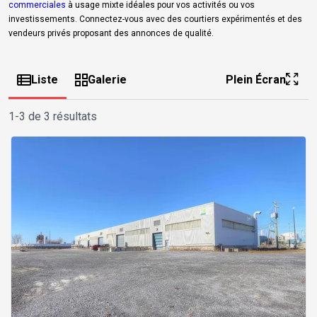
commerciales
à usage mixte idéales pour vos activités ou vos
investissements. Connectez-vous avec des courtiers expérimentés et des
vendeurs privés proposant des annonces de qualité.
Liste
Galerie
Plein Écran
1-3 de 3 résultats