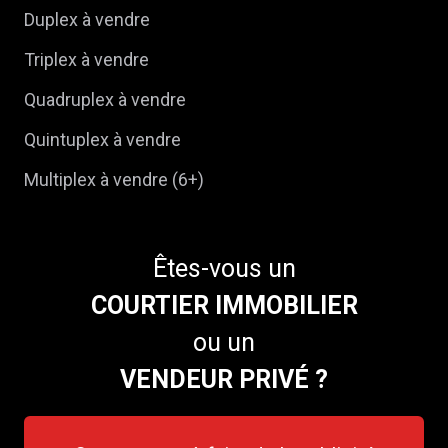
Duplex à vendre
Triplex à vendre
Quadruplex à vendre
Quintuplex à vendre
Multiplex à vendre (6+)
Êtes-vous un
COURTIER IMMOBILIER
ou un
VENDEUR PRIVÉ ?