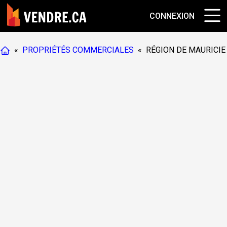
CONNEXION
«
PROPRIÉTÉS COMMERCIALES
«
RÉGION DE MAURICIE