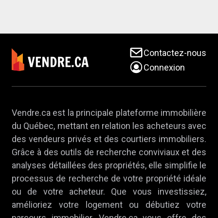
Contactez-nous
Connexion
Vendre.ca est la principale plateforme immobilière
du Québec, mettant en relation les acheteurs avec
des vendeurs privés et des courtiers immobiliers.
Grâce à des outils de recherche conviviaux et des
analyses détaillées des propriétés, elle simplifie le
processus de recherche de votre propriété idéale
ou de votre acheteur. Que vous investissiez,
amélioriez votre logement ou débutiez votre
parcours immobilier, Vendre.ca vous offre des