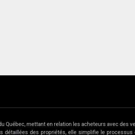
du Québec, mettant en relation les acheteurs avec des v
 détaillées des propriétés, elle simplifie le processus