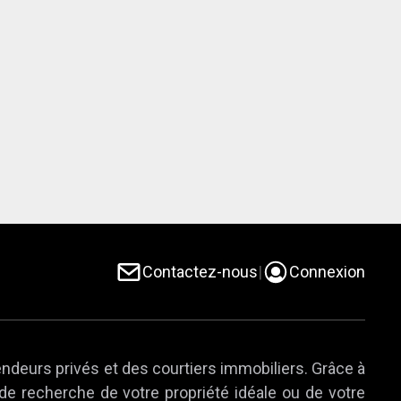
Contactez-nous
|
Connexion
endeurs privés et des courtiers immobiliers. Grâce à
 de recherche de votre propriété idéale ou de votre