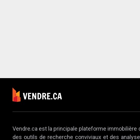
Vendre.ca est la principale plateforme immobilière 
des outils de recherche conviviaux et des analyses