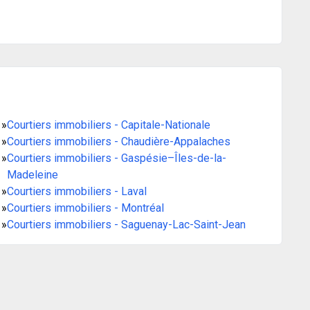
»
Courtiers immobiliers - Capitale-Nationale
»
Courtiers immobiliers - Chaudière-Appalaches
»
Courtiers immobiliers - Gaspésie–Îles-de-la-
Madeleine
»
Courtiers immobiliers - Laval
»
Courtiers immobiliers - Montréal
»
Courtiers immobiliers - Saguenay-Lac-Saint-Jean