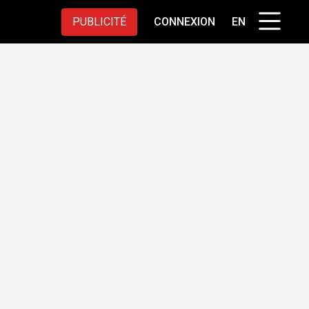
PUBLICITÉ
CONNEXION
EN