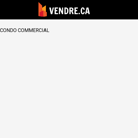
CONDO COMMERCIAL