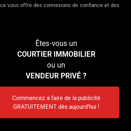
e.ca vous offre des connexions de confiance et des
Êtes-vous un
COURTIER IMMOBILIER
ou un
VENDEUR PRIVÉ ?
Commencez à faire de la publicité
GRATUITEMENT dès aujourd'hui !