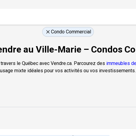
Condo Commercial
ndre au Ville-Marie – Condos 
 travers le Québec avec Vendre.ca. Parcourez des
immeubles de
usage mixte idéales pour vos activités ou vos investissements