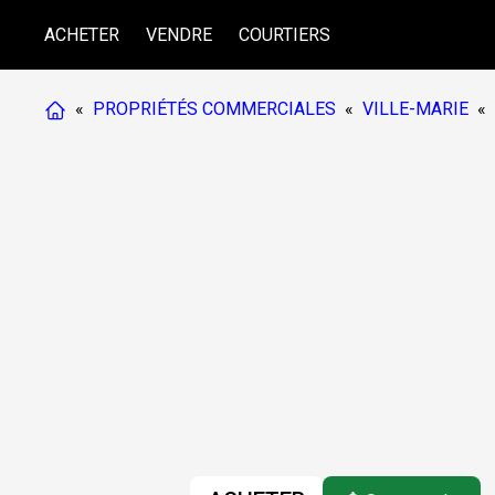
ACHETER
VENDRE
COURTIERS
«
PROPRIÉTÉS COMMERCIALES
«
VILLE-MARIE
«