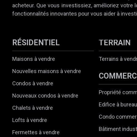
acheteur. Que vous investissiez, amélioriez votre
fonctionnalités innovantes pour vous aider à investi
RÉSIDENTIEL
TERRAIN
Maisons à vendre
Terrains à vend
Nouvelles maisons à vendre
COMMERC
Condos à vendre
Propriété comm
Nouveaux condos à vendre
Edifice à burea
Chalets à vendre
Condo commerc
Lofts à vendre
Bâtiment indust
Fermettes à vendre