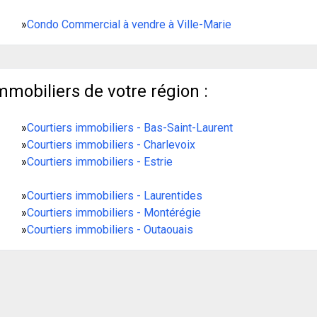
»
Condo Commercial à vendre à Ville-Marie
mmobiliers de votre région :
»
Courtiers immobiliers - Bas-Saint-Laurent
»
Courtiers immobiliers - Charlevoix
»
Courtiers immobiliers - Estrie
»
Courtiers immobiliers - Laurentides
»
Courtiers immobiliers - Montérégie
»
Courtiers immobiliers - Outaouais