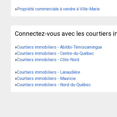
»
Propriété commerciale à vendre à Ville-Marie
Connectez-vous avec les courtiers i
»
Courtiers immobiliers - Abitibi-Témiscamingue
»
Courtiers immobiliers - Centre-du-Québec
»
Courtiers immobiliers - Côte-Nord
»
Courtiers immobiliers - Lanaudière
»
Courtiers immobiliers - Mauricie
»
Courtiers immobiliers - Nord-du-Québec