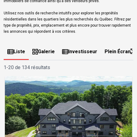
immobiliers de confiance ainsi qu’à des vendeurs privés.
Utilisez nos outils de recherche intuitifs pour explorer les propriétés
résidentielles dans les quartiers les plus recherchés du Québec. Filtrez par
type de propriété, prix, emplacement et plus encore pour trouver rapidement
les annonces qui répondent à vos critères.
Liste
Galerie
Investisseur
Plein Écran
1-20 de 134 résultats