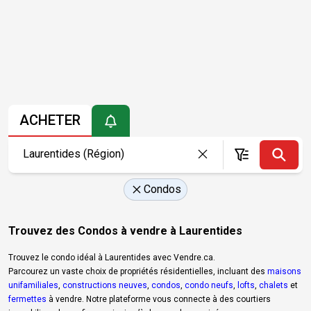
ACHETER
Condos
Trouvez des Condos à vendre à Laurentides
Trouvez le condo idéal à Laurentides avec Vendre.ca.
Parcourez un vaste choix de propriétés résidentielles, incluant des
maisons
unifamiliales
,
constructions neuves
,
condos
,
condo neufs
,
lofts
,
chalets
et
fermettes
à vendre. Notre plateforme vous connecte à des courtiers