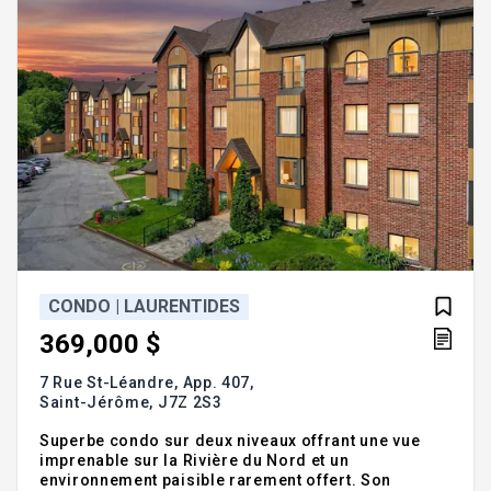
CONDO | LAURENTIDES
369,000 $
7 Rue St-Léandre, App. 407,
Saint-Jérôme,
J7Z 2S3
Superbe condo sur deux niveaux offrant une vue
imprenable sur la Rivière du Nord et un
environnement paisible rarement offert. Son