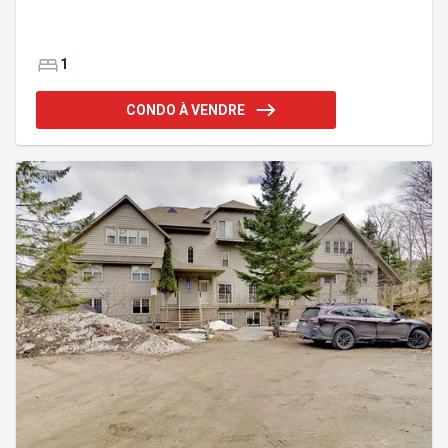
1
CONDO À VENDRE