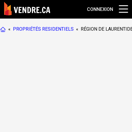
CONNEXION
«
PROPRIÉTÉS RESIDENTIELS
«
RÉGION DE LAURENTID