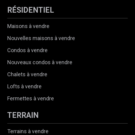
RÉSIDENTIEL
Maisons à vendre
Nouvelles maisons à vendre
Condos à vendre
Nouveaux condos à vendre
Chalets à vendre
Lofts à vendre
Fermettes à vendre
TERRAIN
Terrains à vendre