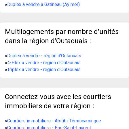
»
Duplex à vendre à Gatineau (Aylmer)
Multilogements par nombre d'unités
dans la région d'Outaouais :
»
Duplex à vendre - région d'Outaouais
»
4-Plex à vendre - région d'Outaouais
»
Triplex à vendre - région d'Outaouais
Connectez-vous avec les courtiers
immobiliers de votre région :
»
Courtiers immobiliers - Abitibi-Témiscamingue
»
Courtiers immobiliers - Bas-Saint-Laurent