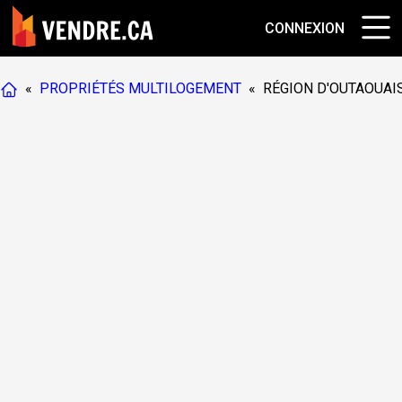
CONNEXION
«
PROPRIÉTÉS MULTILOGEMENT
«
RÉGION D'OUTAOUAI