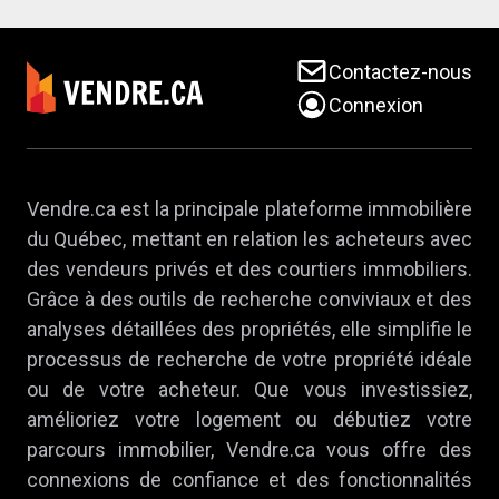
Contactez-nous
Connexion
Vendre.ca est la principale plateforme immobilière
du Québec, mettant en relation les acheteurs avec
des vendeurs privés et des courtiers immobiliers.
Grâce à des outils de recherche conviviaux et des
analyses détaillées des propriétés, elle simplifie le
processus de recherche de votre propriété idéale
ou de votre acheteur. Que vous investissiez,
amélioriez votre logement ou débutiez votre
parcours immobilier, Vendre.ca vous offre des
connexions de confiance et des fonctionnalités