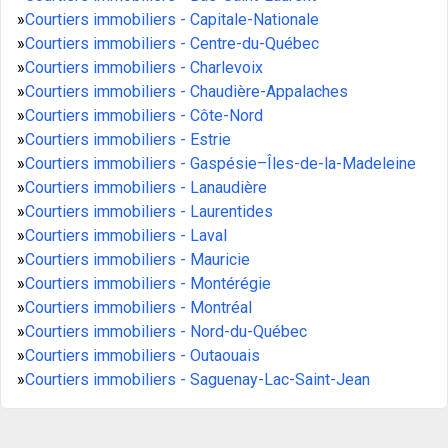
»
Courtiers immobiliers - Capitale-Nationale
»
Courtiers immobiliers - Centre-du-Québec
»
Courtiers immobiliers - Charlevoix
»
Courtiers immobiliers - Chaudière-Appalaches
»
Courtiers immobiliers - Côte-Nord
»
Courtiers immobiliers - Estrie
»
Courtiers immobiliers - Gaspésie–Îles-de-la-Madeleine
»
Courtiers immobiliers - Lanaudière
»
Courtiers immobiliers - Laurentides
»
Courtiers immobiliers - Laval
»
Courtiers immobiliers - Mauricie
»
Courtiers immobiliers - Montérégie
»
Courtiers immobiliers - Montréal
»
Courtiers immobiliers - Nord-du-Québec
»
Courtiers immobiliers - Outaouais
»
Courtiers immobiliers - Saguenay-Lac-Saint-Jean