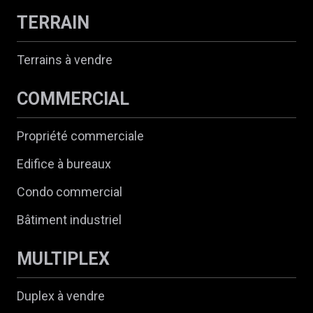
TERRAIN
Terrains à vendre
COMMERCIAL
Propriété commerciale
Edifice à bureaux
Condo commercial
Bâtiment industriel
MULTIPLEX
Duplex à vendre