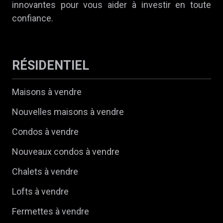
innovantes pour vous aider à investir en toute
confiance.
RÉSIDENTIEL
Maisons à vendre
Nouvelles maisons à vendre
Condos à vendre
Nouveaux condos à vendre
Chalets à vendre
Lofts à vendre
Fermettes à vendre