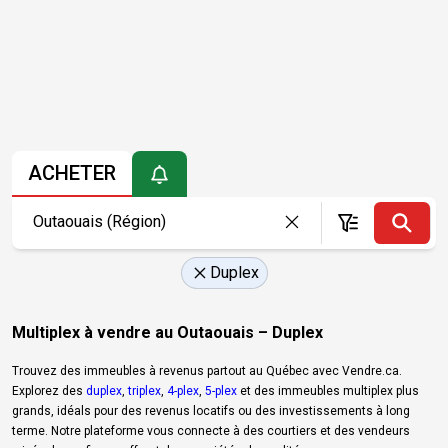
ACHETER
Duplex
Multiplex à vendre au Outaouais – Duplex
Trouvez des immeubles à revenus partout au Québec avec Vendre.ca.
Explorez des
duplex
,
triplex
,
4-plex
,
5-plex
et des immeubles multiplex plus
grands, idéals pour des revenus locatifs ou des investissements à long
terme. Notre plateforme vous connecte à des courtiers et des vendeurs