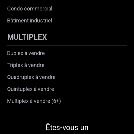
Condo commercial
Bâtiment industriel
MULTIPLEX
Duplex à vendre
Triplex à vendre
Quadruplex à vendre
Quintuplex à vendre
Multiplex à vendre (6+)
Êtes-vous un