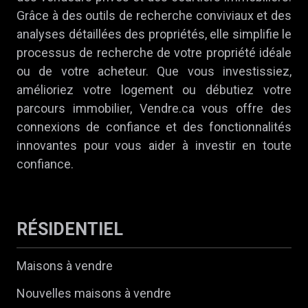
Grâce à des outils de recherche conviviaux et des
analyses détaillées des propriétés, elle simplifie le
processus de recherche de votre propriété idéale
ou de votre acheteur. Que vous investissiez,
amélioriez votre logement ou débutiez votre
parcours immobilier, Vendre.ca vous offre des
connexions de confiance et des fonctionnalités
innovantes pour vous aider à investir en toute
confiance.
RÉSIDENTIEL
Maisons à vendre
Nouvelles maisons à vendre