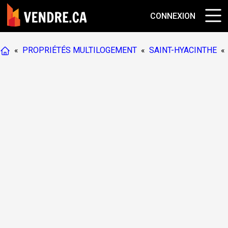
CONNEXION
«
PROPRIÉTÉS MULTILOGEMENT
«
SAINT-HYACINTHE
«