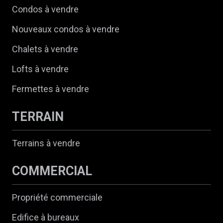
Condos à vendre
Nouveaux condos à vendre
Chalets à vendre
Lofts à vendre
Fermettes à vendre
TERRAIN
Terrains à vendre
COMMERCIAL
Propriété commerciale
Edifice à bureaux