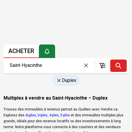
ACHETER
Duplex
Multiplex à vendre au Saint-Hyacinthe – Duplex
Trouvez des immeubles à revenus partout au Québec avec Vendre.ca.
Explorez des
duplex
,
triplex
,
4-plex
,
5-plex
et des immeubles multiplex plus
grands, idéals pour des revenus locatifs ou des investissements à long
terme. Notre plateforme vous connecte à des courtiers et des vendeurs