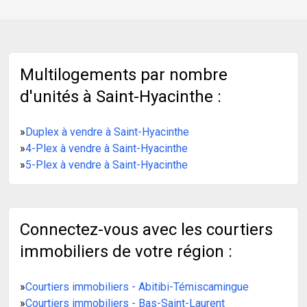
Multilogements par nombre
d'unités à Saint-Hyacinthe :
»
Duplex à vendre à Saint-Hyacinthe
»
4-Plex à vendre à Saint-Hyacinthe
»
5-Plex à vendre à Saint-Hyacinthe
Connectez-vous avec les courtiers
immobiliers de votre région :
»
Courtiers immobiliers - Abitibi-Témiscamingue
»
Courtiers immobiliers - Bas-Saint-Laurent