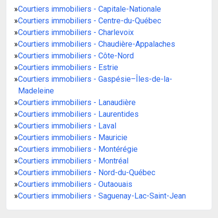
»
Courtiers immobiliers - Capitale-Nationale
»
Courtiers immobiliers - Centre-du-Québec
»
Courtiers immobiliers - Charlevoix
»
Courtiers immobiliers - Chaudière-Appalaches
»
Courtiers immobiliers - Côte-Nord
»
Courtiers immobiliers - Estrie
»
Courtiers immobiliers - Gaspésie–Îles-de-la-
Madeleine
»
Courtiers immobiliers - Lanaudière
»
Courtiers immobiliers - Laurentides
»
Courtiers immobiliers - Laval
»
Courtiers immobiliers - Mauricie
»
Courtiers immobiliers - Montérégie
»
Courtiers immobiliers - Montréal
»
Courtiers immobiliers - Nord-du-Québec
»
Courtiers immobiliers - Outaouais
»
Courtiers immobiliers - Saguenay-Lac-Saint-Jean