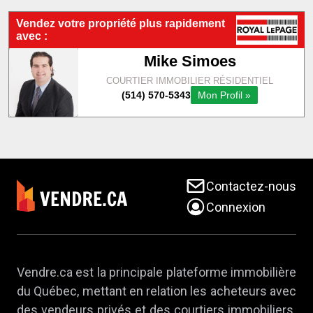
Contactez-nous
Connexion
Vendre.ca est la principale plateforme immobilière
du Québec, mettant en relation les acheteurs avec
des vendeurs privés et des courtiers immobiliers.