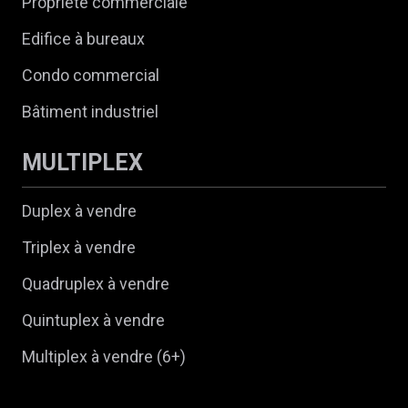
Propriété commerciale
Edifice à bureaux
Condo commercial
Bâtiment industriel
MULTIPLEX
Duplex à vendre
Triplex à vendre
Quadruplex à vendre
Quintuplex à vendre
Multiplex à vendre (6+)