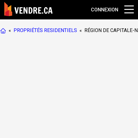
CONNEXION
«
PROPRIÉTÉS RESIDENTIELS
«
RÉGION DE CAPITALE-