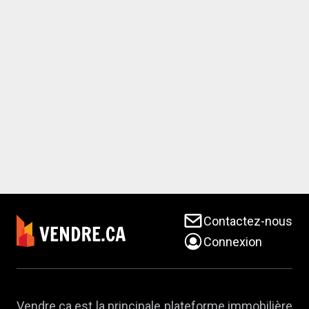
Contactez-nous
Connexion
Vendre.ca est la principale plateforme immobilière