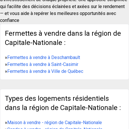
qui facilite des décisions éclairées et axées sur le rendement
— et vous aide à repérer les meilleures opportunités avec
confiance
Fermettes à vendre dans la région de
Capitale-Nationale :
»
Fermettes à vendre à Deschambault
»
Fermettes à vendre à Saint-Casimir
»
Fermettes à vendre à Ville de Québec
Types des logements résidentiels
dans la région de Capitale-Nationale :
»
Maison à vendre - région de Capitale-Nationale