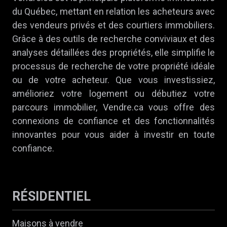
du Québec, mettant en relation les acheteurs avec
des vendeurs privés et des courtiers immobiliers.
Grâce à des outils de recherche conviviaux et des
analyses détaillées des propriétés, elle simplifie le
processus de recherche de votre propriété idéale
ou de votre acheteur. Que vous investissiez,
amélioriez votre logement ou débutiez votre
parcours immobilier, Vendre.ca vous offre des
connexions de confiance et des fonctionnalités
innovantes pour vous aider à investir en toute
confiance.
RÉSIDENTIEL
Maisons à vendre