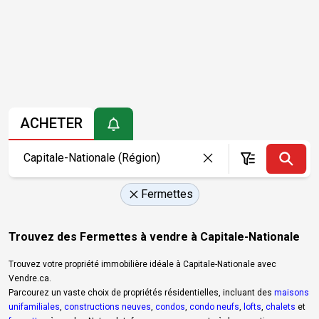
ACHETER
Fermettes
Trouvez des Fermettes à vendre à Capitale-Nationale
Trouvez votre propriété immobilière idéale à Capitale-Nationale avec
Vendre.ca.
Parcourez un vaste choix de propriétés résidentielles, incluant des
maisons
unifamiliales
,
constructions neuves
,
condos
,
condo neufs
,
lofts
,
chalets
et