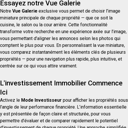
Essayez notre Vue Galerie
Notre
Vue Galerie
exclusive vous permet de choisir l’image
miniature principale de chaque propriété — que ce soit la
cuisine, le salon ou la cour arrière. Cette fonctionnalité
transforme votre recherche en une expérience axée sur l’image,
vous permettant d’aligner les annonces selon les photos qui
comptent le plus pour vous. En personnalisant la vue miniature,
vous comparez instantanément les éléments clés de plusieurs
propriétés — pour une navigation plus rapide, plus intuitive, et
centrée sur ce qui vous attire vraiment.
L'investissement Immobilier Commence
Ici
Activez le
Mode Investisseur
pour afficher les propriétés sous
l’angle de leur performance financière. L’information essentielle
y est présentée de façon claire et structurée, pour vous
permettre d’évaluer et de comparer rapidement le potentiel
d’investissement de chaque propriété. Une approche simplifiée