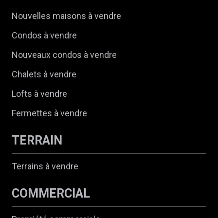
Nouvelles maisons à vendre
Condos à vendre
Nouveaux condos à vendre
Chalets à vendre
Lofts à vendre
Fermettes à vendre
TERRAIN
Terrains à vendre
COMMERCIAL