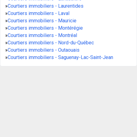
»
Courtiers immobiliers - Laurentides
»
Courtiers immobiliers - Laval
»
Courtiers immobiliers - Mauricie
»
Courtiers immobiliers - Montérégie
»
Courtiers immobiliers - Montréal
»
Courtiers immobiliers - Nord-du-Québec
»
Courtiers immobiliers - Outaouais
»
Courtiers immobiliers - Saguenay-Lac-Saint-Jean