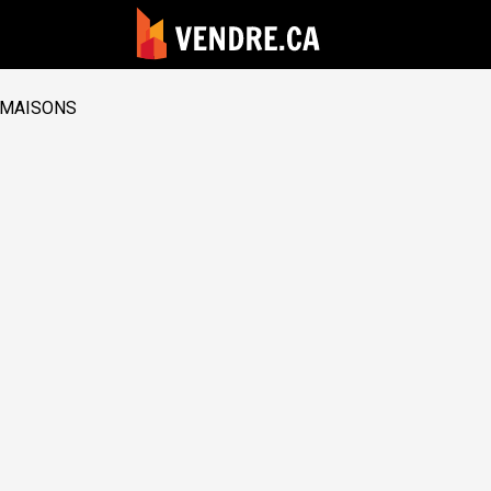
MAISONS