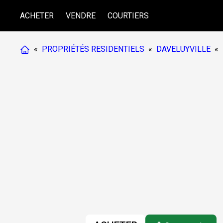
ACHETER
VENDRE
COURTIERS
«
PROPRIÉTÉS RESIDENTIELS
«
DAVELUYVILLE
«