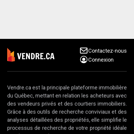
Contactez-nous
Connexion
Vendre.ca est la principale plateforme immobilière
du Québec, mettant en relation les acheteurs avec
des vendeurs privés et des courtiers immobiliers.
Grâce à des outils de recherche conviviaux et des
analyses détaillées des propriétés, elle simplifie le
processus de recherche de votre propriété idéale