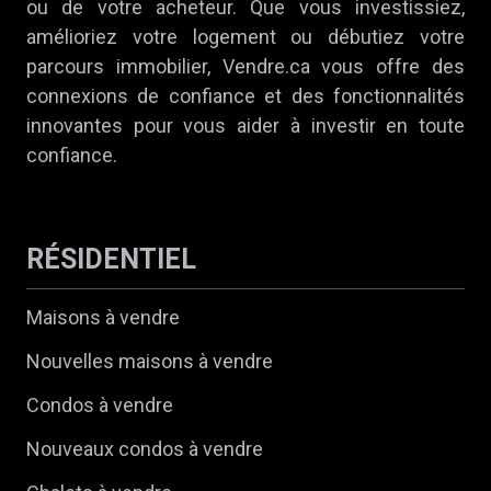
ou de votre acheteur. Que vous investissiez,
amélioriez votre logement ou débutiez votre
parcours immobilier, Vendre.ca vous offre des
connexions de confiance et des fonctionnalités
innovantes pour vous aider à investir en toute
confiance.
RÉSIDENTIEL
Maisons à vendre
Nouvelles maisons à vendre
Condos à vendre
Nouveaux condos à vendre