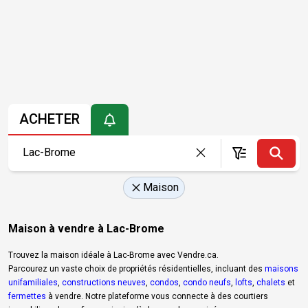
ACHETER
Maison
Maison à vendre à Lac-Brome
Trouvez la maison idéale à Lac-Brome avec Vendre.ca.
Parcourez un vaste choix de propriétés résidentielles, incluant des
maisons
unifamiliales
,
constructions neuves
,
condos
,
condo neufs
,
lofts
,
chalets
et
fermettes
à vendre. Notre plateforme vous connecte à des courtiers