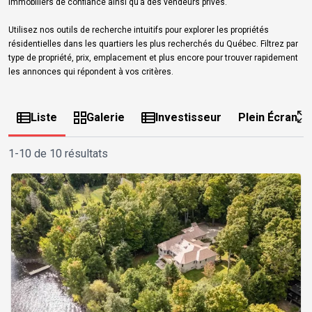
immobiliers de confiance ainsi qu’à des vendeurs privés.
Utilisez nos outils de recherche intuitifs pour explorer les propriétés
résidentielles dans les quartiers les plus recherchés du Québec. Filtrez par
type de propriété, prix, emplacement et plus encore pour trouver rapidement
les annonces qui répondent à vos critères.
Liste
Galerie
Investisseur
Plein Écran
1-10 de 10 résultats