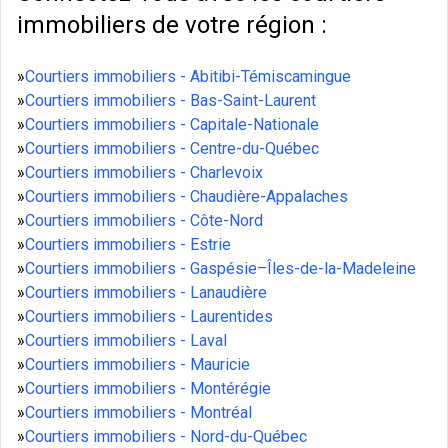
immobiliers de votre région :
»
Courtiers immobiliers - Abitibi-Témiscamingue
»
Courtiers immobiliers - Bas-Saint-Laurent
»
Courtiers immobiliers - Capitale-Nationale
»
Courtiers immobiliers - Centre-du-Québec
»
Courtiers immobiliers - Charlevoix
»
Courtiers immobiliers - Chaudière-Appalaches
»
Courtiers immobiliers - Côte-Nord
»
Courtiers immobiliers - Estrie
»
Courtiers immobiliers - Gaspésie–Îles-de-la-Madeleine
»
Courtiers immobiliers - Lanaudière
»
Courtiers immobiliers - Laurentides
»
Courtiers immobiliers - Laval
»
Courtiers immobiliers - Mauricie
»
Courtiers immobiliers - Montérégie
»
Courtiers immobiliers - Montréal
»
Courtiers immobiliers - Nord-du-Québec