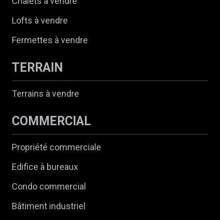
Chalets à vendre
Lofts à vendre
Fermettes à vendre
TERRAIN
Terrains à vendre
COMMERCIAL
Propriété commerciale
Edifice à bureaux
Condo commercial
Bâtiment industriel