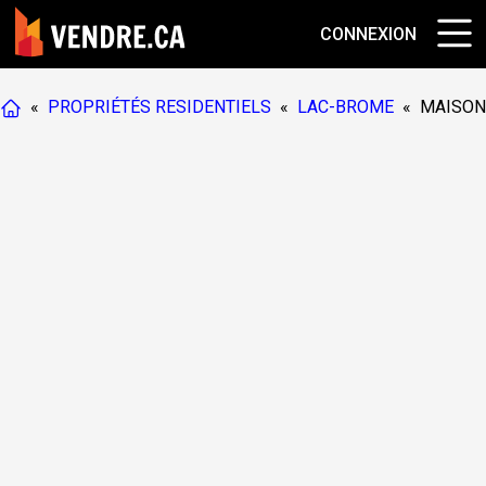
CONNEXION
«
PROPRIÉTÉS RESIDENTIELS
«
LAC-BROME
«
MAISON