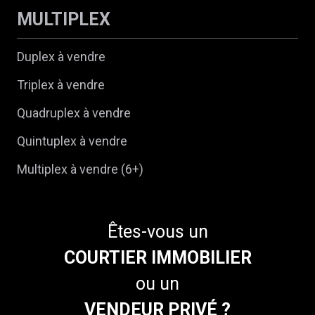
MULTIPLEX
Duplex à vendre
Triplex à vendre
Quadruplex à vendre
Quintuplex à vendre
Multiplex à vendre (6+)
Êtes-vous un
COURTIER IMMOBILIER
ou un
VENDEUR PRIVÉ ?