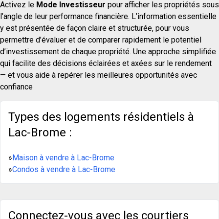
Activez le
Mode Investisseur
pour afficher les propriétés sous
l’angle de leur performance financière. L’information essentielle
y est présentée de façon claire et structurée, pour vous
permettre d’évaluer et de comparer rapidement le potentiel
d’investissement de chaque propriété. Une approche simplifiée
qui facilite des décisions éclairées et axées sur le rendement
— et vous aide à repérer les meilleures opportunités avec
confiance
Types des logements résidentiels à
Lac-Brome :
»
Maison à vendre à Lac-Brome
»
Condos à vendre à Lac-Brome
Connectez-vous avec les courtiers