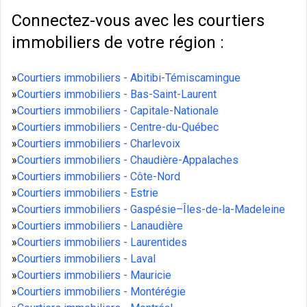
Connectez-vous avec les courtiers
immobiliers de votre région :
»
Courtiers immobiliers - Abitibi-Témiscamingue
»
Courtiers immobiliers - Bas-Saint-Laurent
»
Courtiers immobiliers - Capitale-Nationale
»
Courtiers immobiliers - Centre-du-Québec
»
Courtiers immobiliers - Charlevoix
»
Courtiers immobiliers - Chaudière-Appalaches
»
Courtiers immobiliers - Côte-Nord
»
Courtiers immobiliers - Estrie
»
Courtiers immobiliers - Gaspésie–Îles-de-la-Madeleine
»
Courtiers immobiliers - Lanaudière
»
Courtiers immobiliers - Laurentides
»
Courtiers immobiliers - Laval
»
Courtiers immobiliers - Mauricie
»
Courtiers immobiliers - Montérégie