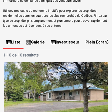
immobiliers de confiance ainsi qu’à des vendeurs privés.
Utilisez nos outils de recherche intuitifs pour explorer les propriétés
résidentielles dans les quartiers les plus recherchés du Québec. Filtrez par
type de propriété, prix, emplacement et plus encore pour trouver rapidement
les annonces qui répondent à vos critères.
Liste
Galerie
Investisseur
Plein Écran
1-10 de 10 résultats