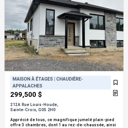
MAISON À ÉTAGES | CHAUDIÈRE-
APPALACHES
299,500 $
212A Rue Louis-Houde,
Sainte-Croix,
G0S 2H0
Apprécié de tous, ce magnifique jumelé plain-pied
offre 3 chambres, dont 1 au rez-de-chaussée, ainsi