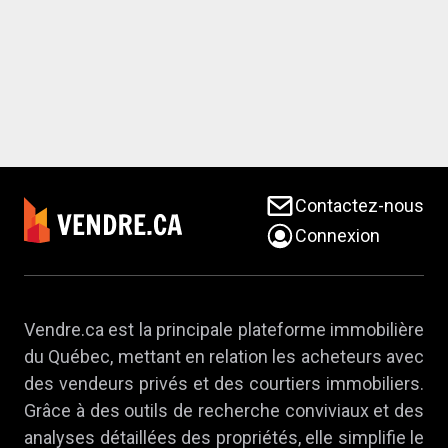
Contactez-nous
Connexion
Vendre.ca est la principale plateforme immobilière
du Québec, mettant en relation les acheteurs avec
des vendeurs privés et des courtiers immobiliers.
Grâce à des outils de recherche conviviaux et des
analyses détaillées des propriétés, elle simplifie le