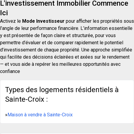
L'investissement Immobilier Commence
Ici
Activez le
Mode Investisseur
pour afficher les propriétés sous
l’angle de leur performance financière. L’information essentielle
y est présentée de façon claire et structurée, pour vous
permettre d’évaluer et de comparer rapidement le potentiel
d’investissement de chaque propriété. Une approche simplifiée
qui facilite des décisions éclairées et axées sur le rendement
— et vous aide à repérer les meilleures opportunités avec
confiance
Types des logements résidentiels à
Sainte-Croix :
»
Maison à vendre à Sainte-Croix