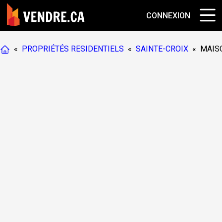
CONNEXION
«
PROPRIÉTÉS RESIDENTIELS
«
SAINTE-CROIX
«
MAIS