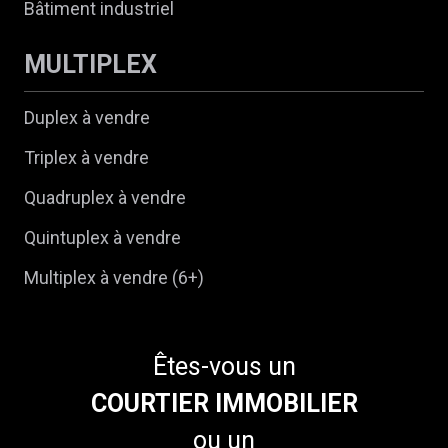
Bâtiment industriel
MULTIPLEX
Duplex à vendre
Triplex à vendre
Quadruplex à vendre
Quintuplex à vendre
Multiplex à vendre (6+)
Êtes-vous un
COURTIER IMMOBILIER
ou un