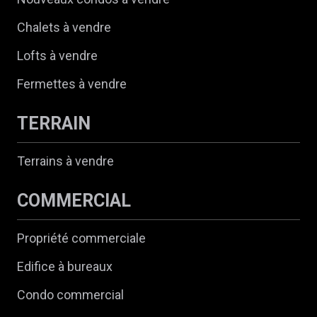
Chalets à vendre
Lofts à vendre
Fermettes à vendre
TERRAIN
Terrains à vendre
COMMERCIAL
Propriété commerciale
Edifice à bureaux
Condo commercial