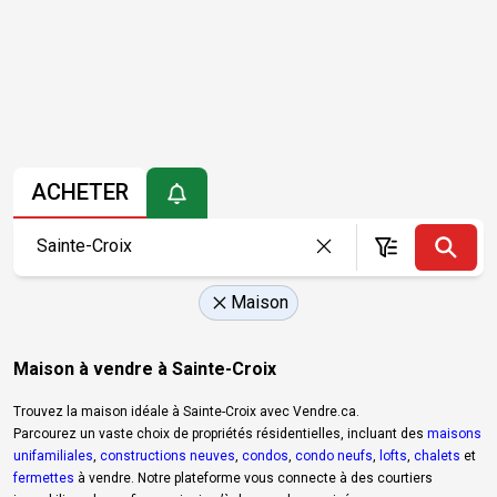
ACHETER
Maison
Maison à vendre à Sainte-Croix
Trouvez la maison idéale à Sainte-Croix avec Vendre.ca.
Parcourez un vaste choix de propriétés résidentielles, incluant des
maisons
unifamiliales
,
constructions neuves
,
condos
,
condo neufs
,
lofts
,
chalets
et
fermettes
à vendre. Notre plateforme vous connecte à des courtiers