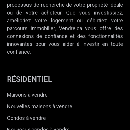
processus de recherche de votre propriété idéale
ou de votre acheteur. Que vous investissiez,
amélioriez votre logement ou débutiez votre
parcours immobilier, Vendre.ca vous offre des
connexions de confiance et des fonctionnalités
innovantes pour vous aider à investir en toute
confiance.
RÉSIDENTIEL
Maisons à vendre
Nouvelles maisons à vendre
Condos à vendre
Nouveaux condos à vendre