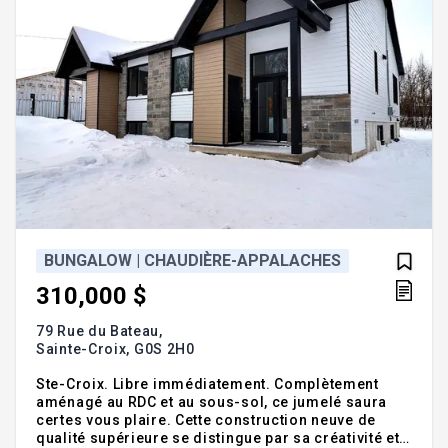
BUNGALOW | CHAUDIÈRE-APPALACHES
310,000 $
79 Rue du Bateau,
Sainte-Croix,
G0S 2H0
Ste-Croix. Libre immédiatement. Complètement
aménagé au RDC et au sous-sol, ce jumelé saura
certes vous plaire. Cette construction neuve de
qualité supérieure se distingue par sa créativité et