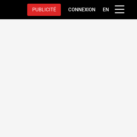
PUBLICITÉ
CONNEXION
EN