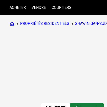
ACHETER
VENDRE
COURTIERS
«
PROPRIÉTÉS RESIDENTIELS
«
SHAWINIGAN-SUD