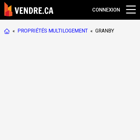
CONNEXION
«
PROPRIÉTÉS MULTILOGEMENT
«
GRANBY