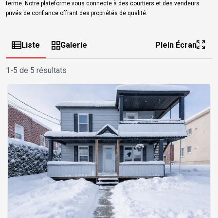
terme. Notre plateforme vous connecte à des courtiers et des vendeurs
privés de confiance offrant des propriétés de qualité.
Liste
Galerie
Plein Écran
1-5 de 5 résultats