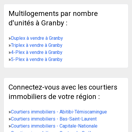
Multilogements par nombre
d'unités à Granby :
»
Duplex à vendre à Granby
»
Triplex à vendre à Granby
»
4-Plex à vendre à Granby
»
5-Plex à vendre à Granby
Connectez-vous avec les courtiers
immobiliers de votre région :
»
Courtiers immobiliers - Abitibi-Témiscamingue
»
Courtiers immobiliers - Bas-Saint-Laurent
»
Courtiers immobiliers - Capitale-Nationale