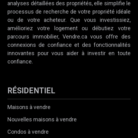
analyses détaillées des propriétés, elle simplifie le
processus de recherche de votre propriété idéale
ou de votre acheteur. Que vous investissiez,
amélioriez votre logement ou débutiez votre
parcours immobilier, Vendre.ca vous offre des
connexions de confiance et des fonctionnalités
innovantes pour vous aider à investir en toute
confiance.
RÉSIDENTIEL
Maisons à vendre
Nouvelles maisons à vendre
Condos à vendre