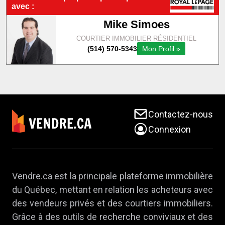
Contactez-nous
Connexion
Vendre.ca est la principale plateforme immobilière
du Québec, mettant en relation les acheteurs avec
des vendeurs privés et des courtiers immobiliers.
Grâce à des outils de recherche conviviaux et des