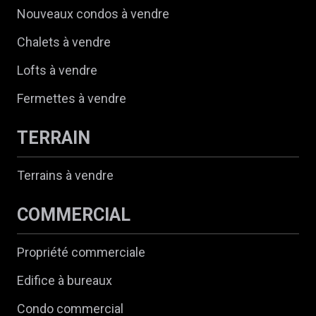
Nouveaux condos à vendre
Chalets à vendre
Lofts à vendre
Fermettes à vendre
TERRAIN
Terrains à vendre
COMMERCIAL
Propriété commerciale
Edifice à bureaux
Condo commercial