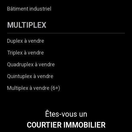
Bâtiment industriel
MULTIPLEX
Duplex à vendre
Triplex à vendre
Quadruplex à vendre
Quintuplex à vendre
Multiplex à vendre (6+)
Êtes-vous un
COURTIER IMMOBILIER