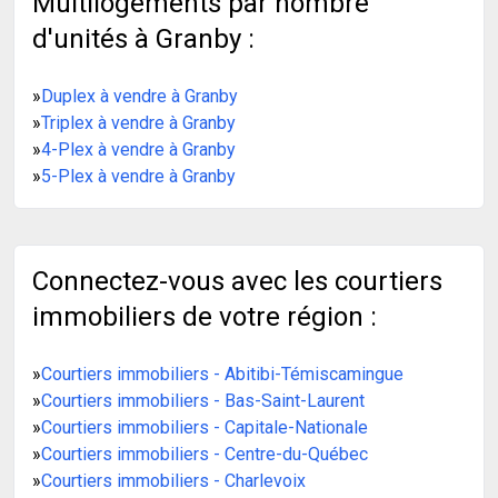
Multilogements par nombre
d'unités à Granby :
»
Duplex à vendre à Granby
»
Triplex à vendre à Granby
»
4-Plex à vendre à Granby
»
5-Plex à vendre à Granby
Connectez-vous avec les courtiers
immobiliers de votre région :
»
Courtiers immobiliers - Abitibi-Témiscamingue
»
Courtiers immobiliers - Bas-Saint-Laurent
»
Courtiers immobiliers - Capitale-Nationale
»
Courtiers immobiliers - Centre-du-Québec
»
Courtiers immobiliers - Charlevoix