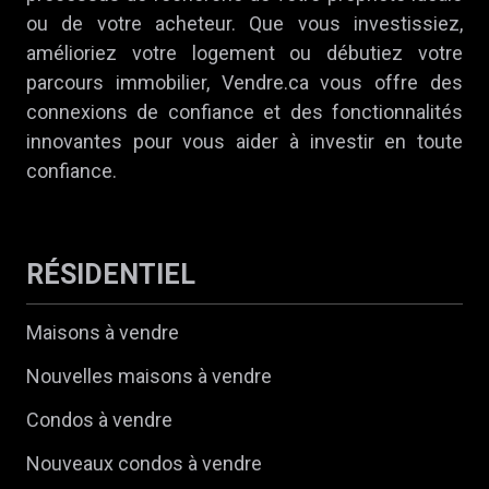
ou de votre acheteur. Que vous investissiez,
amélioriez votre logement ou débutiez votre
parcours immobilier, Vendre.ca vous offre des
connexions de confiance et des fonctionnalités
innovantes pour vous aider à investir en toute
confiance.
RÉSIDENTIEL
Maisons à vendre
Nouvelles maisons à vendre
Condos à vendre
Nouveaux condos à vendre