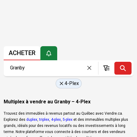
ACHETER
4-Plex
Multiplex à vendre au Granby – 4-Plex
Trouvez des immeubles à revenus partout au Québec avec Vendre.ca.
Explorez des
duplex
,
triplex
,
4-plex
,
5-plex
et des immeubles multiplex plus
grands, idéals pour des revenus locatifs ou des investissements à long
terme. Notre plateforme vous connecte à des courtiers et des vendeurs