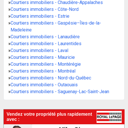
»
Courtiers immobiliers - Chaudière-Appalaches
»
Courtiers immobiliers - Côte-Nord
»
Courtiers immobiliers - Estrie
»
Courtiers immobiliers - Gaspésie–Îles-de-la-
Madeleine
»
Courtiers immobiliers - Lanaudière
»
Courtiers immobiliers - Laurentides
»
Courtiers immobiliers - Laval
»
Courtiers immobiliers - Mauricie
»
Courtiers immobiliers - Montérégie
»
Courtiers immobiliers - Montréal
»
Courtiers immobiliers - Nord-du-Québec
»
Courtiers immobiliers - Outaouais
»
Courtiers immobiliers - Saguenay-Lac-Saint-Jean