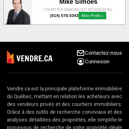
Contactez-nous
Connexion
Vendre.ca est la principale plateforme immobilière
du Québec, mettant en relation les acheteurs avec
des vendeurs privés et des courtiers immobiliers.
Grâce à des outils de recherche conviviaux et des
analyses détaillées des propriétés, elle simplifie le
processus de recherche de votre propriété idéale