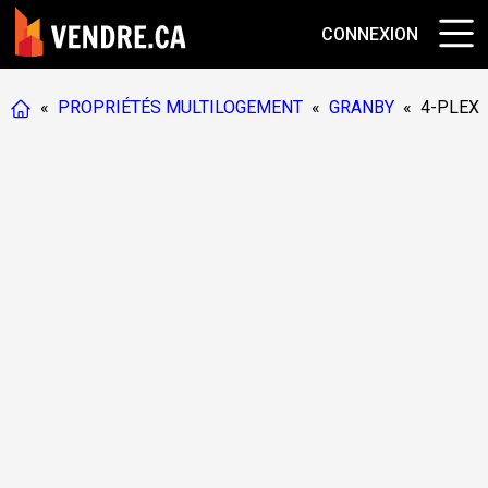
CONNEXION
«
PROPRIÉTÉS MULTILOGEMENT
«
GRANBY
«
4-PLEX