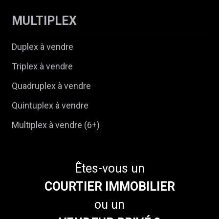
MULTIPLEX
Duplex à vendre
Triplex à vendre
Quadruplex à vendre
Quintuplex à vendre
Multiplex à vendre (6+)
Êtes-vous un
COURTIER IMMOBILIER
ou un