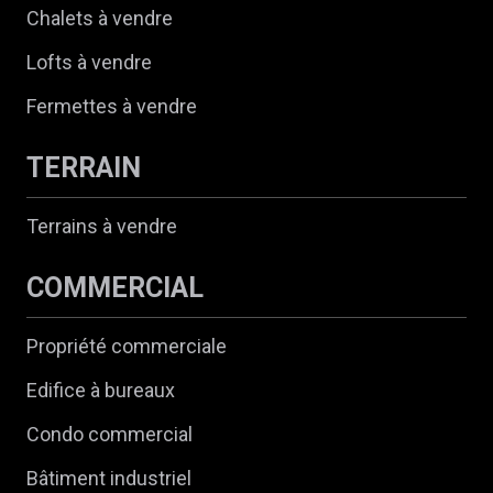
Chalets à vendre
Lofts à vendre
Fermettes à vendre
TERRAIN
Terrains à vendre
COMMERCIAL
Propriété commerciale
Edifice à bureaux
Condo commercial
Bâtiment industriel