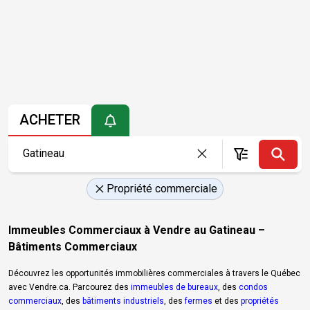
ACHETER
Propriété commerciale
Immeubles Commerciaux à Vendre au Gatineau –
Bâtiments Commerciaux
Découvrez les opportunités immobilières commerciales à travers le Québec
avec Vendre.ca. Parcourez des
immeubles de bureaux
, des
condos
commerciaux
, des
bâtiments industriels
, des
fermes
et des
propriétés