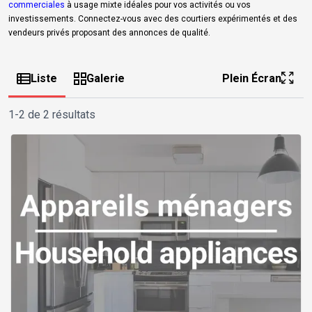
commerciales
à usage mixte idéales pour vos activités ou vos
investissements. Connectez-vous avec des courtiers expérimentés et des
vendeurs privés proposant des annonces de qualité.
Liste
Galerie
Plein Écran
1-2 de 2 résultats