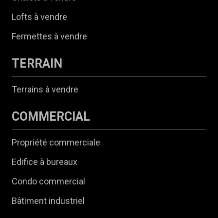
Lofts à vendre
Fermettes à vendre
TERRAIN
Terrains à vendre
COMMERCIAL
Propriété commerciale
Edifice à bureaux
Condo commercial
Bâtiment industriel