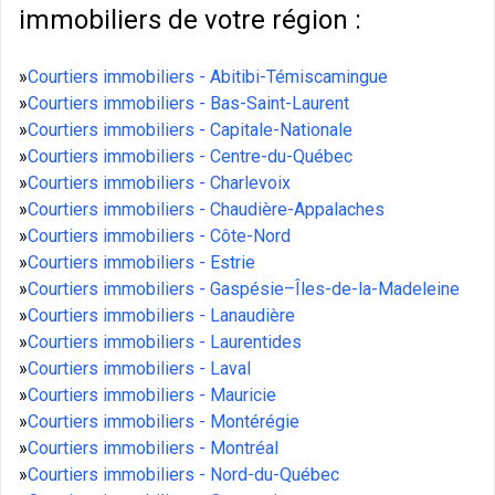
immobiliers de votre région :
»
Courtiers immobiliers - Abitibi-Témiscamingue
»
Courtiers immobiliers - Bas-Saint-Laurent
»
Courtiers immobiliers - Capitale-Nationale
»
Courtiers immobiliers - Centre-du-Québec
»
Courtiers immobiliers - Charlevoix
»
Courtiers immobiliers - Chaudière-Appalaches
»
Courtiers immobiliers - Côte-Nord
»
Courtiers immobiliers - Estrie
»
Courtiers immobiliers - Gaspésie–Îles-de-la-Madeleine
»
Courtiers immobiliers - Lanaudière
»
Courtiers immobiliers - Laurentides
»
Courtiers immobiliers - Laval
»
Courtiers immobiliers - Mauricie
»
Courtiers immobiliers - Montérégie
»
Courtiers immobiliers - Montréal
»
Courtiers immobiliers - Nord-du-Québec