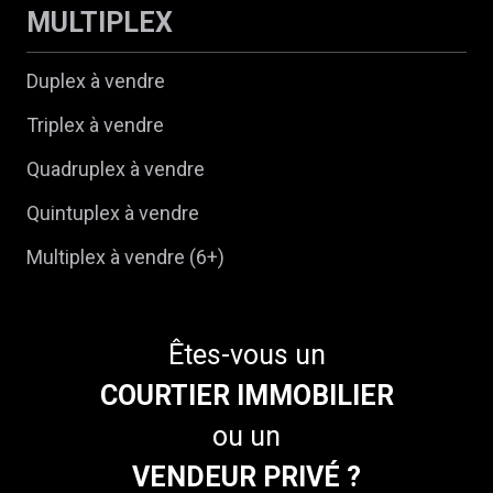
MULTIPLEX
Duplex à vendre
Triplex à vendre
Quadruplex à vendre
Quintuplex à vendre
Multiplex à vendre (6+)
Êtes-vous un
COURTIER IMMOBILIER
ou un
VENDEUR PRIVÉ ?