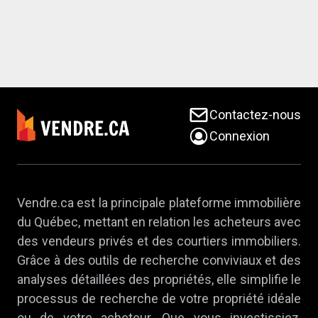
Contactez-nous
Connexion
Vendre.ca est la principale plateforme immobilière
du Québec, mettant en relation les acheteurs avec
des vendeurs privés et des courtiers immobiliers.
Grâce à des outils de recherche conviviaux et des
analyses détaillées des propriétés, elle simplifie le
processus de recherche de votre propriété idéale
ou de votre acheteur. Que vous investissiez,