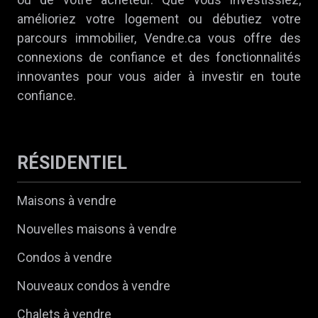
amélioriez votre logement ou débutiez votre
parcours immobilier, Vendre.ca vous offre des
connexions de confiance et des fonctionnalités
innovantes pour vous aider à investir en toute
confiance.
RÉSIDENTIEL
Maisons à vendre
Nouvelles maisons à vendre
Condos à vendre
Nouveaux condos à vendre
Chalets à vendre