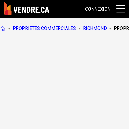
CONNEXION
«
PROPRIÉTÉS COMMERCIALES
«
RICHMOND
«
PROPR