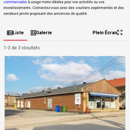
commerciales
à usage mixte idéales pour vos activités ou vos
investissements. Connectez-vous avec des courtiers expérimentés et des
vendeurs privés proposant des annonces de qualité.
Liste
Galerie
Plein Écran
1-3 de 3 résultats