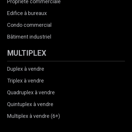
Propriété commerciale
Edifice à bureaux
Condo commercial
Bâtiment industriel
MULTIPLEX
Duplex à vendre
Triplex à vendre
Quadruplex à vendre
Quintuplex à vendre
Multiplex à vendre (6+)