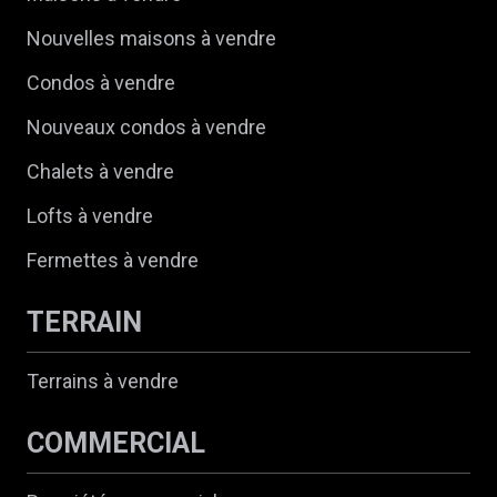
Nouvelles maisons à vendre
Condos à vendre
Nouveaux condos à vendre
Chalets à vendre
Lofts à vendre
Fermettes à vendre
TERRAIN
Terrains à vendre
COMMERCIAL