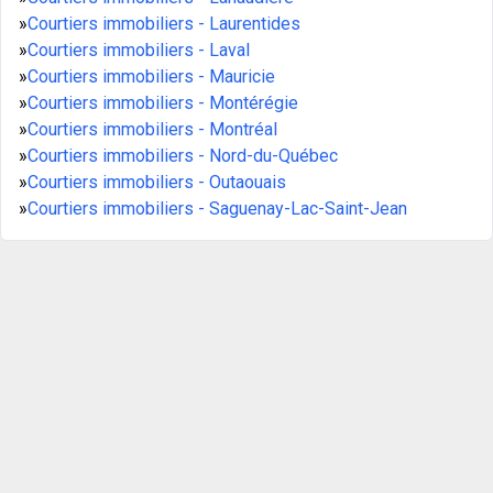
»
Courtiers immobiliers - Laurentides
»
Courtiers immobiliers - Laval
»
Courtiers immobiliers - Mauricie
»
Courtiers immobiliers - Montérégie
»
Courtiers immobiliers - Montréal
»
Courtiers immobiliers - Nord-du-Québec
»
Courtiers immobiliers - Outaouais
»
Courtiers immobiliers - Saguenay-Lac-Saint-Jean