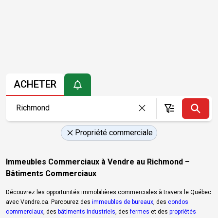
ACHETER
Propriété commerciale
Immeubles Commerciaux à Vendre au Richmond –
Bâtiments Commerciaux
Découvrez les opportunités immobilières commerciales à travers le Québec
avec Vendre.ca. Parcourez des
immeubles de bureaux
, des
condos
commerciaux
, des
bâtiments industriels
, des
fermes
et des
propriétés