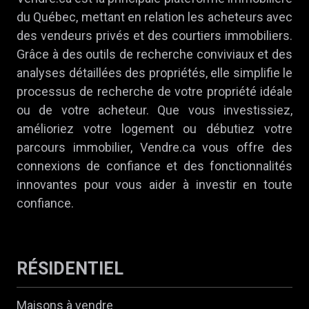
du Québec, mettant en relation les acheteurs avec
des vendeurs privés et des courtiers immobiliers.
Grâce à des outils de recherche conviviaux et des
analyses détaillées des propriétés, elle simplifie le
processus de recherche de votre propriété idéale
ou de votre acheteur. Que vous investissiez,
amélioriez votre logement ou débutiez votre
parcours immobilier, Vendre.ca vous offre des
connexions de confiance et des fonctionnalités
innovantes pour vous aider à investir en toute
confiance.
RÉSIDENTIEL
Maisons à vendre