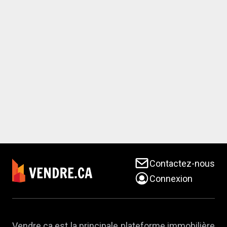
Contactez-nous
Connexion
Vendre.ca est la principale plateforme immobilière