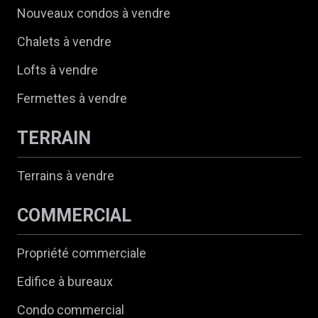
Nouveaux condos à vendre
Chalets à vendre
Lofts à vendre
Fermettes à vendre
TERRAIN
Terrains à vendre
COMMERCIAL
Propriété commerciale
Edifice à bureaux
Condo commercial