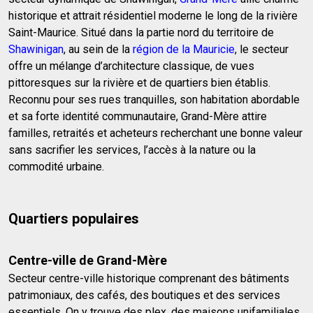
historique et attrait résidentiel moderne le long de la rivière
Saint-Maurice. Situé dans la partie nord du territoire de
Shawinigan
, au sein de la
région de la Mauricie
, le secteur
offre un mélange d’architecture classique, de vues
pittoresques sur la rivière et de quartiers bien établis.
Reconnu pour ses rues tranquilles, son habitation abordable
et sa forte identité communautaire, Grand-Mère attire
familles, retraités et acheteurs recherchant une bonne valeur
sans sacrifier les services, l’accès à la nature ou la
commodité urbaine.
Quartiers populaires
Centre-ville de Grand-Mère
Secteur centre-ville historique comprenant des bâtiments
patrimoniaux, des cafés, des boutiques et des services
essentiels. On y trouve des plex, des maisons unifamiliales