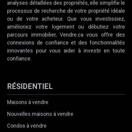
analyses détaillées des propriétés, elle simplifie le
processus de recherche de votre propriété idéale
ou de votre acheteur. Que vous investissiez,
amélioriez votre logement ou débutiez votre
parcours immobilier, Vendre.ca vous offre des
connexions de confiance et des fonctionnalités
innovantes pour vous aider à investir en toute
confiance.
RÉSIDENTIEL
Maisons à vendre
Nouvelles maisons à vendre
Condos à vendre