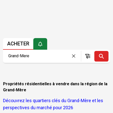
ACHETER
Propriétés résidentielles à vendre dans la région de la
Grand-Mère
Découvrez les quartiers clés du Grand-Mère et les
perspectives du marché pour 2026