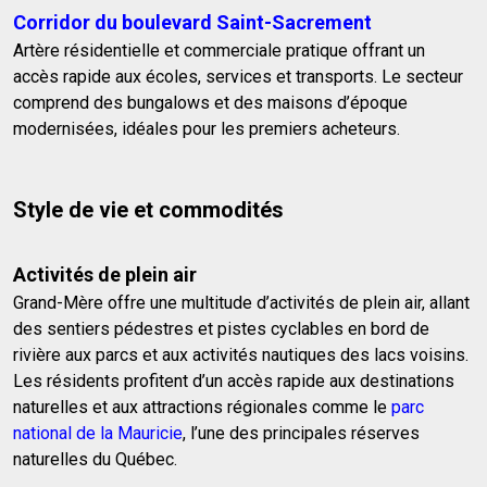
Corridor du boulevard Saint-Sacrement
Artère résidentielle et commerciale pratique offrant un
accès rapide aux écoles, services et transports. Le secteur
comprend des bungalows et des maisons d’époque
modernisées, idéales pour les premiers acheteurs.
Style de vie et commodités
Activités de plein air
Grand-Mère offre une multitude d’activités de plein air, allant
des sentiers pédestres et pistes cyclables en bord de
rivière aux parcs et aux activités nautiques des lacs voisins.
Les résidents profitent d’un accès rapide aux destinations
naturelles et aux attractions régionales comme le
parc
national de la Mauricie
, l’une des principales réserves
naturelles du Québec.