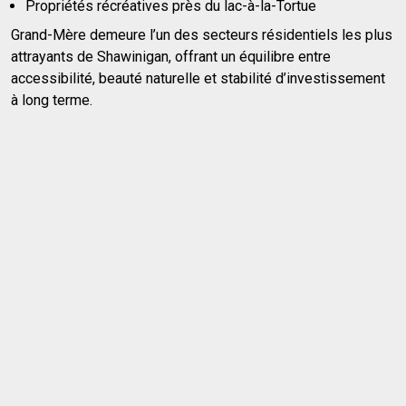
Propriétés récréatives près du lac-à-la-Tortue
Grand-Mère demeure l’un des secteurs résidentiels les plus
attrayants de Shawinigan, offrant un équilibre entre
accessibilité, beauté naturelle et stabilité d’investissement
à long terme.