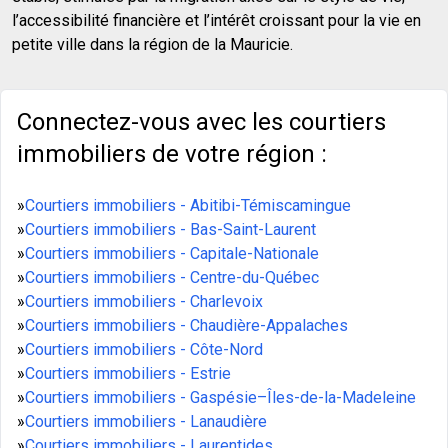
l’accessibilité financière et l’intérêt croissant pour la vie en
petite ville dans la région de la Mauricie.
Connectez-vous avec les courtiers
immobiliers de votre région :
»
Courtiers immobiliers - Abitibi-Témiscamingue
»
Courtiers immobiliers - Bas-Saint-Laurent
»
Courtiers immobiliers - Capitale-Nationale
»
Courtiers immobiliers - Centre-du-Québec
»
Courtiers immobiliers - Charlevoix
»
Courtiers immobiliers - Chaudière-Appalaches
»
Courtiers immobiliers - Côte-Nord
»
Courtiers immobiliers - Estrie
»
Courtiers immobiliers - Gaspésie–Îles-de-la-Madeleine
»
Courtiers immobiliers - Lanaudière
»
Courtiers immobiliers - Laurentides