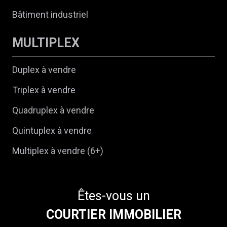
Bâtiment industriel
MULTIPLEX
Duplex à vendre
Triplex à vendre
Quadruplex à vendre
Quintuplex à vendre
Multiplex à vendre (6+)
Êtes-vous un
COURTIER IMMOBILIER