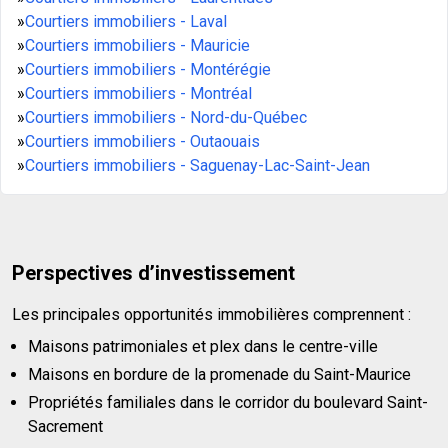
»
Courtiers immobiliers - Laval
»
Courtiers immobiliers - Mauricie
»
Courtiers immobiliers - Montérégie
»
Courtiers immobiliers - Montréal
»
Courtiers immobiliers - Nord-du-Québec
»
Courtiers immobiliers - Outaouais
»
Courtiers immobiliers - Saguenay-Lac-Saint-Jean
Perspectives d’investissement
Les principales opportunités immobilières comprennent :
Maisons patrimoniales et plex dans le centre-ville
Maisons en bordure de la promenade du Saint-Maurice
Propriétés familiales dans le corridor du boulevard Saint-
Sacrement