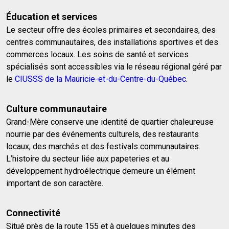
Éducation et services
Le secteur offre des écoles primaires et secondaires, des
centres communautaires, des installations sportives et des
commerces locaux. Les soins de santé et services
spécialisés sont accessibles via le réseau régional géré par
le
CIUSSS de la Mauricie-et-du-Centre-du-Québec
.
Culture communautaire
Grand-Mère conserve une identité de quartier chaleureuse
nourrie par des événements culturels, des restaurants
locaux, des marchés et des festivals communautaires.
L’histoire du secteur liée aux papeteries et au
développement hydroélectrique demeure un élément
important de son caractère.
Connectivité
Situé près de la route 155 et à quelques minutes des