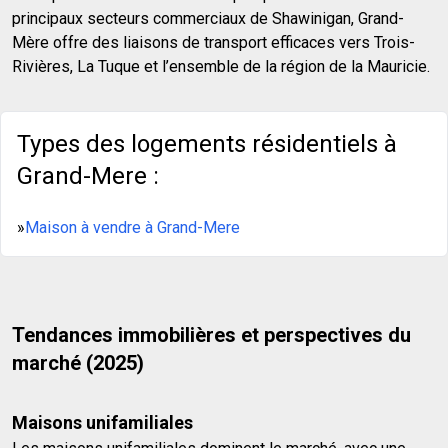
principaux secteurs commerciaux de Shawinigan, Grand-
Mère offre des liaisons de transport efficaces vers Trois-
Rivières, La Tuque et l’ensemble de la région de la Mauricie.
Types des logements résidentiels à
Grand-Mere :
»
Maison à vendre à Grand-Mere
Tendances immobilières et perspectives du
marché (2025)
Maisons unifamiliales