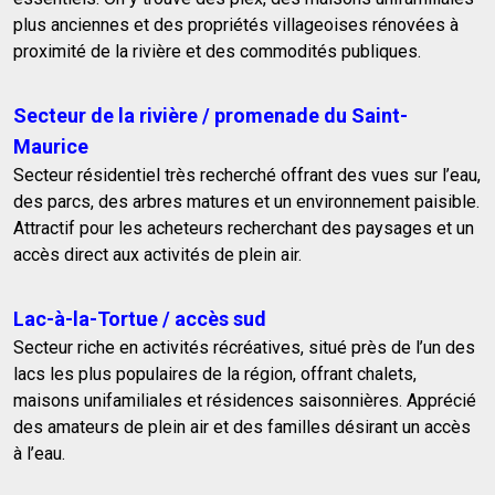
plus anciennes et des propriétés villageoises rénovées à
proximité de la rivière et des commodités publiques.
Secteur de la rivière / promenade du Saint-
Maurice
Secteur résidentiel très recherché offrant des vues sur l’eau,
des parcs, des arbres matures et un environnement paisible.
Attractif pour les acheteurs recherchant des paysages et un
accès direct aux activités de plein air.
Lac-à-la-Tortue / accès sud
Secteur riche en activités récréatives, situé près de l’un des
lacs les plus populaires de la région, offrant chalets,
maisons unifamiliales et résidences saisonnières. Apprécié
des amateurs de plein air et des familles désirant un accès
à l’eau.