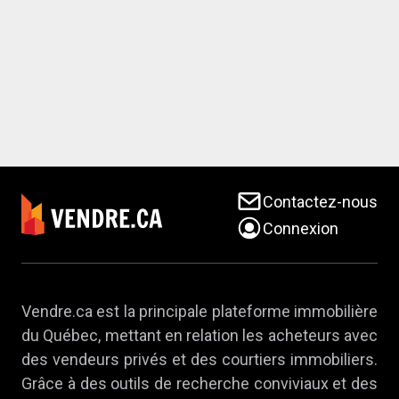
Contactez-nous
Connexion
Vendre.ca est la principale plateforme immobilière
du Québec, mettant en relation les acheteurs avec
des vendeurs privés et des courtiers immobiliers.
Grâce à des outils de recherche conviviaux et des