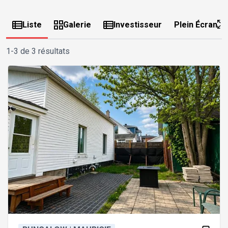
Liste
Galerie
Investisseur
Plein Écran
1-3 de 3 résultats