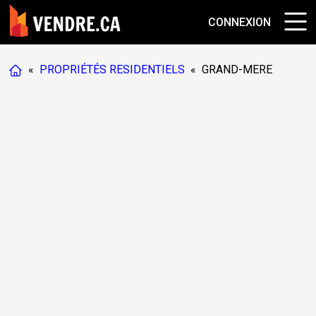
CONNEXION
«
PROPRIÉTÉS RESIDENTIELS
«
GRAND-MERE