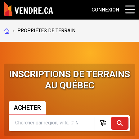
CONNEXION
«
PROPRIÉTÉS DE TERRAIN
INSCRIPTIONS DE TERRAINS
AU QUÉBEC
ACHETER