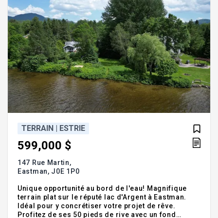
TERRAIN | ESTRIE
599,000 $
147 Rue Martin,
Eastman,
J0E 1P0
Unique opportunité au bord de l'eau! Magnifique
terrain plat sur le réputé lac d'Argent à Eastman.
Idéal pour y concrétiser votre projet de rêve.
Profitez de ses 50 pieds de rive avec un fond