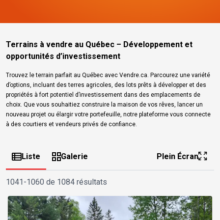
Terrains à vendre au Québec – Développement et
opportunités d’investissement
Trouvez le terrain parfait au Québec avec Vendre.ca. Parcourez une variété
d’options, incluant des terres agricoles, des lots prêts à développer et des
propriétés à fort potentiel d’investissement dans des emplacements de
choix. Que vous souhaitiez construire la maison de vos rêves, lancer un
nouveau projet ou élargir votre portefeuille, notre plateforme vous connecte
à des courtiers et vendeurs privés de confiance.
Liste
Galerie
Plein Écran
1041-1060 de 1084 résultats