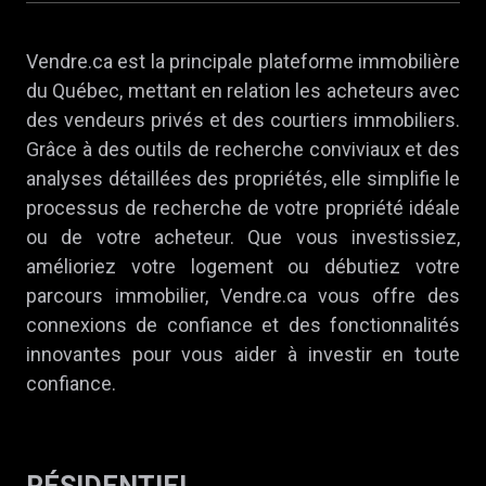
Vendre.ca est la principale plateforme immobilière
du Québec, mettant en relation les acheteurs avec
des vendeurs privés et des courtiers immobiliers.
Grâce à des outils de recherche conviviaux et des
analyses détaillées des propriétés, elle simplifie le
processus de recherche de votre propriété idéale
ou de votre acheteur. Que vous investissiez,
amélioriez votre logement ou débutiez votre
parcours immobilier, Vendre.ca vous offre des
connexions de confiance et des fonctionnalités
innovantes pour vous aider à investir en toute
confiance.