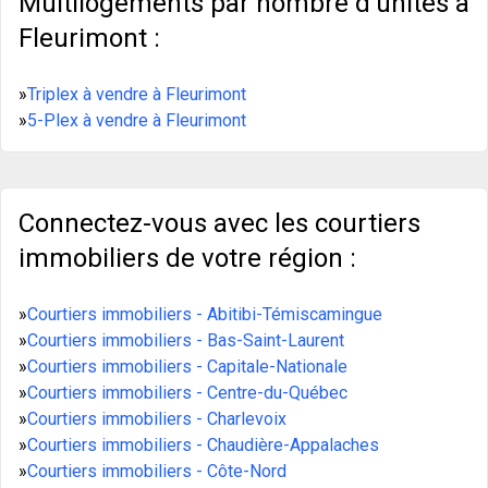
Multilogements par nombre d'unités à
Fleurimont :
»
Triplex à vendre à Fleurimont
»
5-Plex à vendre à Fleurimont
Connectez-vous avec les courtiers
immobiliers de votre région :
»
Courtiers immobiliers - Abitibi-Témiscamingue
»
Courtiers immobiliers - Bas-Saint-Laurent
»
Courtiers immobiliers - Capitale-Nationale
»
Courtiers immobiliers - Centre-du-Québec
»
Courtiers immobiliers - Charlevoix
»
Courtiers immobiliers - Chaudière-Appalaches
»
Courtiers immobiliers - Côte-Nord