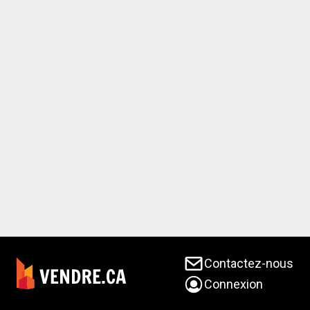
Contactez-nous
Connexion