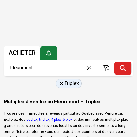
ACHETER
Triplex
Multiplex à vendre au Fleurimont – Triplex
Trouvez des immeubles à revenus partout au Québec avec Vendre.ca.
Explorez des
duplex
,
triplex
,
4-plex
,
5-plex
et des immeubles multiplex plus
grands, idéals pour des revenus locatifs ou des investissements à long
terme. Notre plateforme vous connecte à des courtiers et des vendeurs