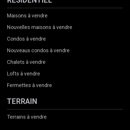
RÉSIDENTIEL
Maisons à vendre
Nouvelles maisons à vendre
Condos à vendre
Nouveaux condos à vendre
Chalets à vendre
Lofts à vendre
Fermettes à vendre
TERRAIN
Terrains à vendre