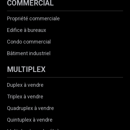
COMMERCIAL
Propriété commerciale
Edifice à bureaux
Condo commercial
Bâtiment industriel
MULTIPLEX
Duplex à vendre
Triplex à vendre
Quadruplex à vendre
Quintuplex à vendre