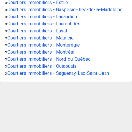
»
Courtiers immobiliers - Estrie
»
Courtiers immobiliers - Gaspésie–Îles-de-la-Madeleine
»
Courtiers immobiliers - Lanaudière
»
Courtiers immobiliers - Laurentides
»
Courtiers immobiliers - Laval
»
Courtiers immobiliers - Mauricie
»
Courtiers immobiliers - Montérégie
»
Courtiers immobiliers - Montréal
»
Courtiers immobiliers - Nord-du-Québec
»
Courtiers immobiliers - Outaouais
»
Courtiers immobiliers - Saguenay-Lac-Saint-Jean