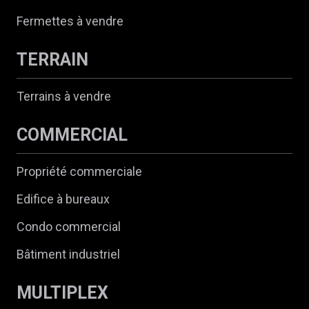
Fermettes à vendre
TERRAIN
Terrains à vendre
COMMERCIAL
Propriété commerciale
Edifice à bureaux
Condo commercial
Bâtiment industriel
MULTIPLEX