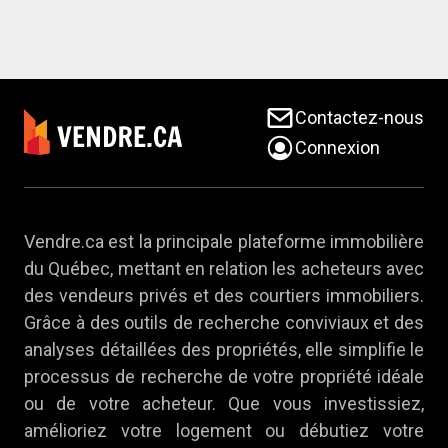
Contactez-nous
Connexion
Vendre.ca est la principale plateforme immobilière
du Québec, mettant en relation les acheteurs avec
des vendeurs privés et des courtiers immobiliers.
Grâce à des outils de recherche conviviaux et des
analyses détaillées des propriétés, elle simplifie le
processus de recherche de votre propriété idéale
ou de votre acheteur. Que vous investissiez,
amélioriez votre logement ou débutiez votre