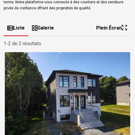
terme. Notre plateforme vous connecte à des courtiers et des vendeurs
privés de confiance offrant des propriétés de qualité.
Liste
Galerie
Plein Écran
1-2 de 2 résultats