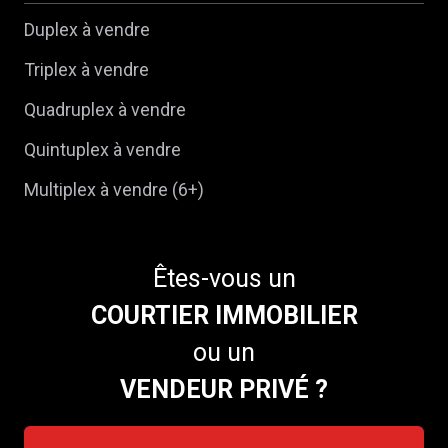
Duplex à vendre
Triplex à vendre
Quadruplex à vendre
Quintuplex à vendre
Multiplex à vendre (6+)
Êtes-vous un
COURTIER IMMOBILIER
ou un
VENDEUR PRIVÉ ?