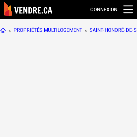
CONNEXION
«
PROPRIÉTÉS MULTILOGEMENT
«
SAINT-HONORÉ-DE-