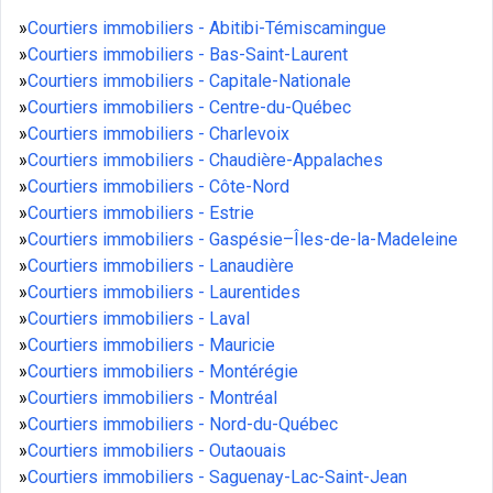
»
Courtiers immobiliers - Abitibi-Témiscamingue
»
Courtiers immobiliers - Bas-Saint-Laurent
»
Courtiers immobiliers - Capitale-Nationale
»
Courtiers immobiliers - Centre-du-Québec
»
Courtiers immobiliers - Charlevoix
»
Courtiers immobiliers - Chaudière-Appalaches
»
Courtiers immobiliers - Côte-Nord
»
Courtiers immobiliers - Estrie
»
Courtiers immobiliers - Gaspésie–Îles-de-la-Madeleine
»
Courtiers immobiliers - Lanaudière
»
Courtiers immobiliers - Laurentides
»
Courtiers immobiliers - Laval
»
Courtiers immobiliers - Mauricie
»
Courtiers immobiliers - Montérégie
»
Courtiers immobiliers - Montréal
»
Courtiers immobiliers - Nord-du-Québec
»
Courtiers immobiliers - Outaouais
»
Courtiers immobiliers - Saguenay-Lac-Saint-Jean