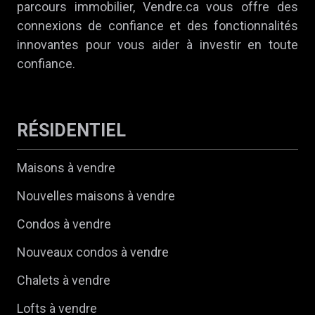
parcours immobilier, Vendre.ca vous offre des
connexions de confiance et des fonctionnalités
innovantes pour vous aider à investir en toute
confiance.
RÉSIDENTIEL
Maisons à vendre
Nouvelles maisons à vendre
Condos à vendre
Nouveaux condos à vendre
Chalets à vendre
Lofts à vendre