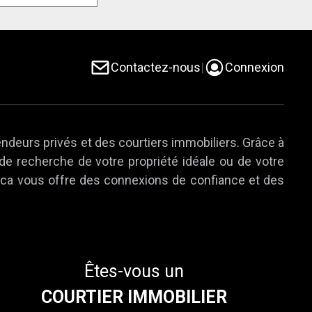
Contactez-nous
|
Connexion
endeurs privés et des courtiers immobiliers. Grâce à
 de recherche de votre propriété idéale ou de votre
e.ca vous offre des connexions de confiance et des
Êtes-vous un
COURTIER IMMOBILIER