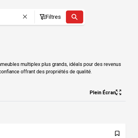
Filtres
meubles multiplex plus grands, idéals pour des revenus
onfiance offrant des propriétés de qualité.
Plein Écran