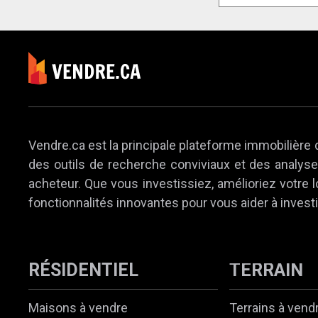
Vendre.ca est la principale plateforme immobilière 
des outils de recherche conviviaux et des analyses
acheteur. Que vous investissiez, amélioriez votre
fonctionnalités innovantes pour vous aider à investi
RÉSIDENTIEL
TERRAIN
Maisons à vendre
Terrains à vend