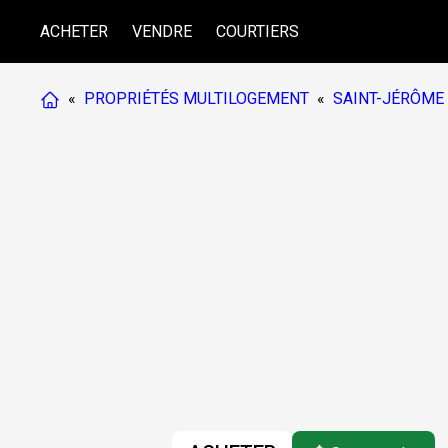
ACHETER
VENDRE
COURTIERS
«
PROPRIÉTÉS MULTILOGEMENT
«
SAINT-JÉRÔME