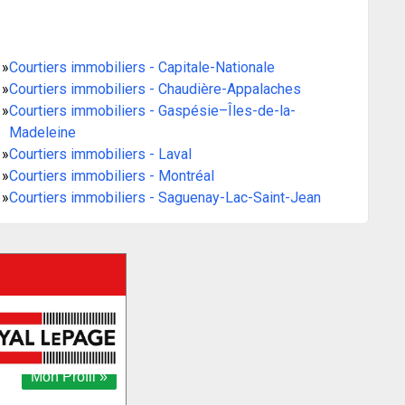
»
Courtiers immobiliers - Capitale-Nationale
»
Courtiers immobiliers - Chaudière-Appalaches
»
Courtiers immobiliers - Gaspésie–Îles-de-la-
Madeleine
»
Courtiers immobiliers - Laval
»
Courtiers immobiliers - Montréal
»
Courtiers immobiliers - Saguenay-Lac-Saint-Jean