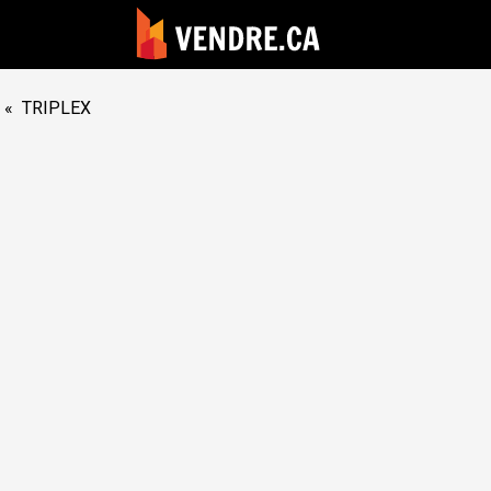
«
TRIPLEX