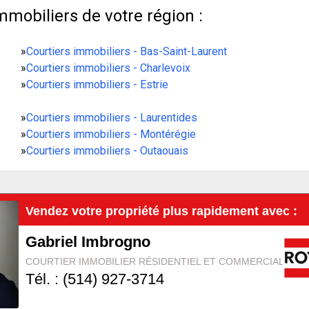
mmobiliers de votre région :
»
Courtiers immobiliers - Bas-Saint-Laurent
»
Courtiers immobiliers - Charlevoix
»
Courtiers immobiliers - Estrie
»
Courtiers immobiliers - Laurentides
»
Courtiers immobiliers - Montérégie
»
Courtiers immobiliers - Outaouais