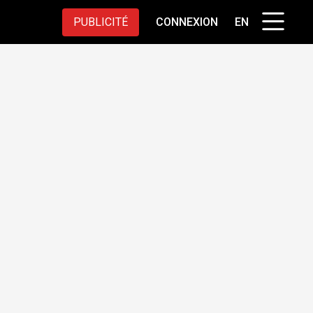
PUBLICITÉ
CONNEXION
EN