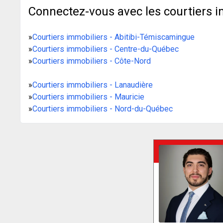
Connectez-vous avec les courtiers i
»
Courtiers immobiliers - Abitibi-Témiscamingue
»
Courtiers immobiliers - Centre-du-Québec
»
Courtiers immobiliers - Côte-Nord
»
Courtiers immobiliers - Lanaudière
»
Courtiers immobiliers - Mauricie
»
Courtiers immobiliers - Nord-du-Québec