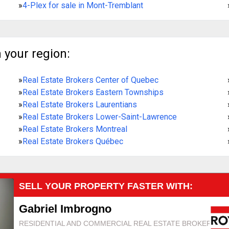
»
4-Plex for sale in Mont-Tremblant
 your region:
»
Real Estate Brokers Center of Quebec
»
Real Estate Brokers Eastern Townships
»
Real Estate Brokers Laurentians
»
Real Estate Brokers Lower-Saint-Lawrence
»
Real Estate Brokers Montreal
»
Real Estate Brokers Québec