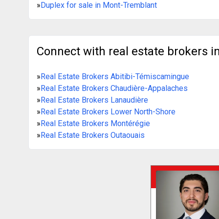
»
Duplex for sale in Mont-Tremblant
Connect with real estate brokers in
»
Real Estate Brokers Abitibi-Témiscamingue
»
Real Estate Brokers Chaudière-Appalaches
»
Real Estate Brokers Lanaudière
»
Real Estate Brokers Lower North-Shore
»
Real Estate Brokers Montérégie
»
Real Estate Brokers Outaouais