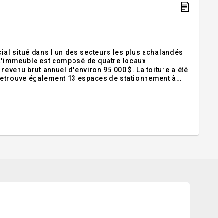
ut annuel d'environ 95 000 $. La toiture a été
retrouve également 13 espaces de stationnement à