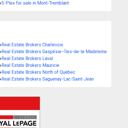
»
5-Plex for sale in Mont-Tremblant
»
Real Estate Brokers Charlevoix
»
Real Estate Brokers Gaspésie–Îles-de-la-Madeleine
»
Real Estate Brokers Laval
»
Real Estate Brokers Mauricie
»
Real Estate Brokers North of Québec
»
Real Estate Brokers Saguenay-Lac-Saint-Jean