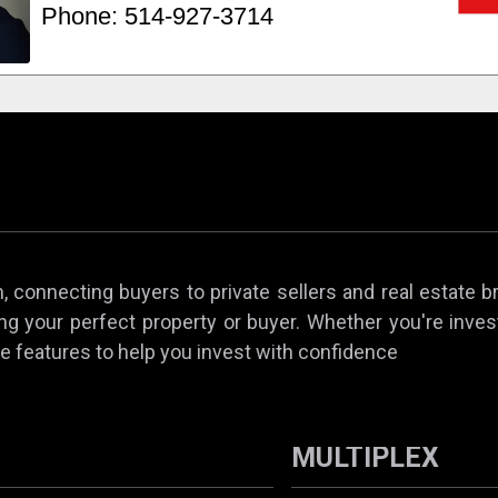
 connecting buyers to private sellers and real estate b
ing your perfect property or buyer. Whether you're invest
e features to help you invest with confidence
MULTIPLEX