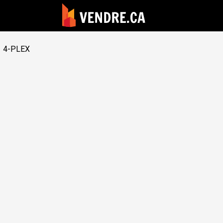
4-PLEX