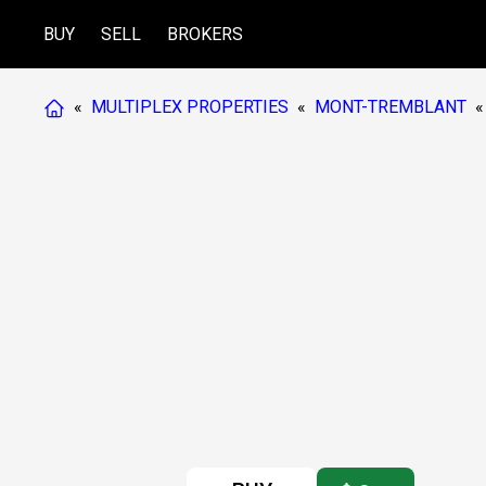
BUY
SELL
BROKERS
«
MULTIPLEX PROPERTIES
«
MONT-TREMBLANT
«